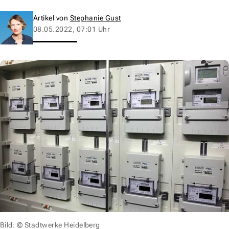
Artikel von
Stephanie Gust
08.05.2022, 07:01 Uhr
Bild: © Stadtwerke Heidelberg