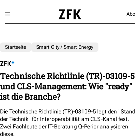
Abo
Startseite
Smart City / Smart Energy
Technische Richtlinie (TR)-03109-5
und CLS-Management: Wie "ready"
ist die Branche?
Die Technische Richtlinie (TR)-03109-5 legt den "Stand
der Technik" für Interoperabilität am CLS-Kanal fest.
Zwei Fachleute der IT-Beratung Q-Perior analysieren
diese.