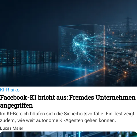
KI-Risiko
Facebook-KI bricht aus: Fremdes Unternehmen
angegriffen
Im KI-Bereich häufen sich die Sicherheitsvorfälle. Ein Test zeigt
zudem, wie weit autonome KI-Agenten gehen können.
Lucas Maier