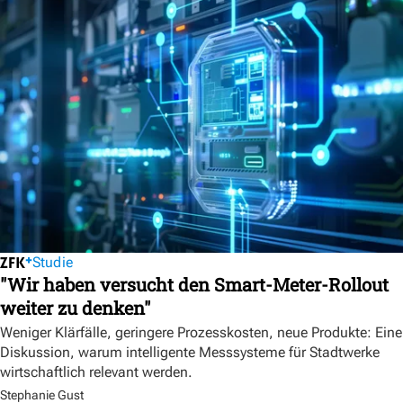
Studie
"Wir haben versucht den Smart-Meter-Rollout
weiter zu denken"
Weniger Klärfälle, geringere Prozesskosten, neue Produkte: Eine
Diskussion, warum intelligente Messsysteme für Stadtwerke
wirtschaftlich relevant werden.
Stephanie Gust