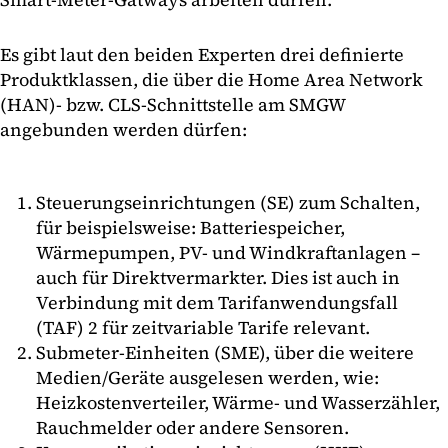
Es gibt laut den beiden Experten drei definierte
Produktklassen, die über die Home Area Network
(HAN)- bzw. CLS-Schnittstelle am SMGW
angebunden werden dürfen:
Steuerungseinrichtungen (SE) zum Schalten,
für beispielsweise: Batteriespeicher,
Wärmepumpen, PV- und Windkraftanlagen –
auch für Direktvermarkter. Dies ist auch in
Verbindung mit dem Tarifanwendungsfall
(TAF) 2 für zeitvariable Tarife relevant.
Submeter-Einheiten (SME), über die weitere
Medien/Geräte ausgelesen werden, wie:
Heizkostenverteiler, Wärme- und Wasserzähler,
Rauchmelder oder andere Sensoren.