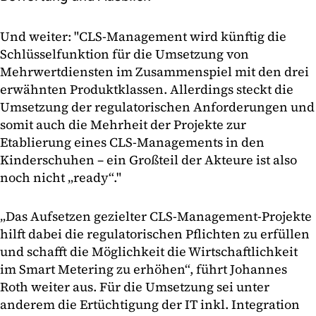
Und weiter: "CLS-Management wird künftig die
Schlüsselfunktion für die Umsetzung von
Mehrwertdiensten im Zusammenspiel mit den drei
erwähnten Produktklassen. Allerdings steckt die
Umsetzung der regulatorischen Anforderungen und
somit auch die Mehrheit der Projekte zur
Etablierung eines CLS-Managements in den
Kinderschuhen – ein Großteil der Akteure ist also
noch nicht „ready“."
„Das Aufsetzen gezielter CLS-Management-Projekte
hilft dabei die regulatorischen Pflichten zu erfüllen
und schafft die Möglichkeit die Wirtschaftlichkeit
im Smart Metering zu erhöhen“, führt Johannes
Roth weiter aus. Für die Umsetzung sei unter
anderem die Ertüchtigung der IT inkl. Integration