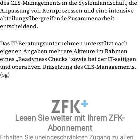
des CLS-Managements in die Systemlandschaft, die
Anpassung von Kernprozessen und eine intensive
abteilungsübergreifende Zusammenarbeit
entscheidend.
Das IT-Beratungsunternehmen unterstützt nach
eigenen Angaben mehrere Akteure im Rahmen
eines „Readyness Checks“ sowie bei der IT-seitigen
und operativen Umsetzung des CLS-Managements.
(sg)
Lesen Sie weiter mit Ihrem ZFK-
Abonnement
Erhalten Sie uneingeschränkten Zugang zu allen