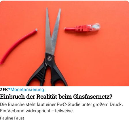
Monetarisierung
Einbruch der Realität beim Glasfasernetz?
Die Branche steht laut einer PwC-Studie unter großem Druck.
Ein Verband widerspricht – teilweise.
Pauline Faust