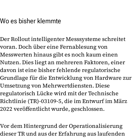
Wo es bisher klemmte
Der Rollout intelligenter Messsysteme schreitet
voran. Doch über eine Fernablesung von
Messwerten hinaus gibt es noch kaum einen
Nutzen. Dies liegt an mehreren Faktoren, einer
davon ist eine bisher fehlende regulatorische
Grundlage für die Entwicklung von Hardware zur
Umsetzung von Mehrwertdiensten. Diese
regulatorisch Lücke wird mit der Technische
Richtlinie (TR)-03109-5, die im Entwurf im März
2022 veröffentlicht wurde, geschlossen.
Vor dem Hintergrund der Operationalisierung
dieser TR und aus der Erfahrung aus laufenden