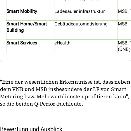
Smart Mobility
Ladesäuleninfrastruktur
MSB, 
Smart Home/Smart
Gebäudeautomatisierung
MSB, 
Building
Smart Services
eHealth
MSB, 
(ÜNB)
"Eine der wesentlichen Erkenntnisse ist, dass neben
dem VNB und MSB insbesondere der LF von Smart
Metering bzw. Mehrwertdiensten profitieren kann",
so die beiden Q-Perior-Fachleute.
Bewertung und Ausblick