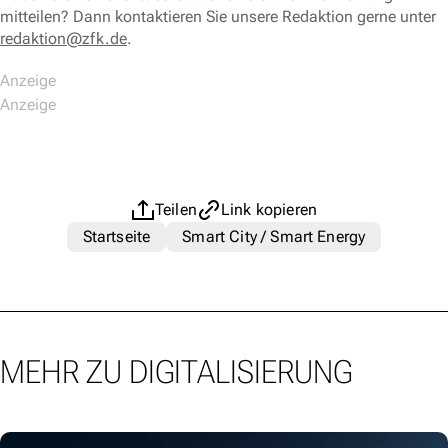
mitteilen? Dann kontaktieren Sie unsere Redaktion gerne unter
redaktion@zfk.de
.
Teilen
Link kopieren
Startseite
Smart City / Smart Energy
MEHR ZU DIGITALISIERUNG