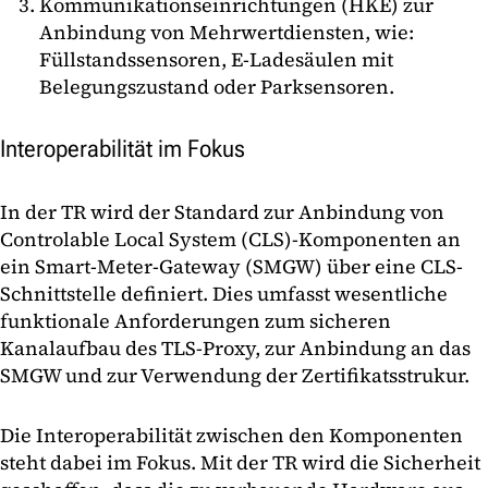
Kommunikationseinrichtungen (HKE) zur
Anbindung von Mehrwertdiensten, wie:
Füllstandssensoren, E-Ladesäulen mit
Belegungszustand oder Parksensoren.
Interoperabilität im Fokus
In der TR wird der Standard zur Anbindung von
Controlable Local System (CLS)-Komponenten an
ein Smart-Meter-Gateway (SMGW) über eine CLS-
Schnittstelle definiert. Dies umfasst wesentliche
funktionale Anforderungen zum sicheren
Kanalaufbau des TLS-Proxy, zur Anbindung an das
SMGW und zur Verwendung der Zertifikatsstrukur.
Die Interoperabilität zwischen den Komponenten
steht dabei im Fokus. Mit der TR wird die Sicherheit