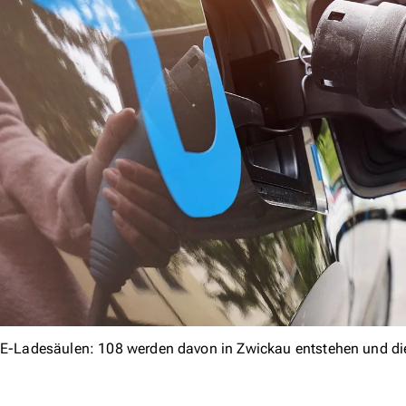
E-Ladesäulen: 108 werden davon in Zwickau entstehen und die