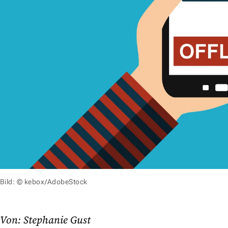
Bild: © kebox/AdobeStock
Von: Stephanie Gust