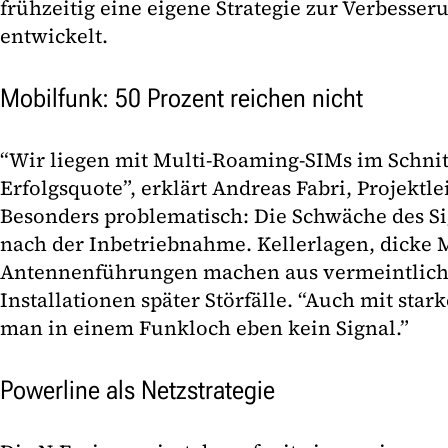
frühzeitig eine eigene Strategie zur Verbesser
entwickelt.
Mobilfunk: 50 Prozent reichen nicht
“Wir liegen mit Multi-Roaming-SIMs im Schnitt
Erfolgsquote”, erklärt Andreas Fabri, Projektlei
Besonders problematisch: Die Schwäche des Sign
nach der Inbetriebnahme. Kellerlagen, dicke
Antennenführungen machen aus vermeintlich 
Installationen später Störfälle. “Auch mit st
man in einem Funkloch eben kein Signal.”
Powerline als Netzstrategie