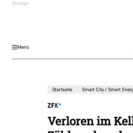
Menü
Startseite
Smart City / Smart Ener
Verloren im Kell