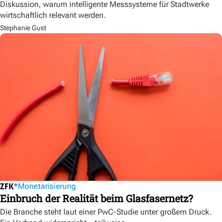
Diskussion, warum intelligente Messsysteme für Stadtwerke
wirtschaftlich relevant werden.
Stephanie Gust
Monetarisierung
Einbruch der Realität beim Glasfasernetz?
Die Branche steht laut einer PwC-Studie unter großem Druck.