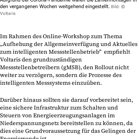
den vergangenen Wochen weitgehend eingestellt.
Bild: ©
Voltaris
Im Rahmen des Online-Workshop zum Thema
„Aufhebung der Allgemeinverfügung und Aktuelles
zum intelligenten Messstellenbetrieb" empfiehlt
Voltaris den grundzuständigen
Messstellenbetreibern (gMSB), den Rollout nicht
weiter zu verzögern, sondern die Prozesse des
intelligenten Messsystems einzuüben.
Darüber hinaus sollten sie darauf vorbereitet sein,
eine sichere Infrastruktur zum Schalten und
Steuern von Energieerzeugungsanlagen im
Niederspannungsnetz bereitstellen zu können, da
dies eine Grundvoraussetzung für das Gelingen der
Energiewende ist.