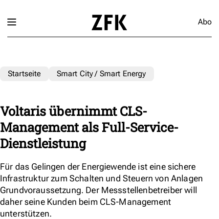
Abo
Startseite
Smart City / Smart Energy
Voltaris übernimmt CLS-
Management als Full-Service-
Dienstleistung
Für das Gelingen der Energiewende ist eine sichere
Infrastruktur zum Schalten und Steuern von Anlagen
Grundvoraussetzung. Der Messstellenbetreiber will
daher seine Kunden beim CLS-Management
unterstützen.