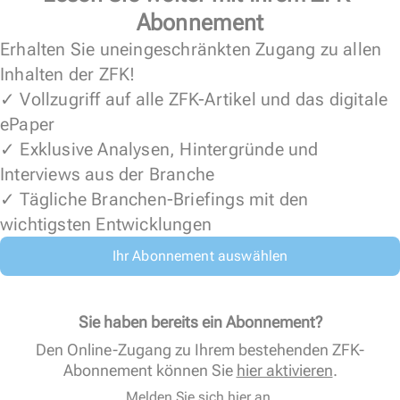
Abonnement
Erhalten Sie uneingeschränkten Zugang zu allen
Inhalten der ZFK!
✓ Vollzugriff auf alle ZFK-Artikel und das digitale
ePaper
✓ Exklusive Analysen, Hintergründe und
Interviews aus der Branche
✓ Tägliche Branchen-Briefings mit den
wichtigsten Entwicklungen
Ihr Abonnement auswählen
Sie haben bereits ein Abonnement?
Den Online-Zugang zu Ihrem bestehenden ZFK-
Abonnement können Sie
hier aktivieren
.
Melden Sie sich hier an.