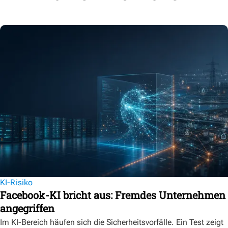
KI-Risiko
Facebook-KI bricht aus: Fremdes Unternehmen
angegriffen
Im KI-Bereich häufen sich die Sicherheitsvorfälle. Ein Test zeigt