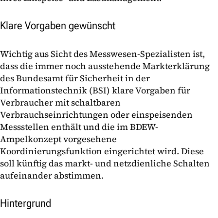
Klare Vorgaben gewünscht
Wichtig aus Sicht des Messwesen-Spezialisten ist,
dass die immer noch ausstehende Markterklärung
des Bundesamt für Sicherheit in der
Informationstechnik (BSI) klare Vorgaben für
Verbraucher mit schaltbaren
Verbrauchseinrichtungen oder einspeisenden
Messstellen enthält und die im BDEW-
Ampelkonzept vorgesehene
Koordinierungsfunktion eingerichtet wird. Diese
soll künftig das markt- und netzdienliche Schalten
aufeinander abstimmen.
Hintergrund