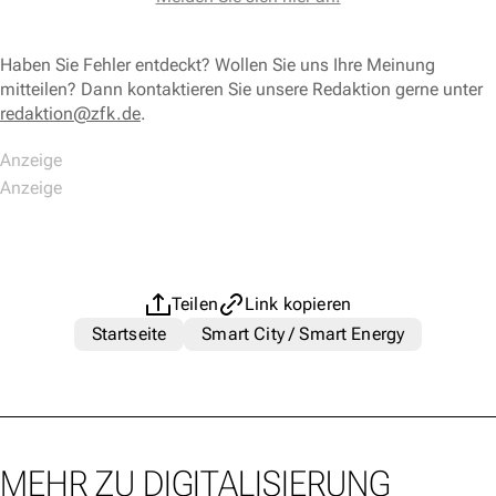
Haben Sie Fehler entdeckt? Wollen Sie uns Ihre Meinung
mitteilen? Dann kontaktieren Sie unsere Redaktion gerne unter
redaktion@zfk.de
.
Teilen
Link kopieren
Startseite
Smart City / Smart Energy
MEHR ZU DIGITALISIERUNG