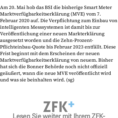
Am 20. Mai hob das BSI die bisherige Smart Meter
Marktverfügbarkeitserklärung (MVE) vom 7.
Februar 2020 auf. Die Verpflichtung zum Einbau von
intelligenten Messsystemen ist damit bis zur
Veröffentlichung einer neuen Markterklärung
ausgesetzt worden und die Zehn-Prozent-
Pflichteinbau-Quote bis Februar 2023 entfällt. Diese
Frist beginnt mit dem Erscheinen der neuen
Marktverfügbarkeitserklärung von neuem. Bisher
hat sich die Bonner Behörde noch nicht offiziell
geäußert, wann die neue MVE veröffentlicht wird
und was sie beinhalten wird. (sg)
Lesen Sie weiter mit Ihrem ZFK-