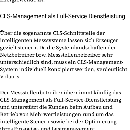
CLS-Management als Full-Service Dienstleistung
Über die sogenannte CLS-Schnittstelle der
intelligenten Messsysteme lassen sich Erzeuger
gezielt steuern. Da die Systemlandschaften der
Netzbetreiber bzw. Messstellenbetreiber sehr
unterschiedlich sind, muss ein CLS-Management-
System individuell konzipiert werden, verdeutlicht
Voltaris.
Der Messstellenbetreiber übernimmt künftig das
CLS-Management als Full-Service-Dienstleistung
und unterstützt die Kunden beim Aufbau und
Betrieb von Mehrwertleistungen rund um das
intelligente Steuern sowie bei der Optimierung
ihres Einspeise- und Lastmanagement.