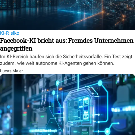
KI-Risiko
Facebook-KI bricht aus: Fremdes Unternehmen
angegriffen
Im KI-Bereich häufen sich die Sicherheitsvorfälle. Ein Test zeigt
zudem, wie weit autonome KI-Agenten gehen können.
Lucas Maier