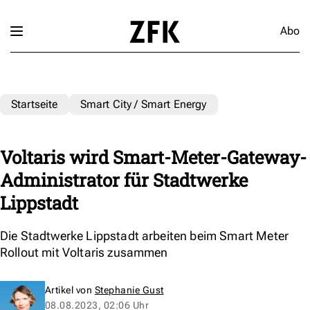
Abo
Startseite
Smart City / Smart Energy
Voltaris wird Smart-Meter-Gateway-
Administrator für Stadtwerke
Lippstadt
Die Stadtwerke Lippstadt arbeiten beim Smart Meter
Rollout mit Voltaris zusammen
Artikel von
Stephanie Gust
08.08.2023, 02:06 Uhr