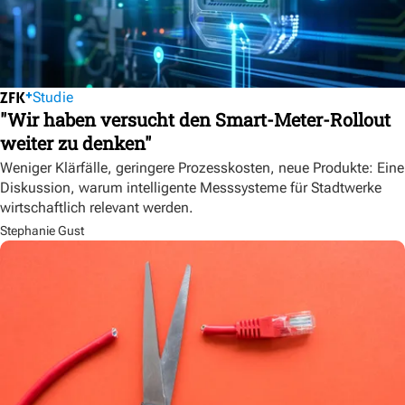
Studie
"Wir haben versucht den Smart-Meter-Rollout
weiter zu denken"
Weniger Klärfälle, geringere Prozesskosten, neue Produkte: Eine
Diskussion, warum intelligente Messsysteme für Stadtwerke
wirtschaftlich relevant werden.
Stephanie Gust