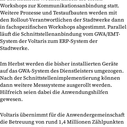
Workshops zur Kommunikationsanbindung statt.
Weitere Prozesse und Testaufbauten werden mit
den Rollout-Verantwortlichen der Stadtwerke dann
in fachspezifischen Workshops abgestimmt. Parallel
läuft die Schnittstellenanbindung vom GWA/EMT-
System der Voltaris zum ERP-System der
Stadtwerke.
Im Herbst werden die bisher installierten Geräte
auf das GWA-System des Dienstleisters umgezogen.
Nach der Schnittstellenimplementierung können
dann weitere Messsysteme ausgerollt werden.
Hilfreich seien dabei die Anwendungshilfen
gewesen.
Voltaris übernimmt für die Anwendergemeinschaft
die Betreuung von rund 1,4 Millionen Zählpunkten