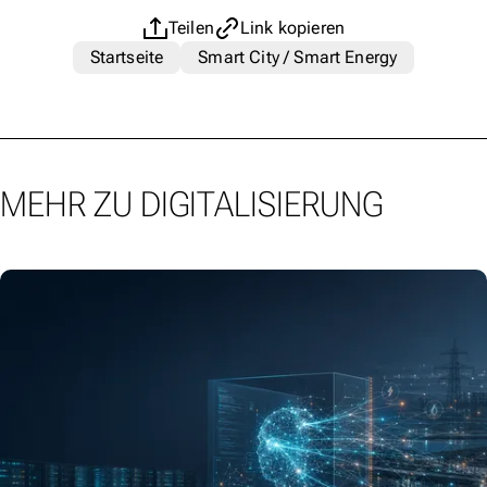
Teilen
Link kopieren
Startseite
Smart City / Smart Energy
MEHR ZU DIGITALISIERUNG