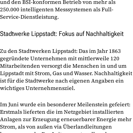
und den BSI-konformen Betrieb von mehr als
250.000 intelligenten Messsystemen als Full-
Service-Dienstleistung.
Stadtwerke Lippstadt: Fokus auf Nachhaltigkeit
Zu den Stadtwerken Lippstadt: Das im Jahr 1863
gegründete Unternehmen mit mittlerweile 120
Mitarbeitenden versorgt die Menschen in und um
Lippstadt mit Strom, Gas und Wasser. Nachhaltigkeit
ist für die Stadtwerke nach eigenen Angaben ein
wichtiges Unternehmensziel.
Im Juni wurde ein besonderer Meilenstein gefeiert:
Erstmals lieferten die im Netzgebiet installierten
Anlagen zur Erzeugung erneuerbarer Energie mehr
Strom, als von außen via Überlandleitungen