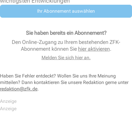
wichtigsten Entwicklungen
Ihr Abonnement auswählen
Sie haben bereits ein Abonnement?
Den Online-Zugang zu Ihrem bestehenden ZFK-
Abonnement können Sie
hier aktivieren
.
Melden Sie sich hier an.
Haben Sie Fehler entdeckt? Wollen Sie uns Ihre Meinung
mitteilen? Dann kontaktieren Sie unsere Redaktion gerne unter
redaktion@zfk.de
.