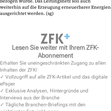
bezogen wurde. Das Leitungsnetz soll auch
weiterhin auf die Erzeugung erneuerbarer Energien
ausgerichtet werden. (sg)
Lesen Sie weiter mit Ihrem ZFK-
Abonnement
Erhalten Sie uneingeschränkten Zugang zu allen
Inhalten der ZFK!
✓ Vollzugriff auf alle ZFK-Artikel und das digitale
ePaper
✓ Exklusive Analysen, Hintergründe und
Interviews aus der Branche
✓ Tägliche Branchen-Briefings mit den