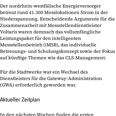
Der nordrhein-westfälische Energieversorger
betreut rund 41.300 Messlokationen Strom in der
Niederspannung. Entscheidende Argumente für die
Zusammenarbeit mit Messstellendienstleister
Voltaris waren demnach das vollumfängliche
Leistungspaket für den intelligenten
Messstellenbetrieb (iMSB), das individuelle
Betreuungs- und Schulungskonzept sowie der Fokus
auf künftige Themen wie das CLS-Management.
Für die Stadtwerke war ein Wechsel des
Dienstleisters für die Gateway-Administration
(GWA) erforderlich geworden war.
Aktueller Zeitplan
In den nächsten Wochen finden die ersten