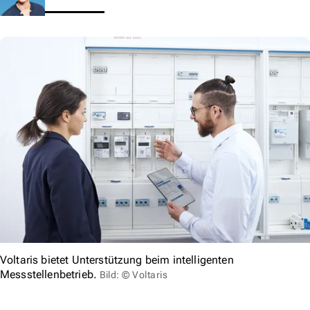
Voltaris bietet Unterstützung beim intelligenten
Messstellenbetrieb.
Bild: © Voltaris