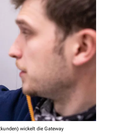
atkunden) wickelt die Gateway