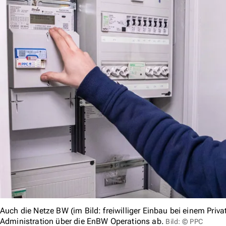
Auch die Netze BW (im Bild: freiwilliger Einbau bei einem Priv
Administration über die EnBW Operations ab.
Bild: © PPC