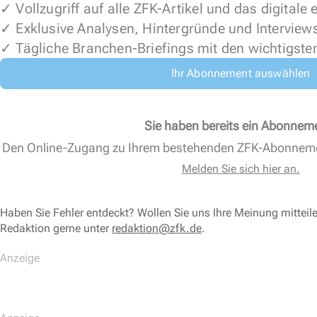
✓ Vollzugriff auf alle ZFK-Artikel und das digitale
✓ Exklusive Analysen, Hintergründe und Interview
✓ Tägliche Branchen-Briefings mit den wichtigste
Ihr Abonnement auswählen
Sie haben bereits ein Abonnem
Den Online-Zugang zu Ihrem bestehenden ZFK-Abonnem
Melden Sie sich hier an.
Haben Sie Fehler entdeckt? Wollen Sie uns Ihre Meinung mitteil
Redaktion gerne unter
redaktion@zfk.de
.