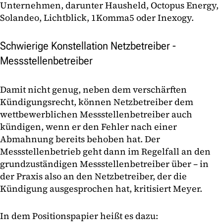
Unternehmen, darunter Hausheld, Octopus Energy,
Solandeo, Lichtblick, 1Komma5 oder Inexogy.
Schwierige Konstellation Netzbetreiber -
Messstellenbetreiber
Damit nicht genug, neben dem verschärften
Kündigungsrecht, können Netzbetreiber dem
wettbewerblichen Messstellenbetreiber auch
kündigen, wenn er den Fehler nach einer
Abmahnung bereits behoben hat. Der
Messstellenbetrieb geht dann im Regelfall an den
grundzuständigen Messstellenbetreiber über – in
der Praxis also an den Netzbetreiber, der die
Kündigung ausgesprochen hat, kritisiert Meyer.
In dem Positionspapier heißt es dazu: