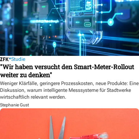
Studie
"Wir haben versucht den Smart-Meter-Rollout
weiter zu denken"
Weniger Klärfälle, geringere Prozesskosten, neue Produkte: Eine
Diskussion, warum intelligente Messsysteme für Stadtwerke
wirtschaftlich relevant werden.
Stephanie Gust