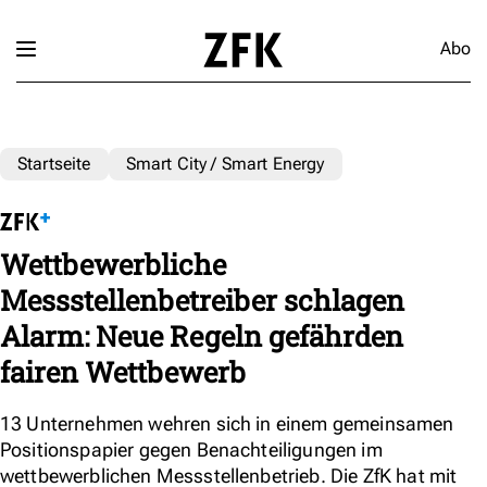
Abo
Startseite
Smart City / Smart Energy
Wettbewerbliche
Messstellenbetreiber schlagen
Alarm: Neue Regeln gefährden
fairen Wettbewerb
13 Unternehmen wehren sich in einem gemeinsamen
Positionspapier gegen Benachteiligungen im
wettbewerblichen Messstellenbetrieb. Die ZfK hat mit