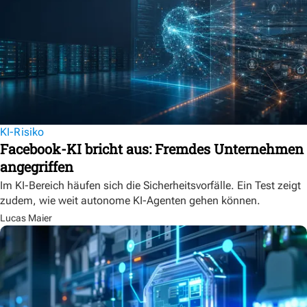
KI-Risiko
Facebook-KI bricht aus: Fremdes Unternehmen
angegriffen
Im KI-Bereich häufen sich die Sicherheitsvorfälle. Ein Test zeigt
zudem, wie weit autonome KI-Agenten gehen können.
Lucas Maier