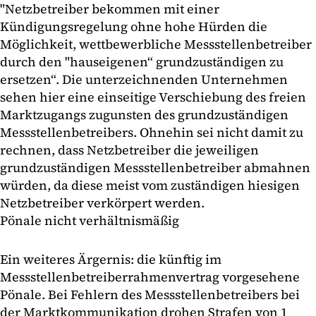
"Netzbetreiber bekommen mit einer
Kündigungsregelung ohne hohe Hürden die
Möglichkeit, wettbewerbliche Messstellenbetreiber
durch den "hauseigenen“ grundzuständigen zu
ersetzen“. Die unterzeichnenden Unternehmen
sehen hier eine einseitige Verschiebung des freien
Marktzugangs zugunsten des grundzuständigen
Messstellenbetreibers. Ohnehin sei nicht damit zu
rechnen, dass Netzbetreiber die jeweiligen
grundzuständigen Messstellenbetreiber abmahnen
würden, da diese meist vom zuständigen hiesigen
Netzbetreiber verkörpert werden.
Pönale nicht verhältnismäßig
Ein weiteres Ärgernis: die künftig im
Messstellenbetreiberrahmenvertrag vorgesehene
Pönale. Bei Fehlern des Messstellenbetreibers bei
der Marktkommunikation drohen Strafen von 1