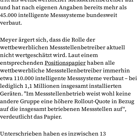
und hat nach eigenen Angaben bereits mehr als
45.000 intelligente Messsysteme bundesweit
verbaut.
Meyer ärgert sich, dass die Rolle der
wettbewerblichen Messstellenbetreiber aktuell
nicht wertgeschätzt wird. Laut einem
entsprechenden
Positionspapier
haben alle
wettbewerbliche Messstellenbetreiber immerhin
etwa 110.000 intelligente Messsysteme verbaut – bei
lediglich 1,1 Millionen insgesamt installierten
Geräten. "Im Messstellenbetrieb weist wohl keine
andere Gruppe eine höhere Rollout-Quote in Bezug
auf die insgesamt betriebenen Messstellen auf“,
verdeutlicht das Papier.
Unterschrieben haben es inzwischen 13