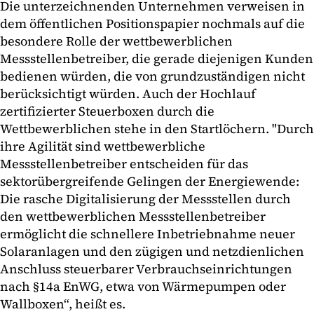
Die unterzeichnenden Unternehmen verweisen in
dem öffentlichen Positionspapier nochmals auf die
besondere Rolle der wettbewerblichen
Messstellenbetreiber, die gerade diejenigen Kunden
bedienen würden, die von grundzuständigen nicht
berücksichtigt würden. Auch der Hochlauf
zertifizierter Steuerboxen durch die
Wettbewerblichen stehe in den Startlöchern. "Durch
ihre Agilität sind wettbewerbliche
Messstellenbetreiber entscheiden für das
sektorübergreifende Gelingen der Energiewende:
Die rasche Digitalisierung der Messstellen durch
den wettbewerblichen Messstellenbetreiber
ermöglicht die schnellere Inbetriebnahme neuer
Solaranlagen und den zügigen und netzdienlichen
Anschluss steuerbarer Verbrauchseinrichtungen
nach §14a EnWG, etwa von Wärmepumpen oder
Wallboxen“, heißt es.