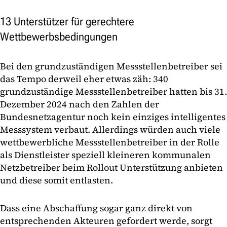
13 Unterstützer für gerechtere
Wettbewerbsbedingungen
Bei den grundzuständigen Messstellenbetreiber sei
das Tempo derweil eher etwas zäh: 340
grundzuständige Messstellenbetreiber hatten bis 31.
Dezember 2024 nach den Zahlen der
Bundesnetzagentur noch kein einziges intelligentes
Messsystem verbaut. Allerdings würden auch viele
wettbewerbliche Messstellenbetreiber in der Rolle
als Dienstleister speziell kleineren kommunalen
Netzbetreiber beim Rollout Unterstützung anbieten
und diese somit entlasten.
Dass eine Abschaffung sogar ganz direkt von
entsprechenden Akteuren gefordert werde, sorgt