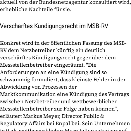
aktuell von der Bundesnetzagentur konsultiert wird,
erhebliche Nachteile für sie.
Verschärftes Kündigungsrecht im MSB-RV
Konkret wird in der öffentlichen Fassung des MSB-
RV dem Netzbetreiber künftig ein deutlich
verschärftes Kündigungsrecht gegenüber dem
Messstellenbetreiber eingeräumt. "Die
Anforderungen an eine Kündigung sind so
schwammig formuliert, dass kleinste Fehler in der
Abwicklung von Prozessen der
Marktkommunikation eine Kündigung des Vertrags
zwischen Netzbetreiber und wettbewerblichen
Messstellenbetreiber zur Folge haben können“,
erläutert Markus Meyer, Director Public &
Regulatory Affairs bei Enpal bei. Sein Unternehmen
tritt als wettbewerblicher Messstellenbetreiber auf