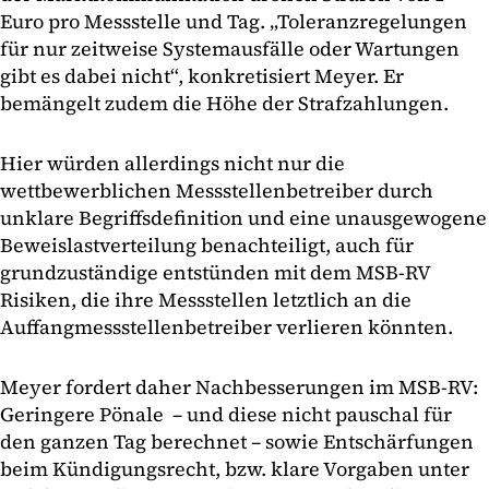
Euro pro Messstelle und Tag. „Toleranzregelungen
für nur zeitweise Systemausfälle oder Wartungen
gibt es dabei nicht“, konkretisiert Meyer. Er
bemängelt zudem die Höhe der Strafzahlungen.
Hier würden allerdings nicht nur die
wettbewerblichen Messstellenbetreiber durch
unklare Begriffsdefinition und eine unausgewogene
Beweislastverteilung benachteiligt, auch für
grundzuständige entstünden mit dem MSB-RV
Risiken, die ihre Messstellen letztlich an die
Auffangmessstellenbetreiber verlieren könnten.
Meyer fordert daher Nachbesserungen im MSB-RV:
Geringere Pönale – und diese nicht pauschal für
den ganzen Tag berechnet – sowie Entschärfungen
beim Kündigungsrecht, bzw. klare Vorgaben unter