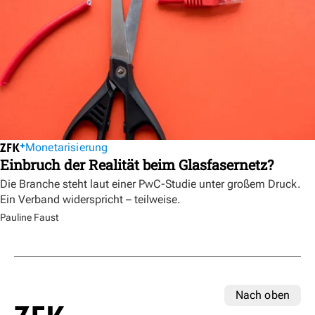
Monetarisierung
Einbruch der Realität beim Glasfasernetz?
Die Branche steht laut einer PwC-Studie unter großem Druck.
Ein Verband widerspricht – teilweise.
Pauline Faust
Nach oben