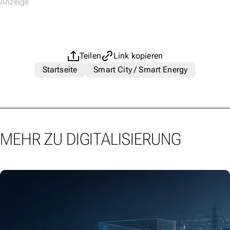
Teilen
Link kopieren
Startseite
Smart City / Smart Energy
MEHR ZU DIGITALISIERUNG