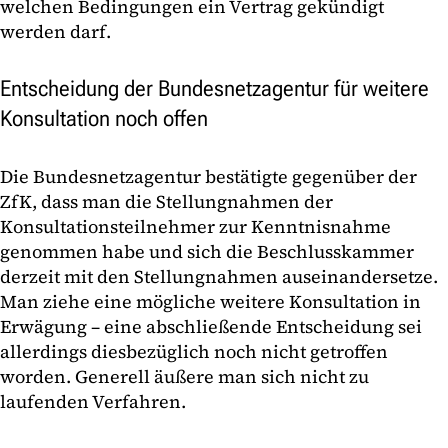
welchen Bedingungen ein Vertrag gekündigt
werden darf.
Entscheidung der Bundesnetzagentur für weitere
Konsultation noch offen
Die Bundesnetzagentur bestätigte gegenüber der
ZfK, dass man die Stellungnahmen der
Konsultationsteilnehmer zur Kenntnisnahme
genommen habe und sich die Beschlusskammer
derzeit mit den Stellungnahmen auseinandersetze.
Man ziehe eine mögliche weitere Konsultation in
Erwägung – eine abschließende Entscheidung sei
allerdings diesbezüglich noch nicht getroffen
worden. Generell äußere man sich nicht zu
laufenden Verfahren.