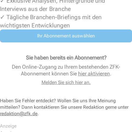
✓ Exklusive Analysen, Hintergründe und
Interviews aus der Branche
✓ Tägliche Branchen-Briefings mit den
wichtigsten Entwicklungen
Ihr Abonnement auswählen
Sie haben bereits ein Abonnement?
Den Online-Zugang zu Ihrem bestehenden ZFK-
Abonnement können Sie
hier aktivieren
.
Melden Sie sich hier an.
Haben Sie Fehler entdeckt? Wollen Sie uns Ihre Meinung
mitteilen? Dann kontaktieren Sie unsere Redaktion gerne unter
redaktion@zfk.de
.