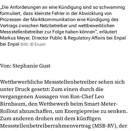
„Die Anforderungen an eine Kündigung sind so schwammig
formuliert, dass kleinste Fehler in der Abwicklung von
Prozessen der Marktkommunikation eine Kündigung des
Vertrags zwischen Netzbetreiber und wettbewerblichen
Messstellenbetreiber zur Folge haben können“, erläutert
Markus Meyer, Director Public & Regulatory Affairs bei Enpal
bei Enpal
Bild: © Enpal
Von: Stephanie Gust
Wettbewerbliche Messstellenbetreiber sehen sich
unter Druck gesetzt: Zum einen durch die
vergangenen Aussagen von Eon-Chef Leo
Birnbaum, den Wettbewerb beim Smart-Meter-
Rollout abzuschaffen, um Energiepreise zu senken.
Zum anderen drohen mit dem künftigen
Messstellenbetreiberrahmenvertrag (MSB-RV), der