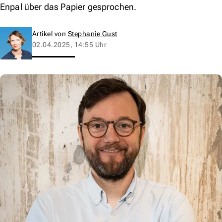
Enpal über das Papier gesprochen.
Artikel von
Stephanie Gust
02.04.2025, 14:55 Uhr