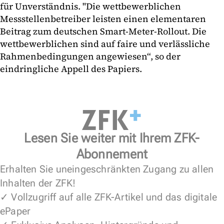
für Unverständnis. "Die wettbewerblichen
Messstellenbetreiber leisten einen elementaren
Beitrag zum deutschen Smart-Meter-Rollout. Die
wettbewerblichen sind auf faire und verlässliche
Rahmenbedingungen angewiesen“, so der
eindringliche Appell des Papiers.
Lesen Sie weiter mit Ihrem ZFK-
Abonnement
Erhalten Sie uneingeschränkten Zugang zu allen
Inhalten der ZFK!
✓ Vollzugriff auf alle ZFK-Artikel und das digitale
ePaper