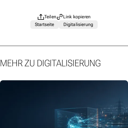
Teilen
Link kopieren
Startseite
Digitalisierung
MEHR ZU DIGITALISIERUNG