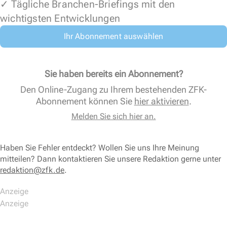
✓ Tägliche Branchen-Briefings mit den
wichtigsten Entwicklungen
Ihr Abonnement auswählen
Sie haben bereits ein Abonnement?
Den Online-Zugang zu Ihrem bestehenden ZFK-
Abonnement können Sie
hier aktivieren
.
Melden Sie sich hier an.
Haben Sie Fehler entdeckt? Wollen Sie uns Ihre Meinung
mitteilen? Dann kontaktieren Sie unsere Redaktion gerne unter
redaktion@zfk.de
.