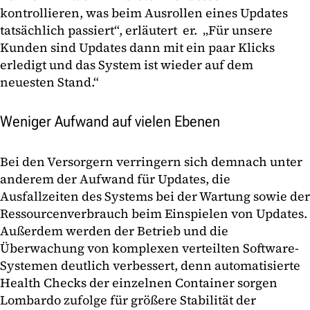
kontrollieren, was beim Ausrollen eines Updates
tatsächlich passiert“, erläutert er. „Für unsere
Kunden sind Updates dann mit ein paar Klicks
erledigt und das System ist wieder auf dem
neuesten Stand.“
Weniger Aufwand auf vielen Ebenen
Bei den Versorgern verringern sich demnach unter
anderem der Aufwand für Updates, die
Ausfallzeiten des Systems bei der Wartung sowie der
Ressourcenverbrauch beim Einspielen von Updates.
Außerdem werden der Betrieb und die
Überwachung von komplexen verteilten Software-
Systemen deutlich verbessert, denn automatisierte
Health Checks der einzelnen Container sorgen
Lombardo zufolge für größere Stabilität der