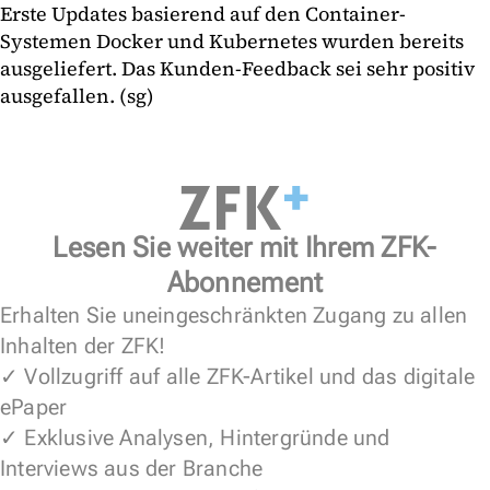
Erste Updates basierend auf den Container-
Systemen Docker und Kubernetes wurden bereits
ausgeliefert. Das Kunden-Feedback sei sehr positiv
ausgefallen. (sg)
Lesen Sie weiter mit Ihrem ZFK-
Abonnement
Erhalten Sie uneingeschränkten Zugang zu allen
Inhalten der ZFK!
✓ Vollzugriff auf alle ZFK-Artikel und das digitale
ePaper
✓ Exklusive Analysen, Hintergründe und
Interviews aus der Branche