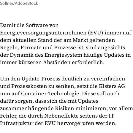
Söllner/AdobeStock
Damit die Software von
Energieversorgungsunternehmen (EVU) immer auf
dem aktuellen Stand der am Markt geltenden
Regeln, Formate und Prozesse ist, sind angesichts
der Dynamik des Energiesystem häufige Updates in
immer kürzeren Abständen erforderlich.
Um den Update-Prozess deutlich zu vereinfachen
und Prozesskosten zu senken, setzt die Kisters AG
nun auf Container-Technologie. Diese soll auch
dafür sorgen, dass sich die mit Updates
zusammenhängende Risiken minimieren, vor allem
Fehler, die durch Nebeneffekte seitens der IT-
Infrastruktur der EVU hervorgerufen werden.