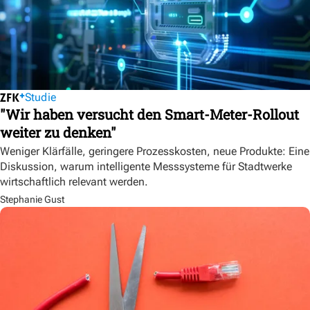
Studie
"Wir haben versucht den Smart-Meter-Rollout
weiter zu denken"
Weniger Klärfälle, geringere Prozesskosten, neue Produkte: Eine
Diskussion, warum intelligente Messsysteme für Stadtwerke
wirtschaftlich relevant werden.
Stephanie Gust