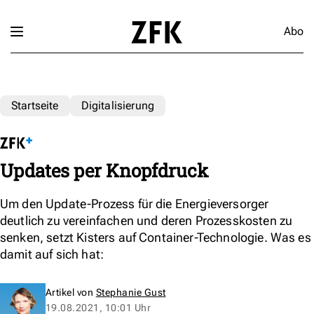
Abo
Startseite
Digitalisierung
Updates per Knopfdruck
Um den Update-Prozess für die Energieversorger
deutlich zu vereinfachen und deren Prozesskosten zu
senken, setzt Kisters auf Container-Technologie. Was es
damit auf sich hat:
Artikel von
Stephanie Gust
19.08.2021, 10:01 Uhr