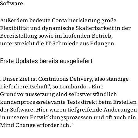
Software.
Außerdem bedeute Containerisierung große
Flexibilität und dynamische Skalierbarkeit in der
Bereitstellung sowie im laufenden Betrieb,
unterstreicht die IT-Schmiede aus Erlangen.
Erste Updates bereits ausgeliefert
„Unser Ziel ist Continuous Delivery, also ständige
Lieferbereitschaft“, so Lombardo. „Eine
Grundvoraussetzung sind selbstverständlich
kundenprozessrelevante Tests direkt beim Erstellen
der Software. Hier waren tiefgreifende Änderungen
in unseren Entwicklungsprozessen und oft auch ein
Mind Change erforderlich.”