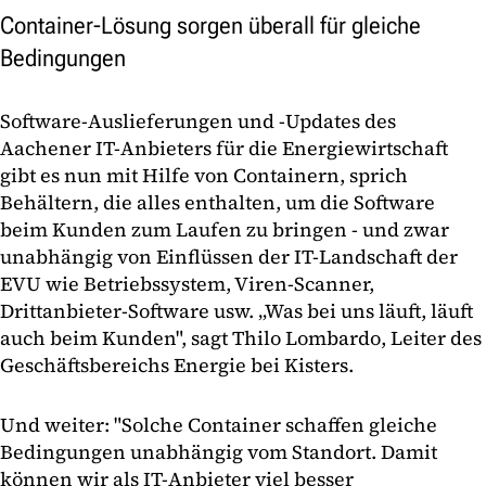
Container-Lösung sorgen überall für gleiche
Bedingungen
Software-Auslieferungen und -Updates des
Aachener IT-Anbieters für die Energiewirtschaft
gibt es nun mit Hilfe von Containern, sprich
Behältern, die alles enthalten, um die Software
beim Kunden zum Laufen zu bringen - und zwar
unabhängig von Einflüssen der IT-Landschaft der
EVU wie Betriebssystem, Viren-Scanner,
Drittanbieter-Software usw. „Was bei uns läuft, läuft
auch beim Kunden", sagt Thilo Lombardo, Leiter des
Geschäftsbereichs Energie bei Kisters.
Und weiter: "Solche Container schaffen gleiche
Bedingungen unabhängig vom Standort. Damit
können wir als IT-Anbieter viel besser