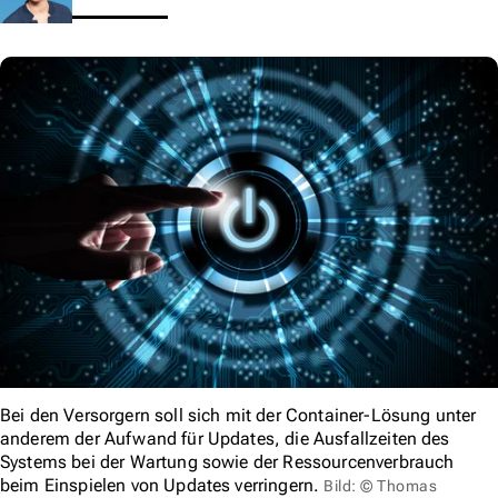
Bei den Versorgern soll sich mit der Container-Lösung unter
anderem der Aufwand für Updates, die Ausfallzeiten des
Systems bei der Wartung sowie der Ressourcenverbrauch
beim Einspielen von Updates verringern.
Bild: © Thomas