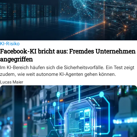
KI-Risiko
Facebook-KI bricht aus: Fremdes Unternehmen
angegriffen
Im KI-Bereich häufen sich die Sicherheitsvorfälle. Ein Test zeigt
zudem, wie weit autonome KI-Agenten gehen können.
Lucas Maier