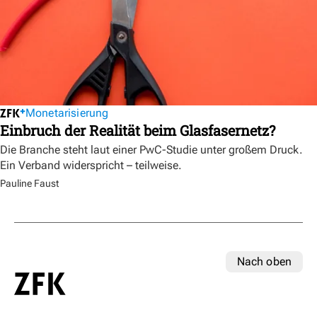
Monetarisierung
Einbruch der Realität beim Glasfasernetz?
Die Branche steht laut einer PwC-Studie unter großem Druck.
Ein Verband widerspricht – teilweise.
Pauline Faust
Nach oben