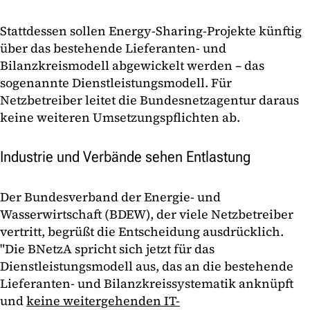
Stattdessen sollen Energy-Sharing-Projekte künftig
über das bestehende Lieferanten- und
Bilanzkreismodell abgewickelt werden – das
sogenannte Dienstleistungsmodell. Für
Netzbetreiber leitet die Bundesnetzagentur daraus
keine weiteren Umsetzungspflichten ab.
Industrie und Verbände sehen Entlastung
Der Bundesverband der Energie- und
Wasserwirtschaft (BDEW), der viele Netzbetreiber
vertritt, begrüßt die Entscheidung ausdrücklich.
"Die BNetzA spricht sich jetzt für das
Dienstleistungsmodell aus, das an die bestehende
Lieferanten- und Bilanzkreissystematik anknüpft
und
keine weitergehenden IT-