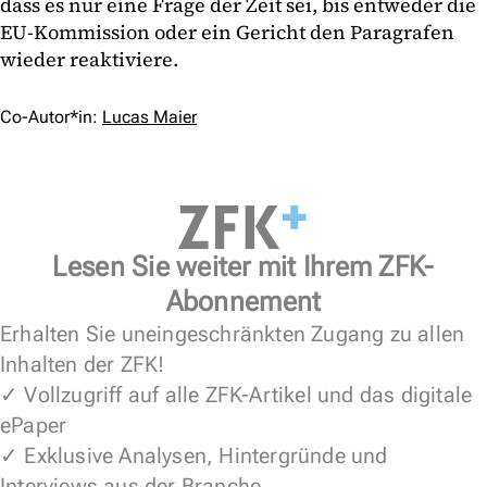
dass es nur eine Frage der Zeit sei, bis entweder die
EU-Kommission oder ein Gericht den Paragrafen
wieder reaktiviere.
Co-Autor*in:
Lucas Maier
Lesen Sie weiter mit Ihrem ZFK-
Abonnement
Erhalten Sie uneingeschränkten Zugang zu allen
Inhalten der ZFK!
✓ Vollzugriff auf alle ZFK-Artikel und das digitale
ePaper
✓ Exklusive Analysen, Hintergründe und
Interviews aus der Branche