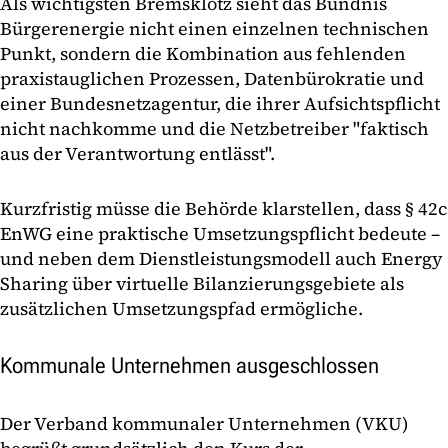
Als wichtigsten Bremsklotz sieht das Bündnis
Bürgerenergie nicht einen einzelnen technischen
Punkt, sondern die Kombination aus fehlenden
praxistauglichen Prozessen, Datenbürokratie und
einer Bundesnetzagentur, die ihrer Aufsichtspflicht
nicht nachkomme und die Netzbetreiber "faktisch
aus der Verantwortung entlässt".
Kurzfristig müsse die Behörde klarstellen, dass § 42c
EnWG eine praktische Umsetzungspflicht bedeute –
und neben dem Dienstleistungsmodell auch Energy
Sharing über virtuelle Bilanzierungsgebiete als
zusätzlichen Umsetzungspfad ermögliche.
Kommunale Unternehmen ausgeschlossen
Der Verband kommunaler Unternehmen (VKU)