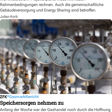
Rahmenbedingungen rechnen. Auch die gemeinschaftliche
Gebäudeversorgung und Energy Sharing sind betroffen.
Julian Korb
Gasmarktbericht
Speichersorgen nehmen zu
Anfang der Woche war der Gashandel noch durch die Hoffnung