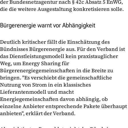
der Bundesnetzagentur nach § 42c Absatz 5 EnWG,
die die weitere Ausgestaltung konkretisieren solle.
Bürgerenergie warnt vor Abhängigkeit
Deutlich kritischer fällt die Einschätzung des
Bündnisses Bürgerenergie aus. Für den Verband ist
das Dienstleistungsmodell kein praxistauglicher
Weg, um Energy Sharing für
Bürgerenergiegemeinschaften in die Breite zu
bringen. "Es verschiebt die gemeinschaftliche
Nutzung von Strom in ein klassisches
Lieferantenmodell und macht
Energiegemeinschaften davon abhängig, ob
einzelne Anbieter entsprechende Pakete überhaupt
anbieten", erklärt der Verband.