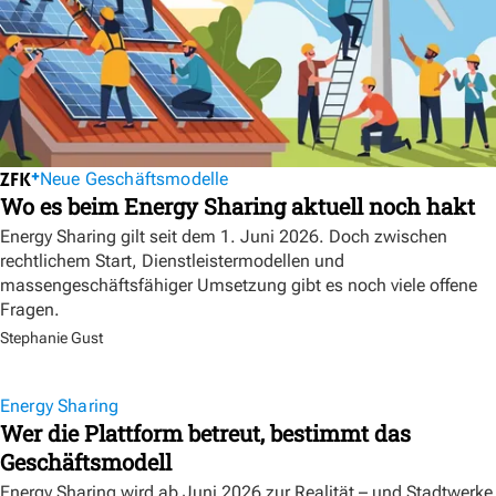
Neue Geschäftsmodelle
Wo es beim Energy Sharing aktuell noch hakt
Energy Sharing gilt seit dem 1. Juni 2026. Doch zwischen
rechtlichem Start, Dienstleistermodellen und
massengeschäftsfähiger Umsetzung gibt es noch viele offene
Fragen.
Stephanie Gust
Energy Sharing
Wer die Plattform betreut, bestimmt das
Geschäftsmodell
Energy Sharing wird ab Juni 2026 zur Realität – und Stadtwerke