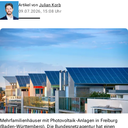
Artikel von
Julian Korb
09.07.2026, 15:08 Uhr
Mehrfamilienhäuser mit Photovoltaik-Anlagen in Freiburg
(Baden-Württemberg). Die Bundesnetzagentur hat einen