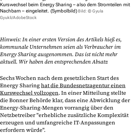
Kurswechsel beim Energy Sharing – also dem Stromteilen mit
Nachbarn – eingeleitet. (Symbolbild)
Bild: © Gyula
Gyukli/AdobeStock
Hinweis: In einer ersten Version des Artikels hieß es,
kommunale Unternehmen seien als Verbraucher im
Energy Sharing ausgenommen. Das ist nicht mehr
aktuell. Wir haben den entsprechenden Absatz
Sechs Wochen nach dem gesetzlichen Start des
Energy Sharing
hat die Bundesnetzagentur einen
Kurswechsel vollzogen
. In einer Mitteilung stellte
die Bonner Behörde klar, dass eine Abwicklung der
Energy-Sharing-Mengen vorrangig über den
Netzbetreiber "erhebliche zusätzliche Komplexität
erzeugen und umfangreiche IT-Anpassungen
erfordern würde".