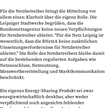
Für die Netzbetreiber bringt die Mitteilung vor
allem eines: Klarheit über die eigene Rolle. Die
Leipziger Stadtwerke begrüßen, dass die
Bundesnetzagentur keine neuen Verpflichtungen
für Netzbetreiber ableitet. "Für die Netz Leipzig ist
wesentlich, dass die BNetzA keine zusätzlichen
Umsetzungserfordernisse für Netzbetreiber
ableitet." Die Rolle des Netzbetreibers bleibe damit
auf die bestehenden regulierten Aufgaben wie
Netzanschluss, Netznutzung,
Messwertbereitstellung und Marktkommunikation
beschränkt.
Ein eigenes Energy-Sharing-Produkt sei zwar
energiewirtschaftlich denkbar, aber weder
verpflichtend noch angesichts fehlender