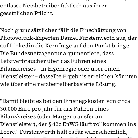
entlasse Netzbetreiber faktisch aus ihrer
gesetzlichen Pflicht.
Noch grundsätzlicher fällt die Einschätzung von
Photovoltaik-Experten Daniel Fürstenwerth aus, der
auf Linkedin die Kernfrage auf den Punkt bringt:
Die Bundesnetzagentur argumentiere, dass
Letztverbraucher über das Führen eines
Bilanzkreises – in Eigenregie oder über einen
Dienstleister – dasselbe Ergebnis erreichen könnten
wie über eine netzbetreiberbasierte Lösung.
"Damit bleibt es bei den Einstiegskosten von circa
30.000 Euro pro Jahr für das Führen eines
Bilanzkreises (oder Margentransfer an
Dienstleister), der § 42c EnWG läuft vollkommen ins
Leere." Fürstenwerth hält es für wahrscheinlich,