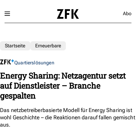
Abo
Startseite
Erneuerbare
Quartierslösungen
Energy Sharing: Netzagentur setzt
auf Dienstleister – Branche
gespalten
Das netzbetreiberbasierte Modell für Energy Sharing ist
wohl Geschichte – die Reaktionen darauf fallen gemischt
aus.