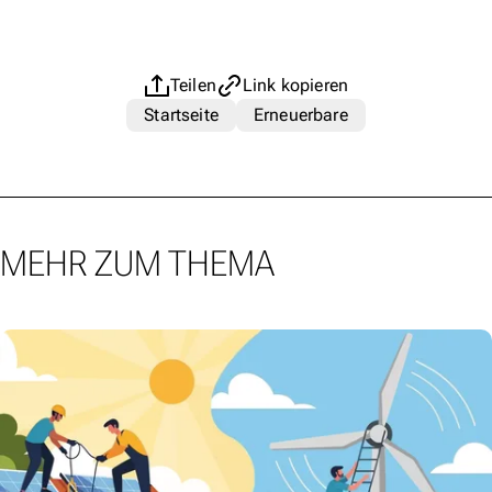
Teilen
Link kopieren
Startseite
Erneuerbare
MEHR ZUM THEMA