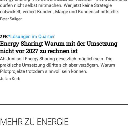
dürfen nicht selbst mitmachen. Wer jetzt keine Strategie
entwickelt, verliert Kunden, Marge und Kundenschnittstelle.
Peter Saliger
Lösungen im Quartier
Energy Sharing: Warum mit der Umsetzung
nicht vor 2027 zu rechnen ist
Ab Juni soll Energy Sharing gesetzlich möglich sein. Die
praktische Umsetzung dürfte sich aber verzögern. Warum
Pilotprojekte trotzdem sinnvoll sein können.
Julian Korb
MEHR ZU ENERGIE