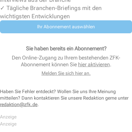
✓ Tägliche Branchen-Briefings mit den
wichtigsten Entwicklungen
Ihr Abonnement auswählen
Sie haben bereits ein Abonnement?
Den Online-Zugang zu Ihrem bestehenden ZFK-
Abonnement können Sie
hier aktivieren
.
Melden Sie sich hier an.
Haben Sie Fehler entdeckt? Wollen Sie uns Ihre Meinung
mitteilen? Dann kontaktieren Sie unsere Redaktion gerne unter
redaktion@zfk.de
.