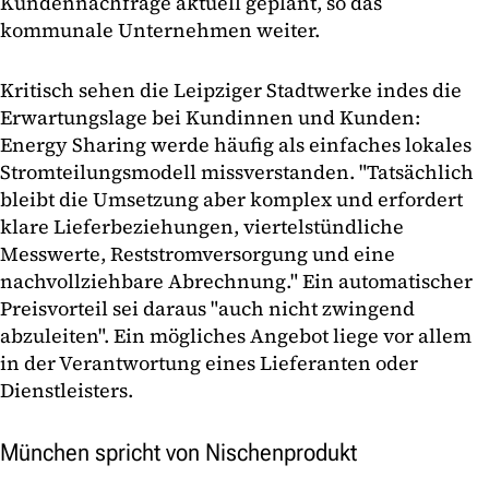
Kundennachfrage aktuell geplant, so das
kommunale Unternehmen weiter.
Kritisch sehen die Leipziger Stadtwerke indes die
Erwartungslage bei Kundinnen und Kunden:
Energy Sharing werde häufig als einfaches lokales
Stromteilungsmodell missverstanden. "Tatsächlich
bleibt die Umsetzung aber komplex und erfordert
klare Lieferbeziehungen, viertelstündliche
Messwerte, Reststromversorgung und eine
nachvollziehbare Abrechnung." Ein automatischer
Preisvorteil sei daraus "auch nicht zwingend
abzuleiten". Ein mögliches Angebot liege vor allem
in der Verantwortung eines Lieferanten oder
Dienstleisters.
München spricht von Nischenprodukt