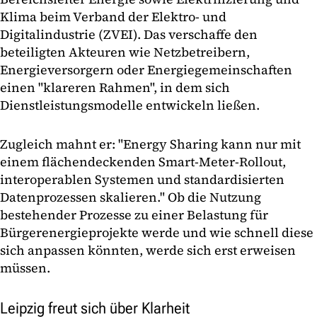
Klima beim Verband der Elektro- und
Digitalindustrie (ZVEI). Das verschaffe den
beteiligten Akteuren wie Netzbetreibern,
Energieversorgern oder Energiegemeinschaften
einen "klareren Rahmen", in dem sich
Dienstleistungsmodelle entwickeln ließen.
Zugleich mahnt er: "Energy Sharing kann nur mit
einem flächendeckenden Smart-Meter-Rollout,
interoperablen Systemen und standardisierten
Datenprozessen skalieren." Ob die Nutzung
bestehender Prozesse zu einer Belastung für
Bürgerenergieprojekte werde und wie schnell diese
sich anpassen könnten, werde sich erst erweisen
müssen.
Leipzig freut sich über Klarheit