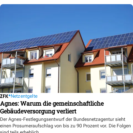
Netzentgelte
Agnes: Warum die gemeinschaftliche
Gebäudeversorgung verliert
Der Agnes-Festlegungsentwurf der Bundesnetzagentur sieht
einen Prosumeraufschlag von bis zu 90 Prozent vor. Die Folgen
sind teils erheblich.