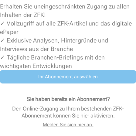
Erhalten Sie uneingeschränkten Zugang zu allen
Inhalten der ZFK!
✓ Vollzugriff auf alle ZFK-Artikel und das digitale
ePaper
✓ Exklusive Analysen, Hintergründe und
Interviews aus der Branche
✓ Tägliche Branchen-Briefings mit den
wichtigsten Entwicklungen
Ihr Abonnement auswählen
Sie haben bereits ein Abonnement?
Den Online-Zugang zu Ihrem bestehenden ZFK-
Abonnement können Sie
hier aktivieren
.
Melden Sie sich hier an.