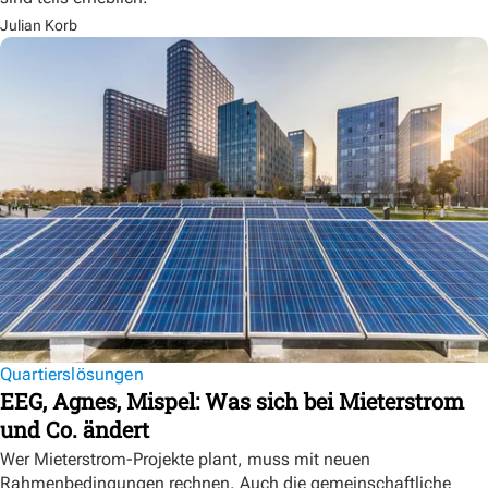
Julian Korb
Quartierslösungen
EEG, Agnes, Mispel: Was sich bei Mieterstrom
und Co. ändert
Wer Mieterstrom-Projekte plant, muss mit neuen
Rahmenbedingungen rechnen. Auch die gemeinschaftliche