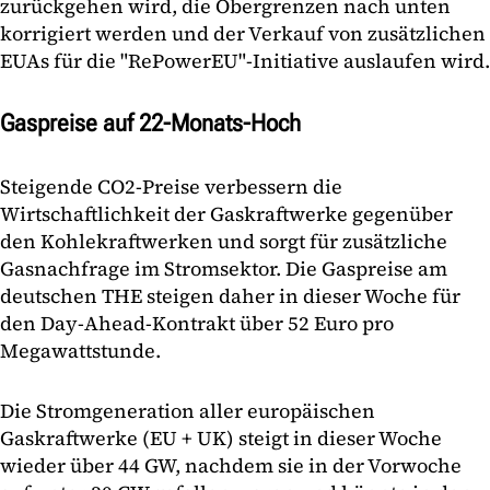
zurückgehen wird, die Obergrenzen nach unten
korrigiert werden und der Verkauf von zusätzlichen
EUAs für die "RePowerEU"-Initiative auslaufen wird.
Gaspreise auf 22-Monats-Hoch
Steigende CO2-Preise verbessern die
Wirtschaftlichkeit der Gaskraftwerke gegenüber
den Kohlekraftwerken und sorgt für zusätzliche
Gasnachfrage im Stromsektor. Die Gaspreise am
deutschen THE steigen daher in dieser Woche für
den Day-Ahead-Kontrakt über 52 Euro pro
Megawattstunde.
Die Stromgeneration aller europäischen
Gaskraftwerke (EU + UK) steigt in dieser Woche
wieder über 44 GW, nachdem sie in der Vorwoche