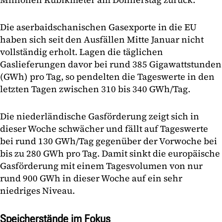
Die aserbaidschanischen Gasexporte in die EU
haben sich seit den Ausfällen Mitte Januar nicht
vollständig erholt. Lagen die täglichen
Gaslieferungen davor bei rund 385 Gigawattstunden
(GWh) pro Tag, so pendelten die Tageswerte in den
letzten Tagen zwischen 310 bis 340 GWh/Tag.
Die niederländische Gasförderung zeigt sich in
dieser Woche schwächer und fällt auf Tageswerte
bei rund 130 GWh/Tag gegenüber der Vorwoche bei
bis zu 280 GWh pro Tag. Damit sinkt die europäische
Gasförderung mit einem Tagesvolumen von nur
rund 900 GWh in dieser Woche auf ein sehr
niedriges Niveau.
Speicherstände im Fokus