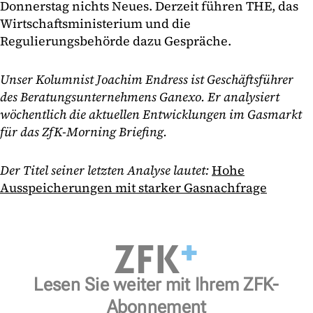
Donnerstag nichts Neues. Derzeit führen THE, das
Wirtschaftsministerium und die
Regulierungsbehörde dazu Gespräche.
Unser Kolumnist Joachim Endress ist Geschäftsführer
des Beratungsunternehmens Ganexo. Er analysiert
wöchentlich die aktuellen Entwicklungen im Gasmarkt
für das ZfK-Morning Briefing.
Der Titel seiner letzten Analyse lautet:
Hohe
Ausspeicherungen mit starker Gasnachfrage
Lesen Sie weiter mit Ihrem ZFK-
Abonnement