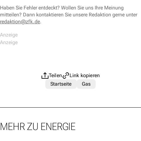
Haben Sie Fehler entdeckt? Wollen Sie uns Ihre Meinung
mitteilen? Dann kontaktieren Sie unsere Redaktion gerne unter
redaktion@zfk.de
.
Teilen
Link kopieren
Startseite
Gas
MEHR ZU ENERGIE