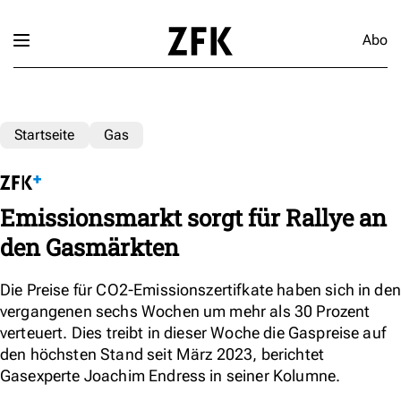
Abo
Startseite
Gas
Emissionsmarkt sorgt für Rallye an
den Gasmärkten
Die Preise für CO2-Emissionszertifkate haben sich in den
vergangenen sechs Wochen um mehr als 30 Prozent
verteuert. Dies treibt in dieser Woche die Gaspreise auf
den höchsten Stand seit März 2023, berichtet
Gasexperte Joachim Endress in seiner Kolumne.