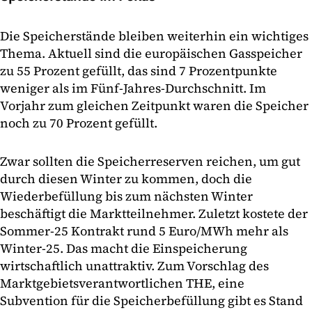
Die Speicherstände bleiben weiterhin ein wichtiges
Thema. Aktuell sind die europäischen Gasspeicher
zu 55 Prozent gefüllt, das sind 7 Prozentpunkte
weniger als im Fünf-Jahres-Durchschnitt. Im
Vorjahr zum gleichen Zeitpunkt waren die Speicher
noch zu 70 Prozent gefüllt.
Zwar sollten die Speicherreserven reichen, um gut
durch diesen Winter zu kommen, doch die
Wiederbefüllung bis zum nächsten Winter
beschäftigt die Marktteilnehmer. Zuletzt kostete der
Sommer-25 Kontrakt rund 5 Euro/MWh mehr als
Winter-25. Das macht die Einspeicherung
wirtschaftlich unattraktiv. Zum Vorschlag des
Marktgebietsverantwortlichen THE, eine
Subvention für die Speicherbefüllung gibt es Stand