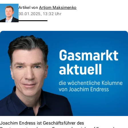
Artikel von
Artjom Maksimenko
30.01.2025, 13:32 Uhr
Joachim Endress ist Geschäftsführer des