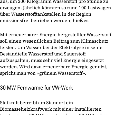
aus, um 200 Kilogramm Wasserstoff pro Stunde zu
erzeugen. Jährlich könnten so rund 100 Lastwagen
über Wasserstofftankstellen in der Region
emissionsfrei betrieben werden, hieß es.
Mit erneuerbarer Energie hergestellter Wasserstoff
soll einen wesentlichen Beitrag zum Klimaschutz
leisten. Um Wasser bei der Elektrolyse in seine
Bestandteile Wasserstoff und Sauerstoff
aufzuspalten, muss sehr viel Energie eingesetzt
werden. Wird dazu erneuerbare Energie genutzt,
spricht man von «grünem Wasserstoff».
30 MW Fernwärme für VW-Werk
Statkraft betreibt am Standort ein
Biomasseheizkraftwerk mit einer installierten