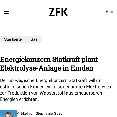
Abo
Startseite
Gas
Energiekonzern Statkraft plant
Elektrolyse-Anlage in Emden
Der norwegische Energiekonzern Statkraft will im
ostfriesischen Emden einen sogenannten Elektrolyseur
zur Produktion von Wasserstoff aus erneuerbaren
Energien errichten.
Artikel von
Stephanie Gust