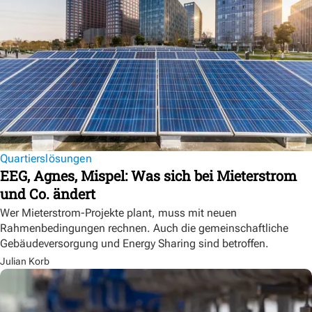
Quartierslösungen
EEG, Agnes, Mispel: Was sich bei Mieterstrom
und Co. ändert
Wer Mieterstrom-Projekte plant, muss mit neuen
Rahmenbedingungen rechnen. Auch die gemeinschaftliche
Gebäudeversorgung und Energy Sharing sind betroffen.
Julian Korb