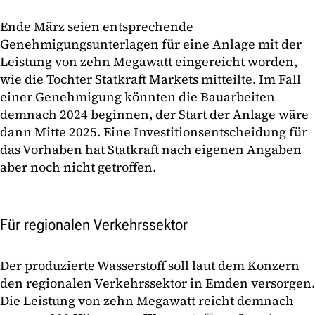
Ende März seien entsprechende
Genehmigungsunterlagen für eine Anlage mit der
Leistung von zehn Megawatt eingereicht worden,
wie die Tochter Statkraft Markets mitteilte. Im Fall
einer Genehmigung könnten die Bauarbeiten
demnach 2024 beginnen, der Start der Anlage wäre
dann Mitte 2025. Eine Investitionsentscheidung für
das Vorhaben hat Statkraft nach eigenen Angaben
aber noch nicht getroffen.
Für regionalen Verkehrssektor
Der produzierte Wasserstoff soll laut dem Konzern
den regionalen Verkehrssektor in Emden versorgen.
Die Leistung von zehn Megawatt reicht demnach