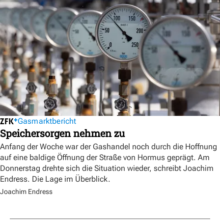
Gasmarktbericht
Speichersorgen nehmen zu
Anfang der Woche war der Gashandel noch durch die Hoffnung
auf eine baldige Öffnung der Straße von Hormus geprägt. Am
Donnerstag drehte sich die Situation wieder, schreibt Joachim
Endress. Die Lage im Überblick.
Joachim Endress