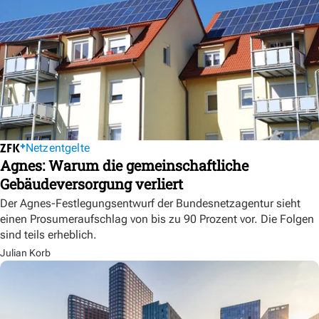
Netzentgelte
Agnes: Warum die gemeinschaftliche
Gebäudeversorgung verliert
Der Agnes-Festlegungsentwurf der Bundesnetzagentur sieht
einen Prosumeraufschlag von bis zu 90 Prozent vor. Die Folgen
sind teils erheblich.
Julian Korb