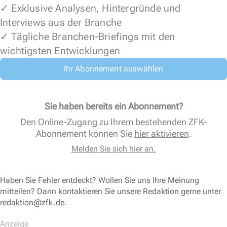
✓ Exklusive Analysen, Hintergründe und
Interviews aus der Branche
✓ Tägliche Branchen-Briefings mit den
wichtigsten Entwicklungen
Ihr Abonnement auswählen
Sie haben bereits ein Abonnement?
Den Online-Zugang zu Ihrem bestehenden ZFK-
Abonnement können Sie
hier aktivieren
.
Melden Sie sich hier an.
Haben Sie Fehler entdeckt? Wollen Sie uns Ihre Meinung
mitteilen? Dann kontaktieren Sie unsere Redaktion gerne unter
redaktion@zfk.de
.