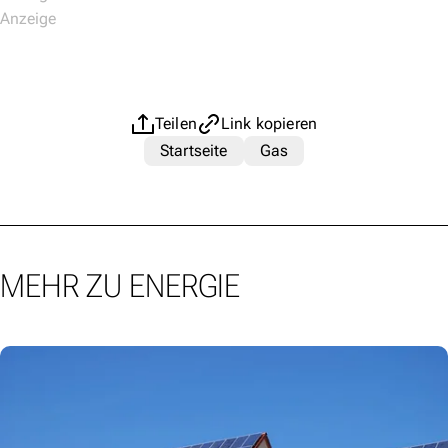
Teilen
Link kopieren
Startseite
Gas
MEHR ZU ENERGIE