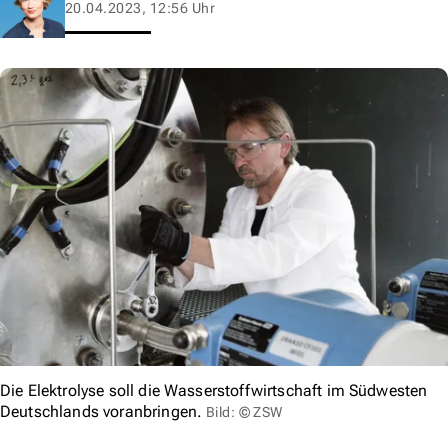
20.04.2023, 12:56 Uhr
Die Elektrolyse soll die Wasserstoffwirtschaft im Südwesten
Deutschlands voranbringen.
Bild: © ZSW