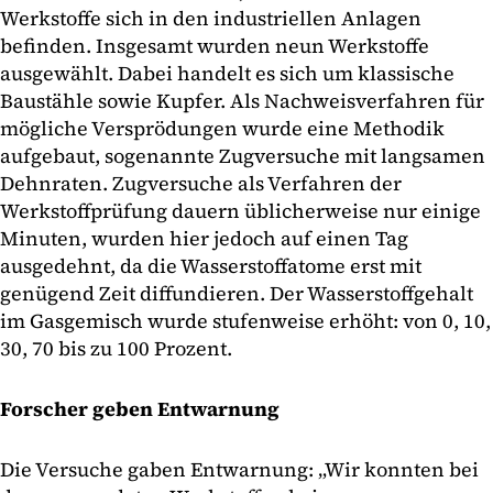
Werkstoffe sich in den industriellen Anlagen
befinden. Insgesamt wurden neun Werkstoffe
ausgewählt. Dabei handelt es sich um klassische
Baustähle sowie Kupfer. Als Nachweisverfahren für
mögliche Versprödungen wurde eine Methodik
aufgebaut, sogenannte Zugversuche mit langsamen
Dehnraten. Zugversuche als Verfahren der
Werkstoffprüfung dauern üblicherweise nur einige
Minuten, wurden hier jedoch auf einen Tag
ausgedehnt, da die Wasserstoffatome erst mit
genügend Zeit diffundieren. Der Wasserstoffgehalt
im Gasgemisch wurde stufenweise erhöht: von 0, 10,
30, 70 bis zu 100 Prozent.
Forscher geben Entwarnung
Die Versuche gaben Entwarnung: „Wir konnten bei