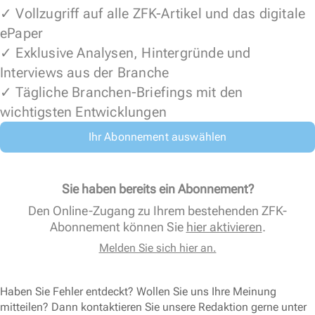
✓ Vollzugriff auf alle ZFK-Artikel und das digitale
ePaper
✓ Exklusive Analysen, Hintergründe und
Interviews aus der Branche
✓ Tägliche Branchen-Briefings mit den
wichtigsten Entwicklungen
Ihr Abonnement auswählen
Sie haben bereits ein Abonnement?
Den Online-Zugang zu Ihrem bestehenden ZFK-
Abonnement können Sie
hier aktivieren
.
Melden Sie sich hier an.
Haben Sie Fehler entdeckt? Wollen Sie uns Ihre Meinung
mitteilen? Dann kontaktieren Sie unsere Redaktion gerne unter