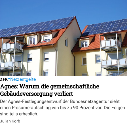
Netzentgelte
Agnes: Warum die gemeinschaftliche
Gebäudeversorgung verliert
Der Agnes-Festlegungsentwurf der Bundesnetzagentur sieht
einen Prosumeraufschlag von bis zu 90 Prozent vor. Die Folgen
sind teils erheblich.
Julian Korb