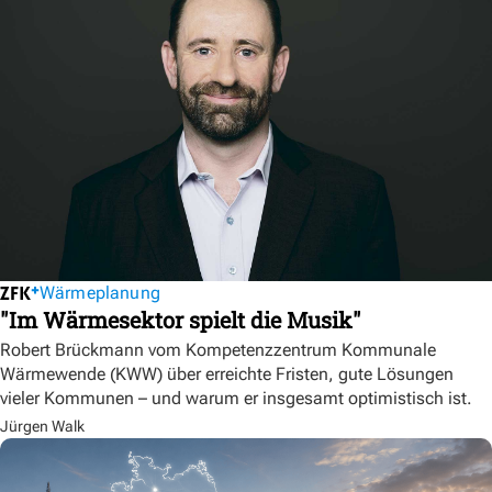
Wärmeplanung
"Im Wärmesektor spielt die Musik"
Robert Brückmann vom Kompetenzzentrum Kommunale
Wärmewende (KWW) über erreichte Fristen, gute Lösungen
vieler Kommunen – und warum er insgesamt optimistisch ist.
Jürgen Walk