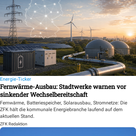
Energie-Ticker
Fernwärme-Ausbau: Stadtwerke warnen vor
sinkender Wechselbereitschaft
Fernwärme, Batteriespeicher, Solarausbau, Stromnetze: Die
ZFK hält die kommunale Energiebranche laufend auf dem
aktuellen Stand.
ZFK Redaktion