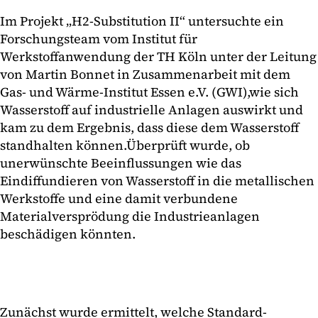
Im Projekt „H2-Substitution II“ untersuchte ein
Forschungsteam vom Institut für
Werkstoffanwendung der TH Köln unter der Leitung
von Martin Bonnet in Zusammenarbeit mit dem
Gas- und Wärme-Institut Essen e.V. (GWI),
wie sich
Wasserstoff auf industrielle Anlagen auswirkt und
kam zu dem Ergebnis, dass diese dem Wasserstoff
standhalten können.
Überprüft wurde, ob
unerwünschte Beeinflussungen wie das
Eindiffundieren von Wasserstoff in die metallischen
Werkstoffe und eine damit verbundene
Materialversprödung die Industrieanlagen
beschädigen könnten.
Zunächst wurde ermittelt, welche Standard-