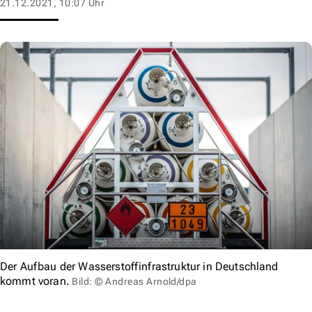
21.12.2021, 10:07 Uhr
Der Aufbau der Wasserstoffinfrastruktur in Deutschland
kommt voran.
Bild: © Andreas Arnold/dpa