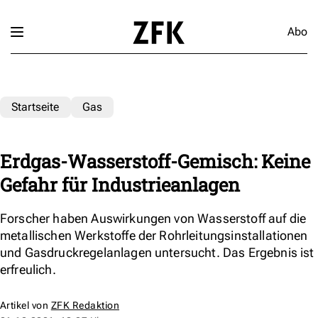
Abo
Startseite
Gas
Erdgas-Wasserstoff-Gemisch: Keine
Gefahr für Industrieanlagen
Forscher haben Auswirkungen von Wasserstoff auf die
metallischen Werkstoffe der Rohrleitungsinstallationen
und Gasdruckregelanlagen untersucht. Das Ergebnis ist
erfreulich.
Artikel von
ZFK Redaktion