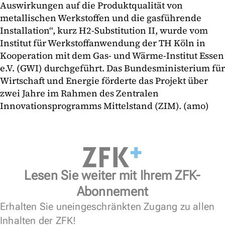
Auswirkungen auf die Produktqualität von
metallischen Werkstoffen und die gasführende
Installation“, kurz H2-Substitution II, wurde vom
Institut für Werkstoffanwendung der TH Köln in
Kooperation mit dem Gas- und Wärme-Institut Essen
e.V. (GWI) durchgeführt. Das Bundesministerium für
Wirtschaft und Energie förderte das Projekt über
zwei Jahre im Rahmen des Zentralen
Innovationsprogramms Mittelstand (ZIM). (amo)
Lesen Sie weiter mit Ihrem ZFK-
Abonnement
Erhalten Sie uneingeschränkten Zugang zu allen
Inhalten der ZFK!