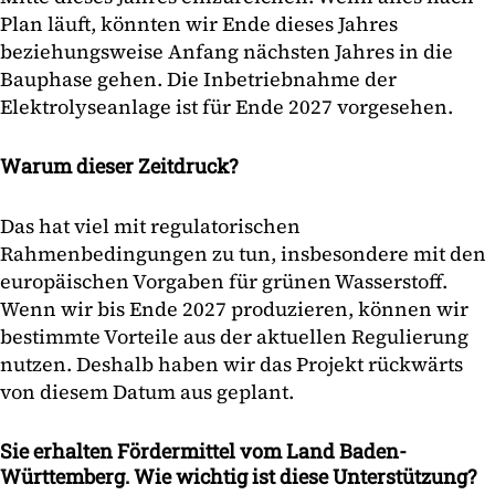
Plan läuft, könnten wir Ende dieses Jahres
beziehungsweise Anfang nächsten Jahres in die
Bauphase gehen. Die Inbetriebnahme der
Elektrolyseanlage ist für Ende 2027 vorgesehen.
Warum dieser Zeitdruck?
Das hat viel mit regulatorischen
Rahmenbedingungen zu tun, insbesondere mit den
europäischen Vorgaben für grünen Wasserstoff.
Wenn wir bis Ende 2027 produzieren, können wir
bestimmte Vorteile aus der aktuellen Regulierung
nutzen. Deshalb haben wir das Projekt rückwärts
von diesem Datum aus geplant.
Sie erhalten Fördermittel vom Land Baden-
Württemberg. Wie wichtig ist diese Unterstützung?