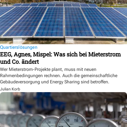
Quartierslösungen
EEG, Agnes, Mispel: Was sich bei Mieterstrom
und Co. ändert
Wer Mieterstrom-Projekte plant, muss mit neuen
Rahmenbedingungen rechnen. Auch die gemeinschaftliche
Gebäudeversorgung und Energy Sharing sind betroffen.
Julian Korb