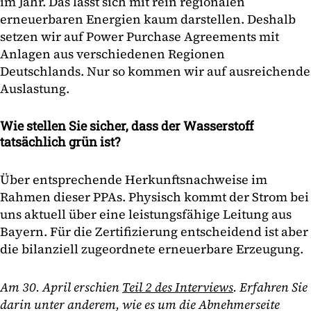
im Jahr. Das lässt sich mit rein regionalen
erneuerbaren Energien kaum darstellen. Deshalb
setzen wir auf Power Purchase Agreements mit
Anlagen aus verschiedenen Regionen
Deutschlands. Nur so kommen wir auf ausreichende
Auslastung.
Wie stellen Sie sicher, dass der Wasserstoff
tatsächlich grün ist?
Über entsprechende Herkunftsnachweise im
Rahmen dieser PPAs. Physisch kommt der Strom bei
uns aktuell über eine leistungsfähige Leitung aus
Bayern. Für die Zertifizierung entscheidend ist aber
die bilanziell zugeordnete erneuerbare Erzeugung.
Am 30. April erschien
Teil 2 des Interviews
. Erfahren Sie
darin unter anderem, wie es um die Abnehmerseite