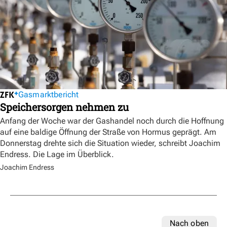
Gasmarktbericht
Speichersorgen nehmen zu
Anfang der Woche war der Gashandel noch durch die Hoffnung
auf eine baldige Öffnung der Straße von Hormus geprägt. Am
Donnerstag drehte sich die Situation wieder, schreibt Joachim
Endress. Die Lage im Überblick.
Joachim Endress
Nach oben