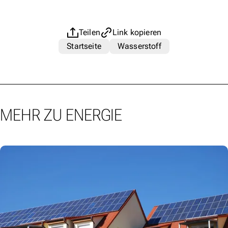
Teilen
Link kopieren
Startseite
Wasserstoff
MEHR ZU ENERGIE