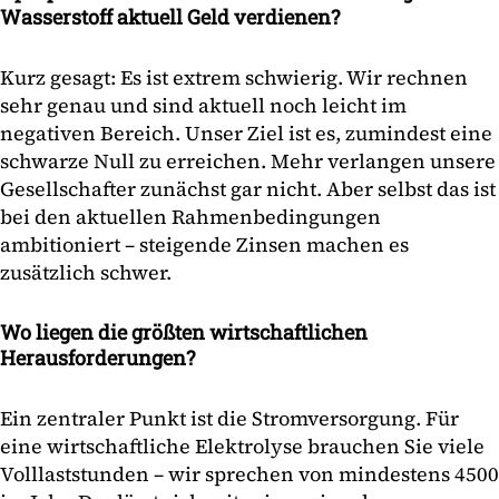
Wasserstoff aktuell Geld verdienen?
Kurz gesagt: Es ist extrem schwierig. Wir rechnen
sehr genau und sind aktuell noch leicht im
negativen Bereich. Unser Ziel ist es, zumindest eine
schwarze Null zu erreichen. Mehr verlangen unsere
Gesellschafter zunächst gar nicht. Aber selbst das ist
bei den aktuellen Rahmenbedingungen
ambitioniert – steigende Zinsen machen es
zusätzlich schwer.
Wo liegen die größten wirtschaftlichen
Herausforderungen?
Ein zentraler Punkt ist die Stromversorgung. Für
eine wirtschaftliche Elektrolyse brauchen Sie viele
Volllaststunden – wir sprechen von mindestens 4500