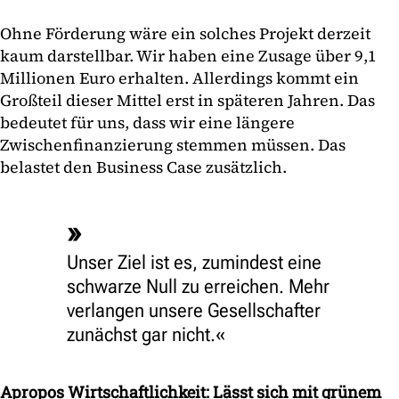
Ohne Förderung wäre ein solches Projekt derzeit
kaum darstellbar. Wir haben eine Zusage über 9,1
Millionen Euro erhalten. Allerdings kommt ein
Großteil dieser Mittel erst in späteren Jahren. Das
bedeutet für uns, dass wir eine längere
Zwischenfinanzierung stemmen müssen. Das
belastet den Business Case zusätzlich.
Unser Ziel ist es, zumindest eine
schwarze Null zu erreichen. Mehr
verlangen unsere Gesellschafter
zunächst gar nicht.
Apropos Wirtschaftlichkeit: Lässt sich mit grünem