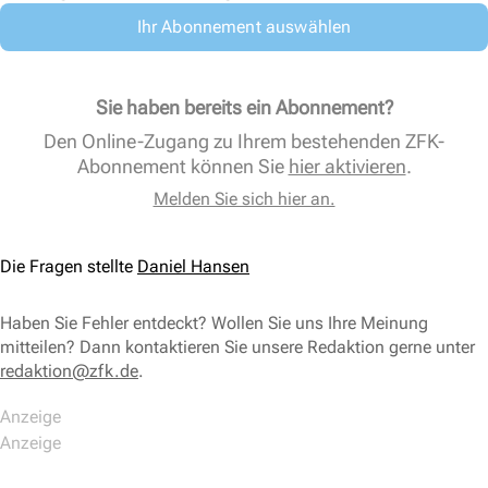
Ihr Abonnement auswählen
Sie haben bereits ein Abonnement?
Den Online-Zugang zu Ihrem bestehenden ZFK-
Abonnement können Sie
hier aktivieren
.
Melden Sie sich hier an.
Die Fragen stellte
Daniel Hansen
Haben Sie Fehler entdeckt? Wollen Sie uns Ihre Meinung
mitteilen? Dann kontaktieren Sie unsere Redaktion gerne unter
redaktion@zfk.de
.