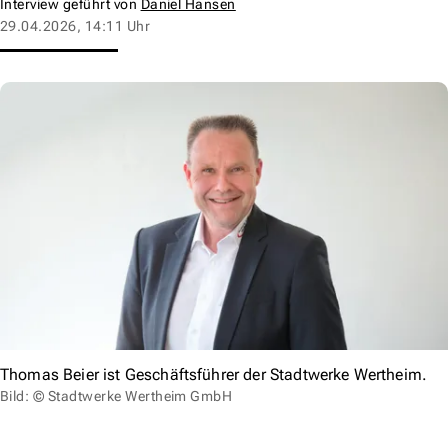
Interview geführt von
Daniel Hansen
29.04.2026, 14:11 Uhr
Thomas Beier ist Geschäftsführer der Stadtwerke Wertheim.
Bild: © Stadtwerke Wertheim GmbH