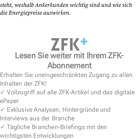
steht, weshalb Ankerkunden wichtig sind und wie sich
die Energiepreise auswirken.
Lesen Sie weiter mit Ihrem ZFK-
Abonnement
Erhalten Sie uneingeschränkten Zugang zu allen
Inhalten der ZFK!
✓ Vollzugriff auf alle ZFK-Artikel und das digitale
ePaper
✓ Exklusive Analysen, Hintergründe und
Interviews aus der Branche
✓ Tägliche Branchen-Briefings mit den
wichtigsten Entwicklungen