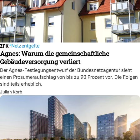
Netzentgelte
Agnes: Warum die gemeinschaftliche
Gebäudeversorgung verliert
Der Agnes-Festlegungsentwurf der Bundesnetzagentur sieht
einen Prosumeraufschlag von bis zu 90 Prozent vor. Die Folgen
sind teils erheblich.
Julian Korb