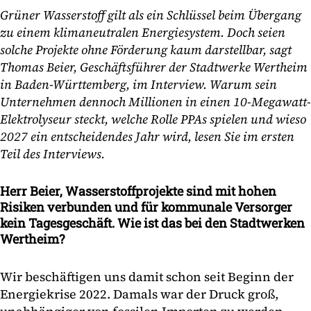
Grüner Wasserstoff gilt als ein Schlüssel beim Übergang
zu einem klimaneutralen Energiesystem. Doch seien
solche Projekte ohne Förderung kaum darstellbar, sagt
Thomas Beier, Geschäftsführer der Stadtwerke Wertheim
in Baden-Württemberg, im Interview. Warum sein
Unternehmen dennoch Millionen in einen 10-Megawatt-
Elektrolyseur steckt, welche Rolle PPAs spielen und wieso
2027 ein entscheidendes Jahr wird, lesen Sie im ersten
Teil des Interviews.
Herr Beier, Wasserstoffprojekte sind mit hohen
Risiken verbunden und für kommunale Versorger
kein Tagesgeschäft. Wie ist das bei den Stadtwerken
Wertheim?
Wir beschäftigen uns damit schon seit Beginn der
Energiekrise 2022. Damals war der Druck groß,