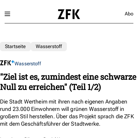
Abo
Startseite
Wasserstoff
Wasserstoff
"Ziel ist es, zumindest eine schwarze
Null zu erreichen" (Teil 1/2)
Die Stadt Wertheim mit ihren nach eigenen Angaben
rund 23.000 Einwohnern will grünen Wasserstoff in
großem Stil herstellen. Über das Projekt sprach die ZFK
mit dem Geschäftsführer der Stadtwerke.