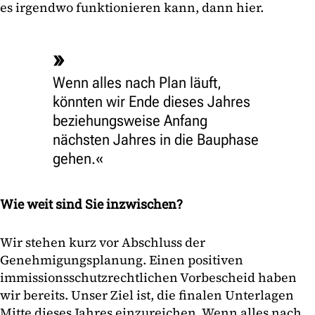
es irgendwo funktionieren kann, dann hier.
Wenn alles nach Plan läuft,
könnten wir Ende dieses Jahres
beziehungsweise Anfang
nächsten Jahres in die Bauphase
gehen.
Wie weit sind Sie inzwischen?
Wir stehen kurz vor Abschluss der
Genehmigungsplanung. Einen positiven
immissionsschutzrechtlichen Vorbescheid haben
wir bereits. Unser Ziel ist, die finalen Unterlagen
Mitte dieses Jahres einzureichen. Wenn alles nach