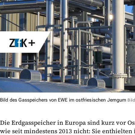
Bild des Gasspeichers von EWE im ostfriesischen Jemgum
Bil
Die Erdgasspeicher in Europa sind kurz vor Os
wie seit mindestens 2013 nicht: Sie enthielten