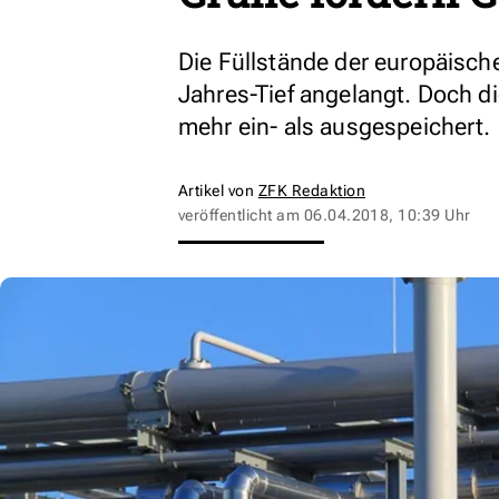
Die Füllstände der europäisch
Jahres-Tief angelangt. Doch d
mehr ein- als ausgespeichert.
Artikel von
ZFK Redaktion
veröffentlicht am
06.04.2018, 10:39 Uhr