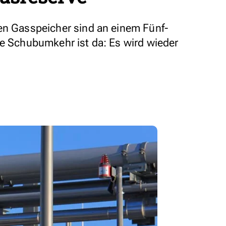
en Gasspeicher sind an einem Fünf-
ie Schubumkehr ist da: Es wird wieder