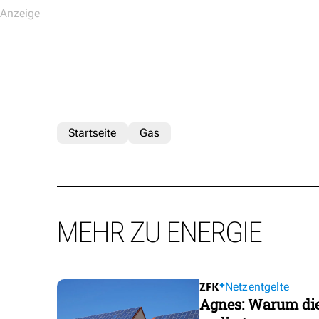
Startseite
Gas
MEHR ZU ENERGIE
Netzentgelte
Agnes: Warum die