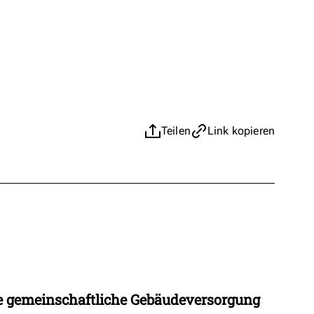
Teilen
Link kopieren
 gemeinschaftliche Gebäudeversorgung