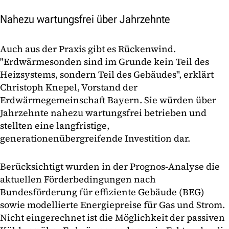
Nahezu wartungsfrei über Jahrzehnte
Auch aus der Praxis gibt es Rückenwind.
"Erdwärmesonden sind im Grunde kein Teil des
Heizsystems, sondern Teil des Gebäudes", erklärt
Christoph Knepel, Vorstand der
Erdwärmegemeinschaft Bayern. Sie würden über
Jahrzehnte nahezu wartungsfrei betrieben und
stellten eine langfristige,
generationenübergreifende Investition dar.
Berücksichtigt wurden in der Prognos-Analyse die
aktuellen Förderbedingungen nach
Bundesförderung für effiziente Gebäude (BEG)
sowie modellierte Energiepreise für Gas und Strom.
Nicht eingerechnet ist die Möglichkeit der passiven