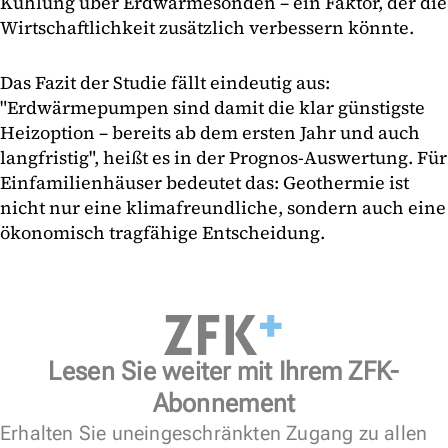
Kühlung über Erdwärmesonden – ein Faktor, der die
Wirtschaftlichkeit zusätzlich verbessern könnte.
Das Fazit der Studie fällt eindeutig aus:
"Erdwärmepumpen sind damit die klar günstigste
Heizoption – bereits ab dem ersten Jahr und auch
langfristig", heißt es in der Prognos-Auswertung. Für
Einfamilienhäuser bedeutet das: Geothermie ist
nicht nur eine klimafreundliche, sondern auch eine
ökonomisch tragfähige Entscheidung.
Lesen Sie weiter mit Ihrem ZFK-
Abonnement
Erhalten Sie uneingeschränkten Zugang zu allen