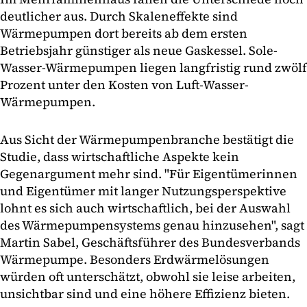
deutlicher aus. Durch Skaleneffekte sind
Wärmepumpen dort bereits ab dem ersten
Betriebsjahr günstiger als neue Gaskessel. Sole-
Wasser-Wärmepumpen liegen langfristig rund zwölf
Prozent unter den Kosten von Luft-Wasser-
Wärmepumpen.
Aus Sicht der Wärmepumpenbranche bestätigt die
Studie, dass wirtschaftliche Aspekte kein
Gegenargument mehr sind. "Für Eigentümerinnen
und Eigentümer mit langer Nutzungsperspektive
lohnt es sich auch wirtschaftlich, bei der Auswahl
des Wärmepumpensystems genau hinzusehen", sagt
Martin Sabel, Geschäftsführer des Bundesverbands
Wärmepumpe. Besonders Erdwärmelösungen
würden oft unterschätzt, obwohl sie leise arbeiten,
unsichtbar sind und eine höhere Effizienz bieten.