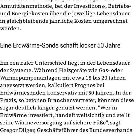
Annuitätenmethode, bei der Investitions-, Betriebs-
und Energiekosten über die jeweilige Lebensdauer
in gleichbleibende jährliche Kosten umgerechnet
werden.
Eine Erdwärme-Sonde schafft locker 50 Jahre
Ein zentraler Unterschied liegt in der Lebensdauer
der Systeme. Während Heizgeräte wie Gas- oder
Wärmepumpenanlagen mit etwa 18 bis 20 Jahren
angesetzt werden, kalkuliert Prognos bei
Erdwärmesonden konservativ mit 50 Jahren. In der
Praxis, so betonen Branchenvertreter, könnten diese
sogar deutlich länger genutzt werden. "Wer in
Erdwärme investiert, handelt weitsichtig und stellt
seine Wärmeversorgung auf sichere Füße", sagt
Gregor Dilger, Geschäftsführer des Bundesverbands