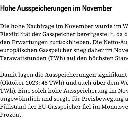
Hohe Ausspeicherungen im November
Die hohe Nachfrage im November wurde im We
Flexibilität der Gasspeicher bereitgestellt, da
den Erwartungen zurückblieben. Die Netto-Au
europäischen Gasspeicher stieg daher im Nov
Terawattstunden (TWh) auf den höchsten Stand
Damit lagen die Ausspeicherungen signifikant
(Oktober 2023: 45 TWh) und auch über dem Wer
TWh). Eine solch hohe Ausspeicherung im No
ungewöhnlich und sorgte für Preisbewegung 
Füllstand der EU-Gasspeicher fiel im Monatsve
Prozent.