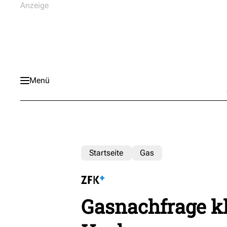
Menü
Startseite
Gas
Gasnachfrage kl