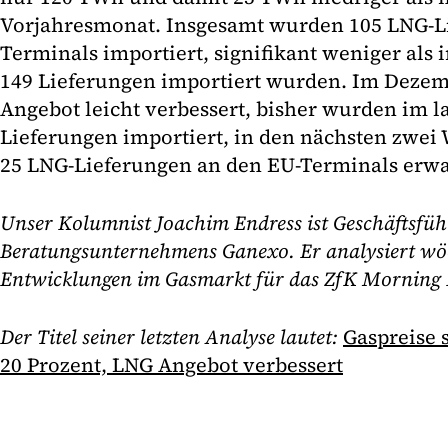
Vorjahresmonat. Insgesamt wurden 105 LNG-L
Terminals importiert, signifikant weniger als
149 Lieferungen importiert wurden. Im Dezemb
Angebot leicht verbessert, bisher wurden im 
Lieferungen importiert, in den nächsten zwe
25 LNG-Lieferungen an den EU-Terminals erwa
Unser Kolumnist Joachim Endress ist Geschäftsfüh
Beratungsunternehmens Ganexo. Er analysiert wöc
Entwicklungen im Gasmarkt für das ZfK Morning B
Der Titel seiner letzten Analyse lautet:
Gaspreise 
20 Prozent, LNG Angebot verbessert