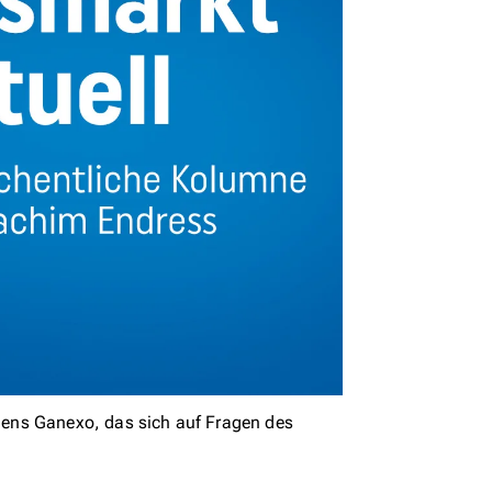
ens Ganexo, das sich auf Fragen des