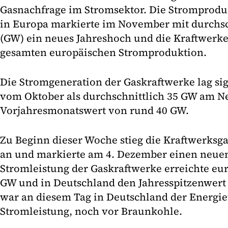
Gasnachfrage im Stromsektor. Die Stromprodu
in Europa markierte im November mit durchsc
(GW) ein neues Jahreshoch und die Kraftwerke 
gesamten europäischen Stromproduktion.
Die Stromgeneration der Gaskraftwerke lag si
vom Oktober als durchschnittlich 35 GW am N
Vorjahresmonatswert von rund 40 GW.
Zu Beginn dieser Woche stieg die Kraftwerksga
an und markierte am 4. Dezember einen neuen
Stromleistung der Gaskraftwerke erreichte eu
GW und in Deutschland den Jahresspitzenwert
war an diesem Tag in Deutschland der Energie
Stromleistung, noch vor Braunkohle.