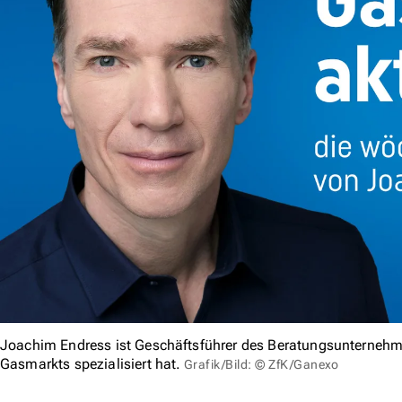
Joachim Endress ist Geschäftsführer des Beratungsunternehm
Gasmarkts spezialisiert hat.
Grafik/Bild: © ZfK/Ganexo