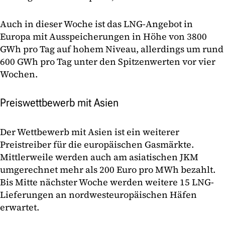
Auch in dieser Woche ist das LNG-Angebot in
Europa mit Ausspeicherungen in Höhe von 3800
GWh pro Tag auf hohem Niveau, allerdings um rund
600 GWh pro Tag unter den Spitzenwerten vor vier
Wochen.
Preiswettbewerb mit Asien
Der Wettbewerb mit Asien ist ein weiterer
Preistreiber für die europäischen Gasmärkte.
Mittlerweile werden auch am asiatischen JKM
umgerechnet mehr als 200 Euro pro MWh bezahlt.
Bis Mitte nächster Woche werden weitere 15 LNG-
Lieferungen an nordwesteuropäischen Häfen
erwartet.