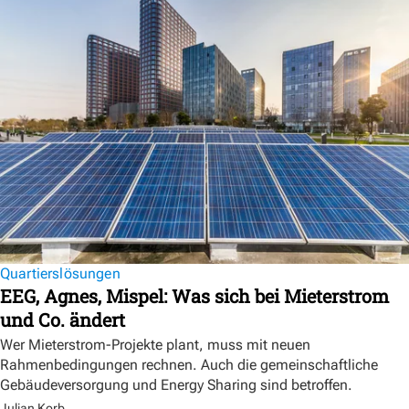
Quartierslösungen
EEG, Agnes, Mispel: Was sich bei Mieterstrom
und Co. ändert
Wer Mieterstrom-Projekte plant, muss mit neuen
Rahmenbedingungen rechnen. Auch die gemeinschaftliche
Gebäudeversorgung und Energy Sharing sind betroffen.
Julian Korb