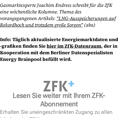
Gasmarktexperte Joachim Endress schreibt für die ZfK
eine wöchentliche Kolumne. Thema des
vorangegangenen Artikels:
"LNG-Ausspeicherungen auf
Rekordhoch und trotzdem große Sorgen"
(aba)
Info: Täglich aktualisierte Energiemarktdaten und
-grafiken finden Sie
hier im ZfK-Datenraum
, der in
Kooperation mit dem Berliner Datenspezialisten
Energy Brainpool befüllt wird.
Lesen Sie weiter mit Ihrem ZFK-
Abonnement
Erhalten Sie uneingeschränkten Zugang zu allen