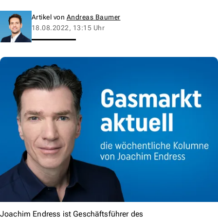
Artikel von
Andreas Baumer
18.08.2022, 13:15 Uhr
Joachim Endress ist Geschäftsführer des