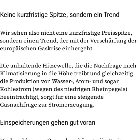
Keine kurzfristige Spitze, sondern ein Trend
Wir sehen also nicht eine kurzfristige Preisspitze,
sondern einen Trend, der mit der Verschärfung der
europäischen Gaskrise einhergeht.
Die anhaltende Hitzewelle, die die Nachfrage nach
Klimatisierung in die Höhe treibt und gleichzeitig
die Produktion von Wasser-, Atom- und sogar
Kohlestrom (wegen des niedrigen Rheinpegels)
beeinträchtigt, sorgt für eine steigende
Gasnachfrage zur Stromerzeugung.
Einspeicherungen gehen gut voran