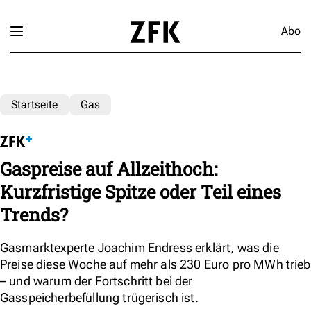
Abo
Startseite
Gas
Gaspreise auf Allzeithoch:
Kurzfristige Spitze oder Teil eines
Trends?
Gasmarktexperte Joachim Endress erklärt, was die
Preise diese Woche auf mehr als 230 Euro pro MWh trieb
– und warum der Fortschritt bei der
Gasspeicherbefüllung trügerisch ist.