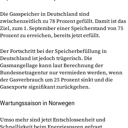
Die Gasspeicher in Deutschland sind
zwischenzeitlich zu 78 Prozent gefüllt. Damit ist das
Ziel, zum 1. September einer Speicherstand von 75
Prozent zu erreichen, bereits jetzt erfüllt.
Der Fortschritt bei der Speicherbefüllung in
Deutschland ist jedoch trügerisch. Die
Gasmangellage kann laut Berechnung der
Bundesnetzagentur nur vermieden werden, wenn
der Gasverbrauch um 25 Prozent sinkt und die
Gasexporte signifikant zurückgehen.
Wartungssaison in Norwegen
Umso mehr sind jetzt Entschlossenheit und
Schnelligkeit beim Energiesparen gefragt.