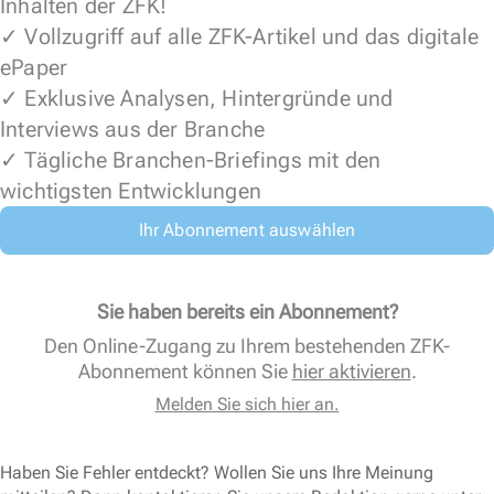
Inhalten der ZFK!
✓ Vollzugriff auf alle ZFK-Artikel und das digitale
ePaper
✓ Exklusive Analysen, Hintergründe und
Interviews aus der Branche
✓ Tägliche Branchen-Briefings mit den
wichtigsten Entwicklungen
Ihr Abonnement auswählen
Sie haben bereits ein Abonnement?
Den Online-Zugang zu Ihrem bestehenden ZFK-
Abonnement können Sie
hier aktivieren
.
Melden Sie sich hier an.
Haben Sie Fehler entdeckt? Wollen Sie uns Ihre Meinung