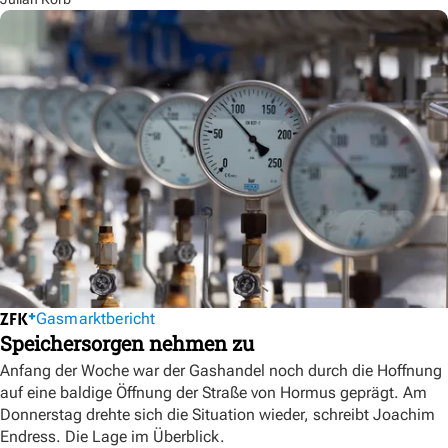
Gasmarktbericht
Speichersorgen nehmen zu
Anfang der Woche war der Gashandel noch durch die Hoffnung
auf eine baldige Öffnung der Straße von Hormus geprägt. Am
Donnerstag drehte sich die Situation wieder, schreibt Joachim
Endress. Die Lage im Überblick.