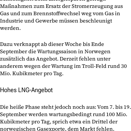
Maßnahmen zum Ersatz der Stromerzeugung aus
Gas und zum Brennstoffwechsel weg vom Gas in
Industrie und Gewerbe müssen beschleunigt
werden.
Dazu verknappt ab dieser Woche bis Ende
September die Wartungssaison in Norwegen
zusätzlich das Angebot. Derzeit fehlen unter
anderem wegen der Wartung im Troll-Feld rund 30
Mio. Kubikmeter pro Tag.
Hohes LNG-Angebot
Die heiße Phase steht jedoch noch aus: Vom 7. bis 19.
September werden wartungsbedingt rund 100 Mio.
Kubikmeter pro Tag, sprich etwa ein Drittel der
norwegischen Gasexporte, dem Markt fehlen.