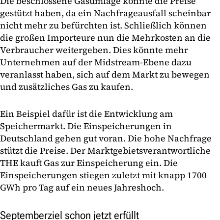
Die beschlossene Gasumlage könnte die Preise
gestützt haben, da ein Nachfrageausfall scheinbar
nicht mehr zu befürchten ist. Schließlich können
die großen Importeure nun die Mehrkosten an die
Verbraucher weitergeben. Dies könnte mehr
Unternehmen auf der Midstream-Ebene dazu
veranlasst haben, sich auf dem Markt zu bewegen
und zusätzliches Gas zu kaufen.
Ein Beispiel dafür ist die Entwicklung am
Speichermarkt. Die Einspeicherungen in
Deutschland gehen gut voran. Die hohe Nachfrage
stützt die Preise. Der Marktgebietsverantwortliche
THE kauft Gas zur Einspeicherung ein. Die
Einspeicherungen stiegen zuletzt mit knapp 1700
GWh pro Tag auf ein neues Jahreshoch.
Septemberziel schon jetzt erfüllt