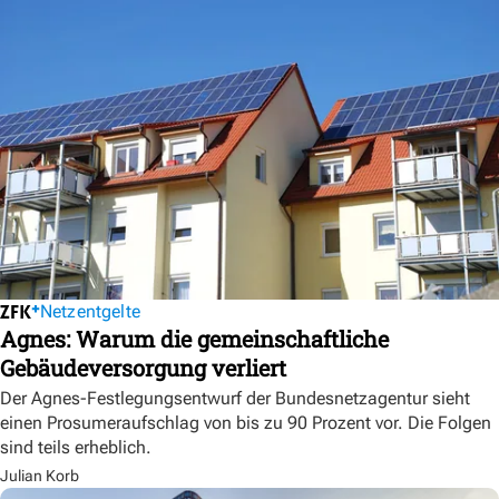
Netzentgelte
Agnes: Warum die gemeinschaftliche
Gebäudeversorgung verliert
Der Agnes-Festlegungsentwurf der Bundesnetzagentur sieht
einen Prosumeraufschlag von bis zu 90 Prozent vor. Die Folgen
sind teils erheblich.
Julian Korb