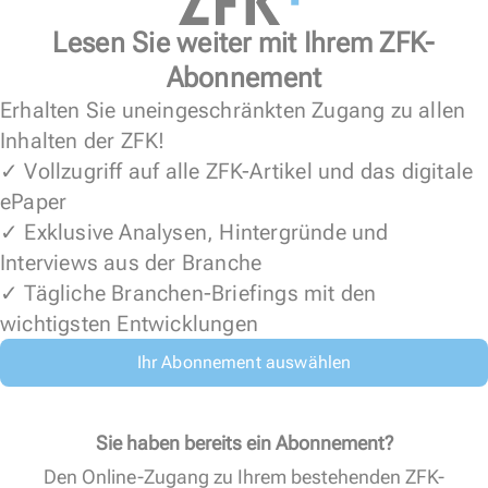
Lesen Sie weiter mit Ihrem ZFK-
Abonnement
Erhalten Sie uneingeschränkten Zugang zu allen
Inhalten der ZFK!
✓ Vollzugriff auf alle ZFK-Artikel und das digitale
ePaper
✓ Exklusive Analysen, Hintergründe und
Interviews aus der Branche
✓ Tägliche Branchen-Briefings mit den
wichtigsten Entwicklungen
Ihr Abonnement auswählen
Sie haben bereits ein Abonnement?
Den Online-Zugang zu Ihrem bestehenden ZFK-