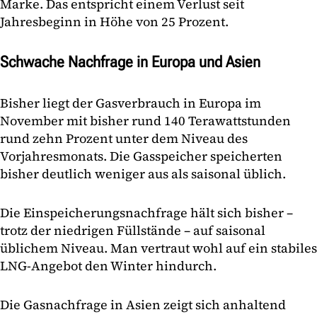
Marke. Das entspricht einem Verlust seit
Jahresbeginn in Höhe von 25 Prozent.
Schwache Nachfrage in Europa und Asien
Bisher liegt der Gasverbrauch in Europa im
November mit bisher rund 140 Terawattstunden
rund zehn Prozent unter dem Niveau des
Vorjahresmonats. Die Gasspeicher speicherten
bisher deutlich weniger aus als saisonal üblich.
Die Einspeicherungsnachfrage hält sich bisher –
trotz der niedrigen Füllstände – auf saisonal
üblichem Niveau. Man vertraut wohl auf ein stabiles
LNG-Angebot den Winter hindurch.
Die Gasnachfrage in Asien zeigt sich anhaltend