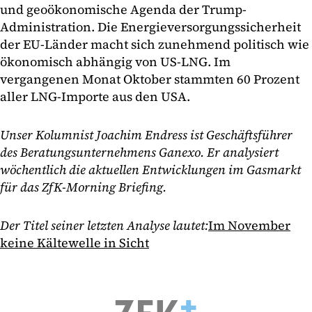
und geoökonomische Agenda der Trump-
Administration. Die Energieversorgungssicherheit
der EU-Länder macht sich zunehmend politisch wie
ökonomisch abhängig von US-LNG. Im
vergangenen Monat Oktober stammten 60 Prozent
aller LNG-Importe aus den USA.
Unser Kolumnist Joachim Endress ist Geschäftsführer
des Beratungsunternehmens Ganexo. Er analysiert
wöchentlich die aktuellen Entwicklungen im Gasmarkt
für das ZfK-Morning Briefing.
Der Titel seiner letzten Analyse lautet:
Im November
keine Kältewelle in Sicht