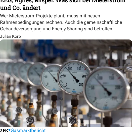
und Co. ändert
Wer Mieterstrom-Projekte plant, muss mit neuen
Rahmenbedingungen rechnen. Auch die gemeinschaftliche
Gebäudeversorgung und Energy Sharing sind betroffen.
Julian Korb
Gasmarktbericht