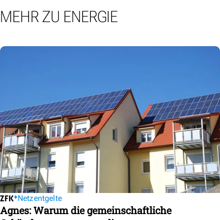
MEHR ZU ENERGIE
Netzentgelte
Agnes: Warum die gemeinschaftliche