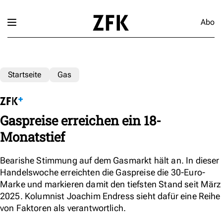
Abo
Startseite
Gas
Gaspreise erreichen ein 18-
Monatstief
Bearishe Stimmung auf dem Gasmarkt hält an. In dieser
Handelswoche erreichten die Gaspreise die 30-Euro-
Marke und markieren damit den tiefsten Stand seit März
2025. Kolumnist Joachim Endress sieht dafür eine Reihe
von Faktoren als verantwortlich.