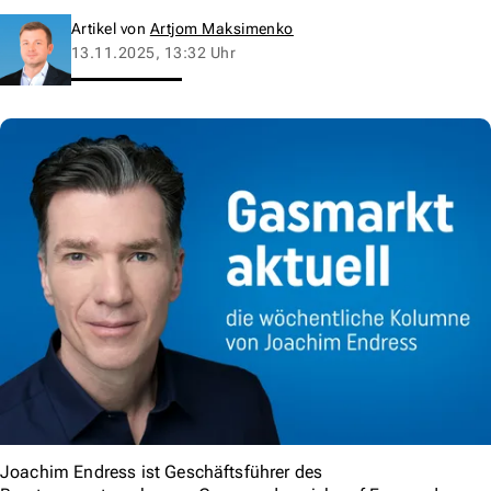
Artikel von
Artjom Maksimenko
13.11.2025, 13:32 Uhr
Joachim Endress ist Geschäftsführer des