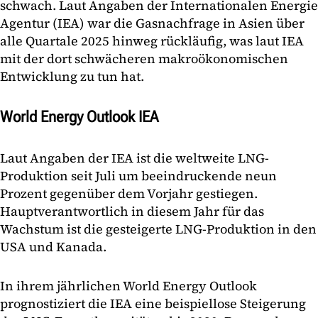
schwach. Laut Angaben der Internationalen Energie
Agentur (IEA) war die Gasnachfrage in Asien über
alle Quartale 2025 hinweg rückläufig, was laut IEA
mit der dort schwächeren makroökonomischen
Entwicklung zu tun hat.
World Energy Outlook IEA
Laut Angaben der IEA ist die weltweite LNG-
Produktion seit Juli um beeindruckende neun
Prozent gegenüber dem Vorjahr gestiegen.
Hauptverantwortlich in diesem Jahr für das
Wachstum ist die gesteigerte LNG-Produktion in den
USA und Kanada.
In ihrem jährlichen World Energy Outlook
prognostiziert die IEA eine beispiellose Steigerung