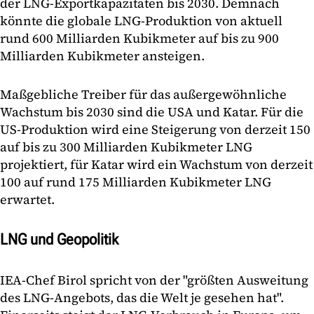
der LNG-Exportkapazitäten bis 2030. Demnach
könnte die globale LNG-Produktion von aktuell
rund 600 Milliarden Kubikmeter auf bis zu 900
Milliarden Kubikmeter ansteigen.
Maßgebliche Treiber für das außergewöhnliche
Wachstum bis 2030 sind die USA und Katar. Für die
US-Produktion wird eine Steigerung von derzeit 150
auf bis zu 300 Milliarden Kubikmeter LNG
projektiert, für Katar wird ein Wachstum von derzeit
100 auf rund 175 Milliarden Kubikmeter LNG
erwartet.
LNG und Geopolitik
IEA-Chef Birol spricht von der "größten Ausweitung
des LNG-Angebots, das die Welt je gesehen hat".