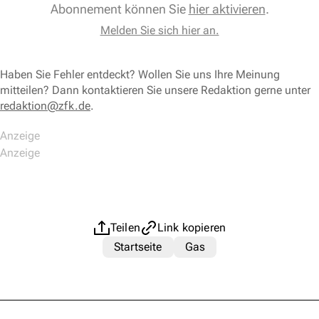
Abonnement können Sie
hier aktivieren
.
Melden Sie sich hier an.
Haben Sie Fehler entdeckt? Wollen Sie uns Ihre Meinung
mitteilen? Dann kontaktieren Sie unsere Redaktion gerne unter
redaktion@zfk.de
.
Teilen
Link kopieren
Startseite
Gas