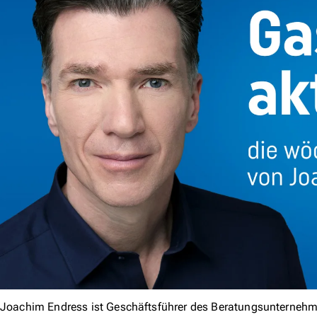
Joachim Endress ist Geschäftsführer des Beratungsunternehm