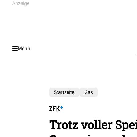
Menü
Startseite
Gas
Trotz voller Sp