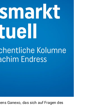
ens Ganexo, das sich auf Fragen des