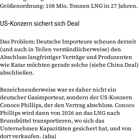
Größenordnung: 108 Mio. Tonnen LNG in 27 Jahren.
US-Konzern sichert sich Deal
Das Problem: Deutsche Importeure scheuen derzeit
(und auch in Teilen verständlicherweise) den
Abschluss langfristiger Verträge und Produzenten
wie Katar möchten gerade solche (siehe China Deal)
abschließen.
Bezeichnenderweise war es daher nicht ein
deutscher Gasimporteur, sondern der US-Konzern
Conoco Phillips, der den Vertrag abschloss. Conoco
Phillips wird dann von 2026 an das LNG nach
Brunsbüttel transportieren, wo sich das
Unternehmen Kapazitäten gesichert hat, und von
dort verkaufen. (aba)