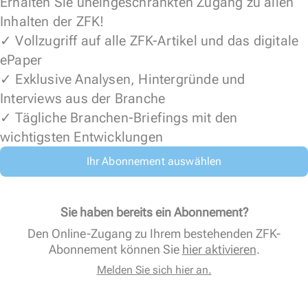
Erhalten Sie uneingeschränkten Zugang zu allen
Inhalten der ZFK!
✓ Vollzugriff auf alle ZFK-Artikel und das digitale
ePaper
✓ Exklusive Analysen, Hintergründe und
Interviews aus der Branche
✓ Tägliche Branchen-Briefings mit den
wichtigsten Entwicklungen
Ihr Abonnement auswählen
Sie haben bereits ein Abonnement?
Den Online-Zugang zu Ihrem bestehenden ZFK-
Abonnement können Sie
hier aktivieren
.
Melden Sie sich hier an.