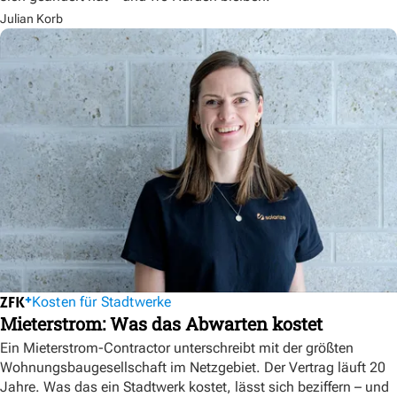
Julian Korb
Kosten für Stadtwerke
Mieterstrom: Was das Abwarten kostet
Ein Mieterstrom-Contractor unterschreibt mit der größten
Wohnungsbaugesellschaft im Netzgebiet. Der Vertrag läuft 20
Jahre. Was das ein Stadtwerk kostet, lässt sich beziffern – und