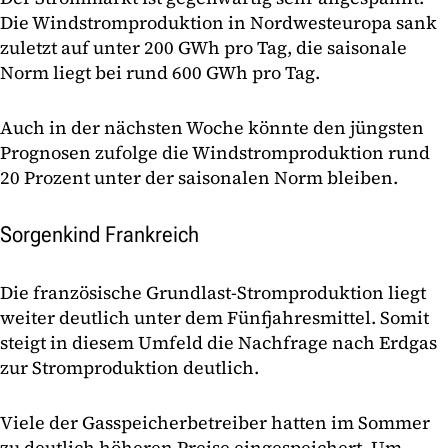
Die Windstromproduktion in Nordwesteuropa sank
zuletzt auf unter 200 GWh pro Tag, die saisonale
Norm liegt bei rund 600 GWh pro Tag.
Auch in der nächsten Woche könnte den jüngsten
Prognosen zufolge die Windstromproduktion rund
20 Prozent unter der saisonalen Norm bleiben.
Sorgenkind Frankreich
Die französische Grundlast-Stromproduktion liegt
weiter deutlich unter dem Fünfjahresmittel. Somit
steigt in diesem Umfeld die Nachfrage nach Erdgas
zur Stromproduktion deutlich.
Viele der Gasspeicherbetreiber hatten im Sommer
zu deutlich höheren Preise eingespeichert. Um