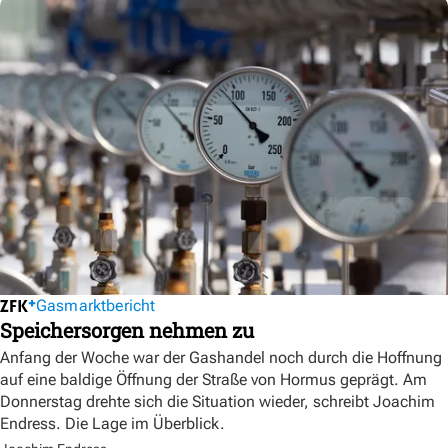
Gasmarktbericht
Speichersorgen nehmen zu
Anfang der Woche war der Gashandel noch durch die Hoffnung
auf eine baldige Öffnung der Straße von Hormus geprägt. Am
Donnerstag drehte sich die Situation wieder, schreibt Joachim
Endress. Die Lage im Überblick.