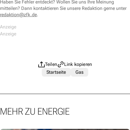
Haben Sie Fehler entdeckt? Wollen Sie uns Ihre Meinung
mitteilen? Dann kontaktieren Sie unsere Redaktion gerne unter
redaktion@zfk.de
.
Teilen
Link kopieren
Startseite
Gas
MEHR ZU ENERGIE