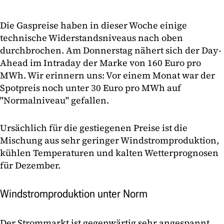
Die Gaspreise haben in dieser Woche einige
technische Widerstandsniveaus nach oben
durchbrochen. Am Donnerstag nähert sich der Day-
Ahead im Intraday der Marke von 160 Euro pro
MWh. Wir erinnern uns: Vor einem Monat war der
Spotpreis noch unter 30 Euro pro MWh auf
"Normalniveau" gefallen.
Ursächlich für die gestiegenen Preise ist die
Mischung aus sehr geringer Windstromproduktion,
kühlen Temperaturen und kalten Wetterprognosen
für Dezember.
Windstromproduktion unter Norm
Der Strommarkt ist gegenwärtig sehr angespannt.