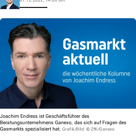
Joachim Endress ist Geschäftsführer des
Beratungsunternehmens Ganexo, das sich auf Fragen des
Gasmarkts spezialisiert hat.
Grafik/Bild: © ZfK/Ganexo