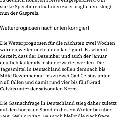
starke Speicherentnahmen zu ermöglichen, steigt
nun der Gaspreis.
Wetterprognosen nach unten korrigiert
Die Wetterprognosen für die nächsten zwei Wochen
wurden weiter nach unten korrigiert. Es scheint
derzeit, dass der Dezember und auch der Januar
deutlich kälter als bisher erwartet werden. Die
Tagesmittel in Deutschland sollen demnach bis
Mitte Dezember auf bis zu zwei Gad Celsius unter
Null fallen und damit rund vier bis fünf Grad
Celsius unter der saisonalen Norm.
Die Gasnachfrage in Deutschland stieg daher zuletzt
auf den höchsten Stand in diesem Winter bei über
3600 GWh pro Tag. Dennoch bleibt die Nachfrage