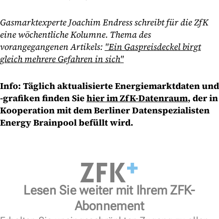
Gasmarktexperte Joachim Endress schreibt für die ZfK
eine wöchentliche Kolumne. Thema des
vorangegangenen Artikels:
"Ein Gaspreisdeckel birgt
gleich mehrere Gefahren in sich"
Info: Täglich aktualisierte Energiemarktdaten und
-grafiken finden Sie
hier im ZfK-Datenraum
, der in
Kooperation mit dem Berliner Datenspezialisten
Energy Brainpool befüllt wird.
Lesen Sie weiter mit Ihrem ZFK-
Abonnement