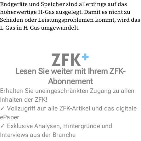
Endgeräte und Speicher sind allerdings auf das
höherwertige H-Gas ausgelegt. Damit es nicht zu
Schäden oder Leistungsproblemen kommt, wird das
L-Gas in H-Gas umgewandelt.
Lesen Sie weiter mit Ihrem ZFK-
Abonnement
Erhalten Sie uneingeschränkten Zugang zu allen
Inhalten der ZFK!
✓ Vollzugriff auf alle ZFK-Artikel und das digitale
ePaper
✓ Exklusive Analysen, Hintergründe und
Interviews aus der Branche