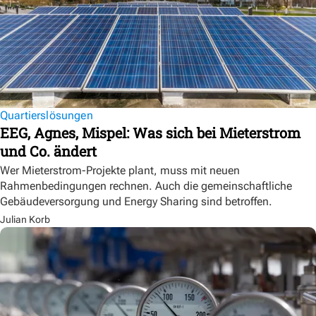
Quartierslösungen
EEG, Agnes, Mispel: Was sich bei Mieterstrom
und Co. ändert
Wer Mieterstrom-Projekte plant, muss mit neuen
Rahmenbedingungen rechnen. Auch die gemeinschaftliche
Gebäudeversorgung und Energy Sharing sind betroffen.
Julian Korb