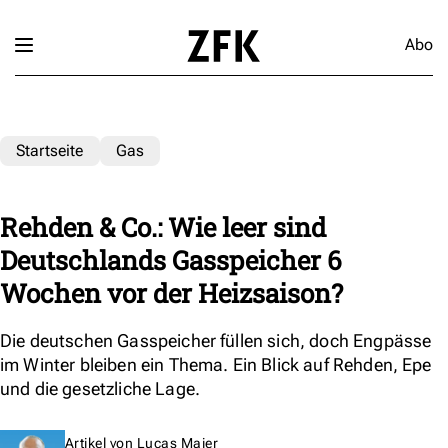
Abo
Startseite
Gas
Rehden & Co.: Wie leer sind
Deutschlands Gasspeicher 6
Wochen vor der Heizsaison?
Die deutschen Gasspeicher füllen sich, doch Engpässe
im Winter bleiben ein Thema. Ein Blick auf Rehden, Epe
und die gesetzliche Lage.
Artikel von
Lucas Maier