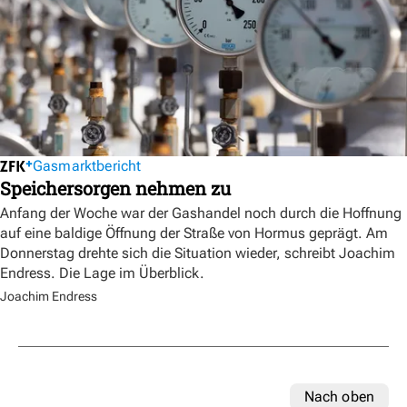
Gasmarktbericht
Speichersorgen nehmen zu
Anfang der Woche war der Gashandel noch durch die Hoffnung
auf eine baldige Öffnung der Straße von Hormus geprägt. Am
Donnerstag drehte sich die Situation wieder, schreibt Joachim
Endress. Die Lage im Überblick.
Joachim Endress
Nach oben