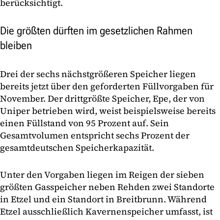
berücksichtigt.
Die größten dürften im gesetzlichen Rahmen
bleiben
Drei der sechs nächstgrößeren Speicher liegen
bereits jetzt über den geforderten Füllvorgaben für
November. Der drittgrößte Speicher, Epe, der von
Uniper betrieben wird, weist beispielsweise bereits
einen Füllstand von 95 Prozent auf. Sein
Gesamtvolumen entspricht sechs Prozent der
gesamtdeutschen Speicherkapazität.
Unter den Vorgaben liegen im Reigen der sieben
größten Gasspeicher neben Rehden zwei Standorte
in Etzel und ein Standort in Breitbrunn. Während
Etzel ausschließlich Kavernenspeicher umfasst, ist