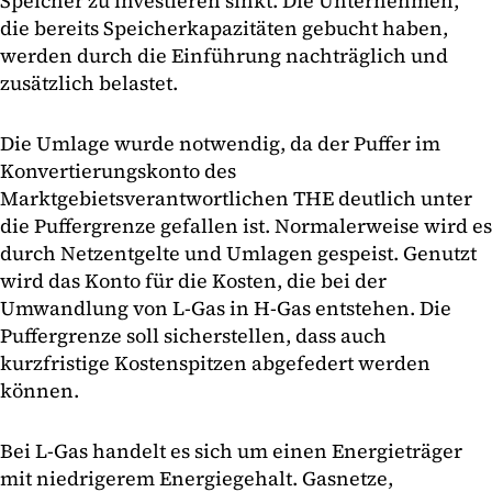
Speicher zu investieren sinkt. Die Unternehmen,
die bereits Speicherkapazitäten gebucht haben,
werden durch die Einführung nachträglich und
zusätzlich belastet.
Die Umlage wurde notwendig, da der Puffer im
Konvertierungskonto des
Marktgebietsverantwortlichen THE deutlich unter
die Puffergrenze gefallen ist. Normalerweise wird es
durch Netzentgelte und Umlagen gespeist. Genutzt
wird das Konto für die Kosten, die bei der
Umwandlung von L-Gas in H-Gas entstehen. Die
Puffergrenze soll sicherstellen, dass auch
kurzfristige Kostenspitzen abgefedert werden
können.
Bei L-Gas handelt es sich um einen Energieträger
mit niedrigerem Energiegehalt. Gasnetze,