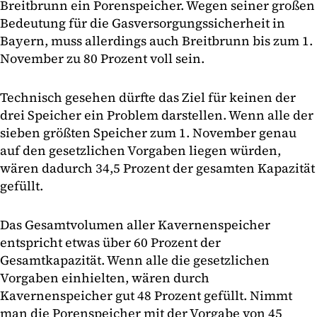
Breitbrunn ein Porenspeicher. Wegen seiner großen
Bedeutung für die Gasversorgungssicherheit in
Bayern, muss allerdings auch Breitbrunn bis zum 1.
November zu 80 Prozent voll sein.
Technisch gesehen dürfte das Ziel für keinen der
drei Speicher ein Problem darstellen. Wenn alle der
sieben größten Speicher zum 1. November genau
auf den gesetzlichen Vorgaben liegen würden,
wären dadurch 34,5 Prozent der gesamten Kapazität
gefüllt.
Das Gesamtvolumen aller Kavernenspeicher
entspricht etwas über 60 Prozent der
Gesamtkapazität. Wenn alle die gesetzlichen
Vorgaben einhielten, wären durch
Kavernenspeicher gut 48 Prozent gefüllt. Nimmt
man die Porenspeicher mit der Vorgabe von 45