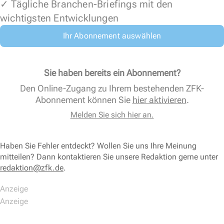
✓ Tägliche Branchen-Briefings mit den
wichtigsten Entwicklungen
Ihr Abonnement auswählen
Sie haben bereits ein Abonnement?
Den Online-Zugang zu Ihrem bestehenden ZFK-
Abonnement können Sie
hier aktivieren
.
Melden Sie sich hier an.
Haben Sie Fehler entdeckt? Wollen Sie uns Ihre Meinung
mitteilen? Dann kontaktieren Sie unsere Redaktion gerne unter
redaktion@zfk.de
.