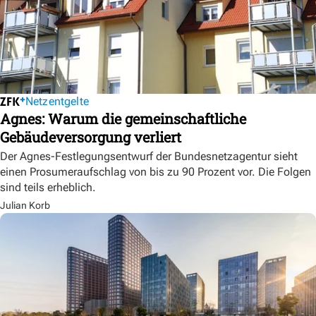
Netzentgelte
Agnes: Warum die gemeinschaftliche
Gebäudeversorgung verliert
Der Agnes-Festlegungsentwurf der Bundesnetzagentur sieht
einen Prosumeraufschlag von bis zu 90 Prozent vor. Die Folgen
sind teils erheblich.
Julian Korb