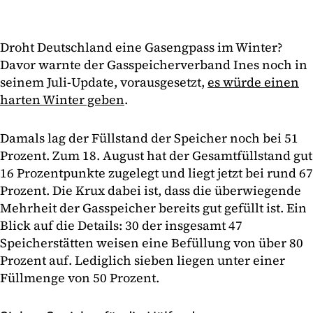
Droht Deutschland eine Gasengpass im Winter?
Davor warnte der Gasspeicherverband Ines noch in
seinem Juli-Update, vorausgesetzt,
es würde einen
harten Winter geben
.
Damals lag der Füllstand der Speicher noch bei 51
Prozent. Zum 18. August hat der Gesamtfüllstand gut
16 Prozentpunkte zugelegt und liegt jetzt bei rund 67
Prozent. Die Krux dabei ist, dass die überwiegende
Mehrheit der Gasspeicher bereits gut gefüllt ist. Ein
Blick auf die Details: 30 der insgesamt 47
Speicherstätten weisen eine Befüllung von über 80
Prozent auf. Lediglich sieben liegen unter einer
Füllmenge von 50 Prozent.