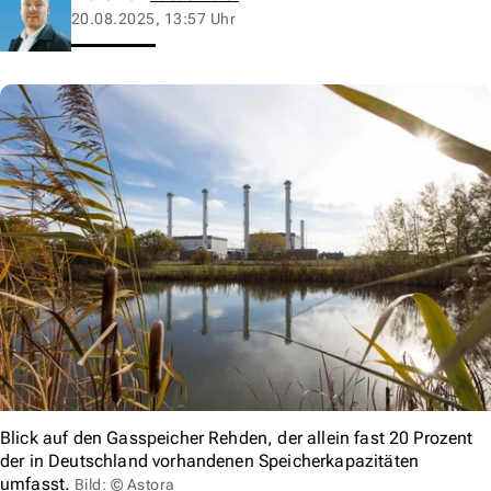
20.08.2025, 13:57 Uhr
Blick auf den Gasspeicher Rehden, der allein fast 20 Prozent
der in Deutschland vorhandenen Speicherkapazitäten
umfasst.
Bild: © Astora