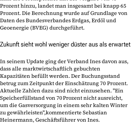
Prozent hinzu, landet man insgesamt bei knapp 65
Prozent. Die Berechnung wurde auf Grundlage von
Daten des Bundesverbandes Erdgas, Erdöl und
Geoenergie (BVEG) durchgeführt.
Zukunft sieht wohl weniger düster aus als erwartet
In seinem Update ging der Verband Ines davon aus,
dass alle marktwirtschaftlich gebuchten
Kapazitäten befüllt werden. Der Buchungsstand
betrug zum Zeitpunkt der Einschätzung 70 Prozent.
Aktuelle Zahlen dazu sind nicht einzusehen. "Ein
Speicherfüllstand von 70 Prozent nicht ausreicht,
um die Gasversorgung in einem sehr kalten Winter
zu gewährleisten",
kommentierte Sebastian
Heinermann, Geschäftsführer von Ines.