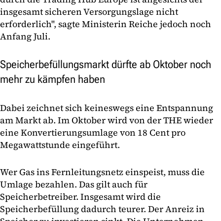
insgesamt sicheren Versorgungslage nicht
erforderlich", sagte Ministerin Reiche jedoch noch
Anfang Juli.
Speicherbefüllungsmarkt dürfte ab Oktober noch
mehr zu kämpfen haben
Dabei zeichnet sich keineswegs eine Entspannung
am Markt ab. Im Oktober wird von der THE wieder
eine Konvertierungsumlage von 18 Cent pro
Megawattstunde eingeführt.
Wer Gas ins Fernleitungsnetz einspeist, muss die
Umlage bezahlen. Das gilt auch für
Speicherbetreiber. Insgesamt wird die
Speicherbefüllung dadurch teurer. Der Anreiz in