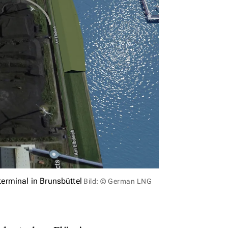
erminal in Brunsbüttel
Bild: © German LNG