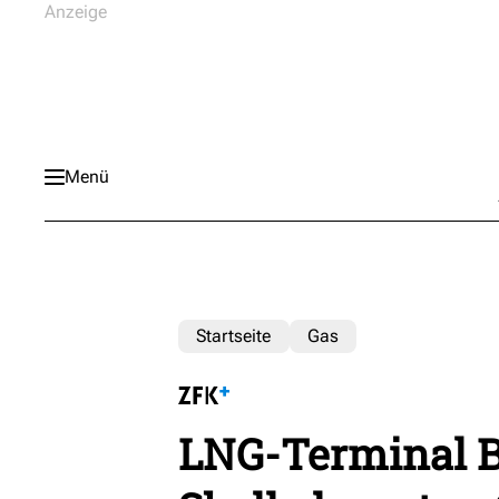
Menü
Startseite
Gas
LNG-Terminal B