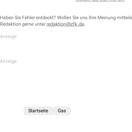
Haben Sie Fehler entdeckt? Wollen Sie uns Ihre Meinung mitteil
Redaktion gerne unter
redaktion@zfk.de
.
Startseite
Gas