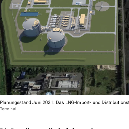
Planungsstand Juni 2021: Das LNG-Import- und Distributionst
Terminal