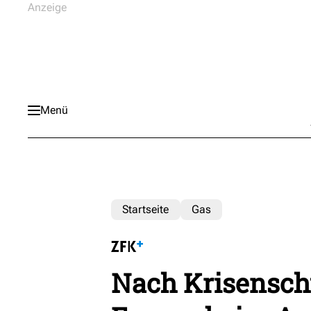
Menü
Startseite
Gas
Nach Krisenschu