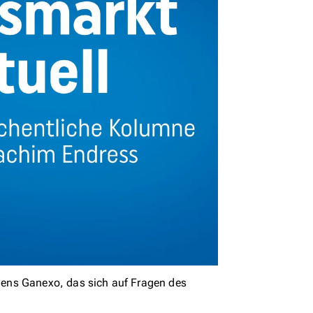
ens Ganexo, das sich auf Fragen des