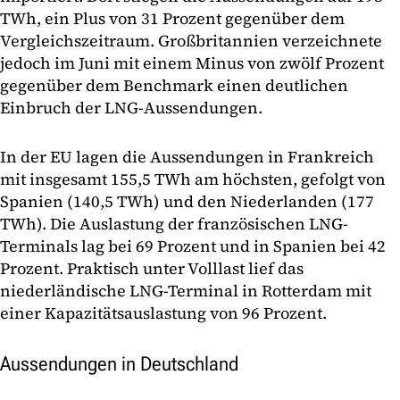
TWh, ein Plus von 31 Prozent gegenüber dem
Vergleichszeitraum. Großbritannien verzeichnete
jedoch im Juni mit einem Minus von zwölf Prozent
gegenüber dem Benchmark einen deutlichen
Einbruch der LNG-Aussendungen.
In der EU lagen die Aussendungen in Frankreich
mit insgesamt 155,5 TWh am höchsten, gefolgt von
Spanien (140,5 TWh) und den Niederlanden (177
TWh). Die Auslastung der französischen LNG-
Terminals lag bei 69 Prozent und in Spanien bei 42
Prozent. Praktisch unter Volllast lief das
niederländische LNG-Terminal in Rotterdam mit
einer Kapazitätsauslastung von 96 Prozent.
Aussendungen in Deutschland