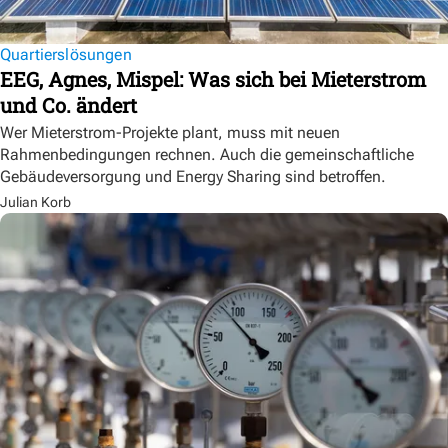
Quartierslösungen
EEG, Agnes, Mispel: Was sich bei Mieterstrom
und Co. ändert
Wer Mieterstrom-Projekte plant, muss mit neuen
Rahmenbedingungen rechnen. Auch die gemeinschaftliche
Gebäudeversorgung und Energy Sharing sind betroffen.
Julian Korb