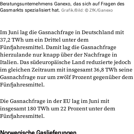
Beratungsunternehmens Ganexo, das sich auf Fragen des
Gasmarkts spezialisiert hat.
Grafik/Bild: © ZfK/Ganexo
Im Juni lag die Gasnachfrage in Deutschland mit
37,2 TWh um ein Drittel unter dem
Fünfjahresmittel. Damit lag die Gasnachfrage
hierzulande nur knapp über der Nachfrage in
Italien. Das südeuropäische Land reduzierte jedoch
im gleichen Zeitraum mit insgesamt 36,8 TWh seine
Gasnachfrage nur um zwölf Prozent gegenüber dem
Fünfjahresmittel.
Die Gasnachfrage in der EU lag im Juni mit
insgesamt 180 TWh um 22 Prozent unter dem
Fünfjahresmittel.
Norwegische Gaslieferungen