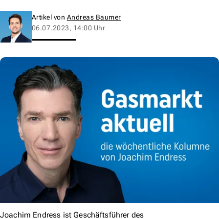
Artikel von
Andreas Baumer
06.07.2023, 14:00 Uhr
Joachim Endress ist Geschäftsführer des