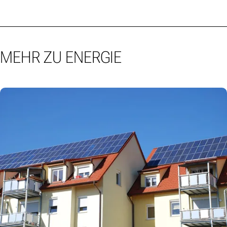
MEHR ZU ENERGIE