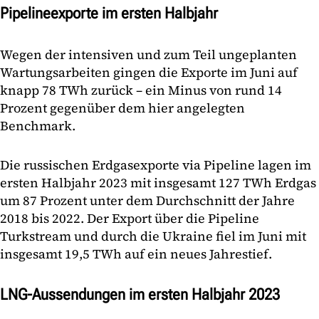
Pipelineexporte im ersten Halbjahr
Wegen der intensiven und zum Teil ungeplanten
Wartungsarbeiten gingen die Exporte im Juni auf
knapp 78 TWh zurück – ein Minus von rund 14
Prozent gegenüber dem hier angelegten
Benchmark.
Die russischen Erdgasexporte via Pipeline lagen im
ersten Halbjahr 2023 mit insgesamt 127 TWh Erdgas
um 87 Prozent unter dem Durchschnitt der Jahre
2018 bis 2022. Der Export über die Pipeline
Turkstream und durch die Ukraine fiel im Juni mit
insgesamt 19,5 TWh auf ein neues Jahrestief.
LNG-Aussendungen im ersten Halbjahr 2023