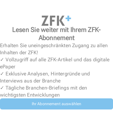
Lesen Sie weiter mit Ihrem ZFK-
Abonnement
Erhalten Sie uneingeschränkten Zugang zu allen
Inhalten der ZFK!
✓ Vollzugriff auf alle ZFK-Artikel und das digitale
ePaper
✓ Exklusive Analysen, Hintergründe und
Interviews aus der Branche
✓ Tägliche Branchen-Briefings mit den
wichtigsten Entwicklungen
Ihr Abonnement auswählen