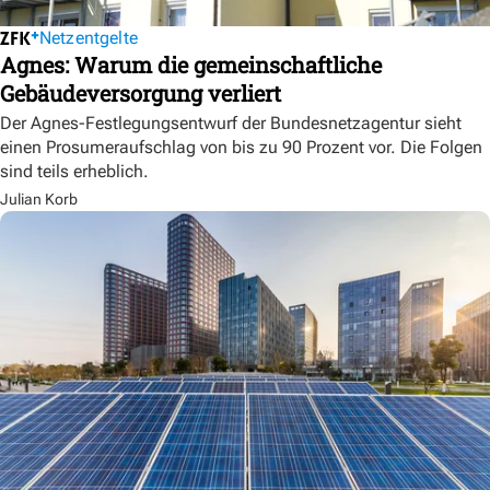
Netzentgelte
Agnes: Warum die gemeinschaftliche
Gebäudeversorgung verliert
Der Agnes-Festlegungsentwurf der Bundesnetzagentur sieht
einen Prosumeraufschlag von bis zu 90 Prozent vor. Die Folgen
sind teils erheblich.
Julian Korb