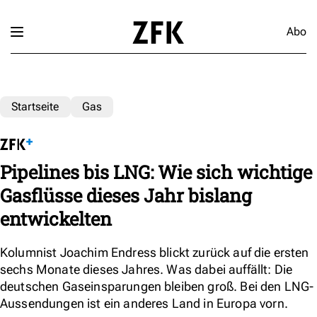
Abo
Startseite
Gas
Pipelines bis LNG: Wie sich wichtige
Gasflüsse dieses Jahr bislang
entwickelten
Kolumnist Joachim Endress blickt zurück auf die ersten
sechs Monate dieses Jahres. Was dabei auffällt: Die
deutschen Gaseinsparungen bleiben groß. Bei den LNG-
Aussendungen ist ein anderes Land in Europa vorn.