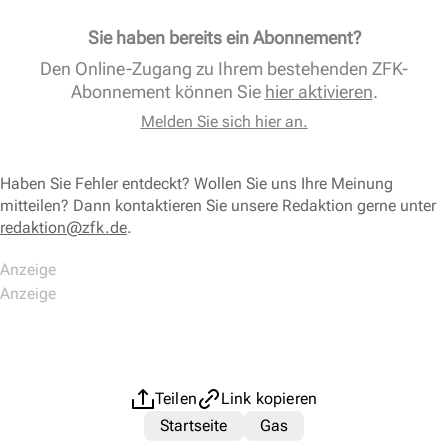
Sie haben bereits ein Abonnement?
Den Online-Zugang zu Ihrem bestehenden ZFK-
Abonnement können Sie
hier aktivieren
.
Melden Sie sich hier an.
Haben Sie Fehler entdeckt? Wollen Sie uns Ihre Meinung
mitteilen? Dann kontaktieren Sie unsere Redaktion gerne unter
redaktion@zfk.de
.
Teilen
Link kopieren
Startseite
Gas