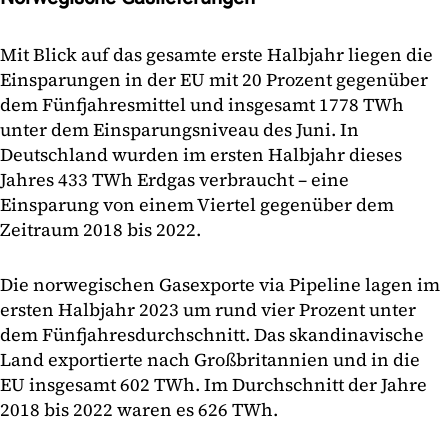
Mit Blick auf das gesamte erste Halbjahr liegen die
Einsparungen in der EU mit 20 Prozent gegenüber
dem Fünfjahresmittel und insgesamt 1778 TWh
unter dem Einsparungsniveau des Juni. In
Deutschland wurden im ersten Halbjahr dieses
Jahres 433 TWh Erdgas verbraucht – eine
Einsparung von einem Viertel gegenüber dem
Zeitraum 2018 bis 2022.
Die norwegischen Gasexporte via Pipeline lagen im
ersten Halbjahr 2023 um rund vier Prozent unter
dem Fünfjahresdurchschnitt. Das skandinavische
Land exportierte nach Großbritannien und in die
EU insgesamt 602 TWh. Im Durchschnitt der Jahre
2018 bis 2022 waren es 626 TWh.