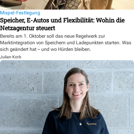
Mispel-Festlegung
Speicher, E-Autos und Flexibilität: Wohin die
Netzagentur steuert
Bereits am 1. Oktober soll das neue Regelwerk zur
Marktintegration von Speichern und Ladepunkten starten. Was
sich geändert hat – und wo Hürden bleiben.
Julian Korb