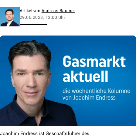
Artikel von
Andreas Baumer
29.06.2023, 13:00 Uhr
Joachim Endress ist Geschäftsführer des