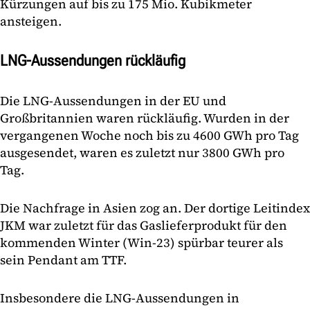
Kürzungen auf bis zu 175 Mio. Kubikmeter
ansteigen.
LNG-Aussendungen rückläufig
Die LNG-Aussendungen in der EU und
Großbritannien waren rückläufig. Wurden in der
vergangenen Woche noch bis zu 4600 GWh pro Tag
ausgesendet, waren es zuletzt nur 3800 GWh pro
Tag.
Die Nachfrage in Asien zog an. Der dortige Leitindex
JKM war zuletzt für das Gaslieferprodukt für den
kommenden Winter (Win-23) spürbar teurer als
sein Pendant am TTF.
Insbesondere die LNG-Aussendungen in