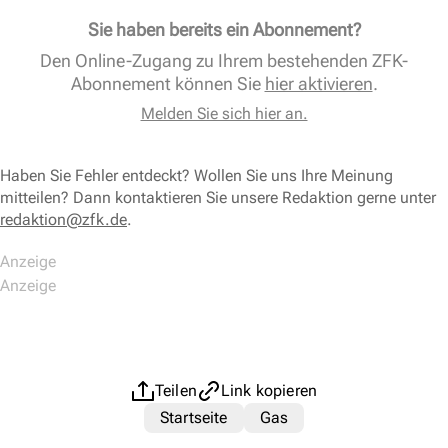
Sie haben bereits ein Abonnement?
Den Online-Zugang zu Ihrem bestehenden ZFK-
Abonnement können Sie
hier aktivieren
.
Melden Sie sich hier an.
Haben Sie Fehler entdeckt? Wollen Sie uns Ihre Meinung
mitteilen? Dann kontaktieren Sie unsere Redaktion gerne unter
redaktion@zfk.de
.
Teilen
Link kopieren
Startseite
Gas