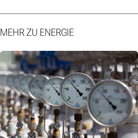
MEHR ZU ENERGIE