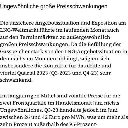
Ungewöhnliche große Preisschwankungen
Die unsichere Angebotssituation und Exposition am
LNG-Weltmarkt führte im laufenden Monat auch
auf den Terminmärkten zu außergewöhnlich
großen Preisschwankungen. Da die Befüllung der
Gasspeicher stark von der LNG-Angebotssituation in
den nächsten Monaten abhängt, zeigten sich
insbesondere die Kontrakte für das dritte und
viertel Quartal 2023 (Q3-2023 und Q4-23) sehr
schwankend.
Im langjährigen Mittel sind volatile Preise für die
zwei Frontquartale im Handelsmonat Juni nichts
Ungewöhnliches. Q3-23 handelte jedoch im Juni
zwischen 26 und 42 Euro pro MWh, was um mehr als
zehn Prozent außerhalb des 95-Prozent-