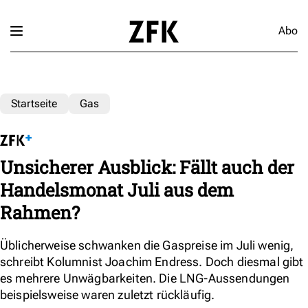
Abo
Startseite
Gas
Unsicherer Ausblick: Fällt auch der
Handelsmonat Juli aus dem
Rahmen?
Üblicherweise schwanken die Gaspreise im Juli wenig,
schreibt Kolumnist Joachim Endress. Doch diesmal gibt
es mehrere Unwägbarkeiten. Die LNG-Aussendungen
beispielsweise waren zuletzt rückläufig.