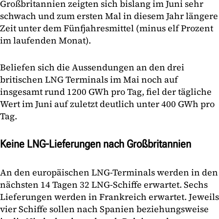
Großbritannien zeigten sich bislang im Juni sehr
schwach und zum ersten Mal in diesem Jahr längere
Zeit unter dem Fünfjahresmittel (minus elf Prozent
im laufenden Monat).
Beliefen sich die Aussendungen an den drei
britischen LNG Terminals im Mai noch auf
insgesamt rund 1200 GWh pro Tag, fiel der tägliche
Wert im Juni auf zuletzt deutlich unter 400 GWh pro
Tag.
Keine LNG-Lieferungen nach Großbritannien
An den europäischen LNG-Terminals werden in den
nächsten 14 Tagen 32 LNG-Schiffe erwartet. Sechs
Lieferungen werden in Frankreich erwartet. Jeweils
vier Schiffe sollen nach Spanien beziehungsweise