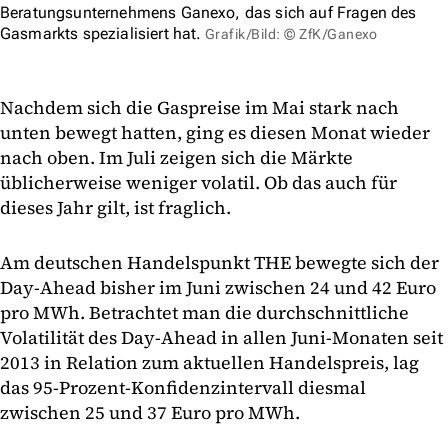
Beratungsunternehmens Ganexo, das sich auf Fragen des
Gasmarkts spezialisiert hat.
Grafik/Bild: © ZfK/Ganexo
Nachdem sich die Gaspreise im Mai stark nach
unten bewegt hatten, ging es diesen Monat wieder
nach oben. Im Juli zeigen sich die Märkte
üblicherweise weniger volatil. Ob das auch für
dieses Jahr gilt, ist fraglich.
Am deutschen Handelspunkt THE bewegte sich der
Day-Ahead bisher im Juni zwischen 24 und 42 Euro
pro MWh. Betrachtet man die durchschnittliche
Volatilität des Day-Ahead in allen Juni-Monaten seit
2013 in Relation zum aktuellen Handelspreis, lag
das 95-Prozent-Konfidenzintervall diesmal
zwischen 25 und 37 Euro pro MWh.