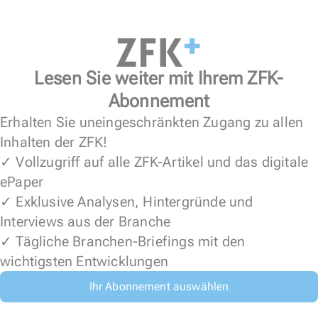
Lesen Sie weiter mit Ihrem ZFK-
Abonnement
Erhalten Sie uneingeschränkten Zugang zu allen
Inhalten der ZFK!
✓ Vollzugriff auf alle ZFK-Artikel und das digitale
ePaper
✓ Exklusive Analysen, Hintergründe und
Interviews aus der Branche
✓ Tägliche Branchen-Briefings mit den
wichtigsten Entwicklungen
Ihr Abonnement auswählen