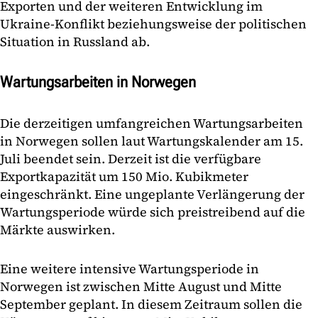
Exporten und der weiteren Entwicklung im
Ukraine-Konflikt beziehungsweise der politischen
Situation in Russland ab.
Wartungsarbeiten in Norwegen
Die derzeitigen umfangreichen Wartungsarbeiten
in Norwegen sollen laut Wartungskalender am 15.
Juli beendet sein. Derzeit ist die verfügbare
Exportkapazität um 150 Mio. Kubikmeter
eingeschränkt. Eine ungeplante Verlängerung der
Wartungsperiode würde sich preistreibend auf die
Märkte auswirken.
Eine weitere intensive Wartungsperiode in
Norwegen ist zwischen Mitte August und Mitte
September geplant. In diesem Zeitraum sollen die