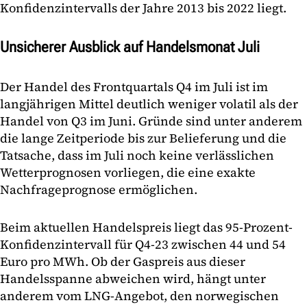
Konfidenzintervalls der Jahre 2013 bis 2022 liegt.
Unsicherer Ausblick auf Handelsmonat Juli
Der Handel des Frontquartals Q4 im Juli ist im
langjährigen Mittel deutlich weniger volatil als der
Handel von Q3 im Juni. Gründe sind unter anderem
die lange Zeitperiode bis zur Belieferung und die
Tatsache, dass im Juli noch keine verlässlichen
Wetterprognosen vorliegen, die eine exakte
Nachfrageprognose ermöglichen.
Beim aktuellen Handelspreis liegt das 95-Prozent-
Konfidenzintervall für Q4-23 zwischen 44 und 54
Euro pro MWh. Ob der Gaspreis aus dieser
Handelsspanne abweichen wird, hängt unter
anderem vom LNG-Angebot, den norwegischen