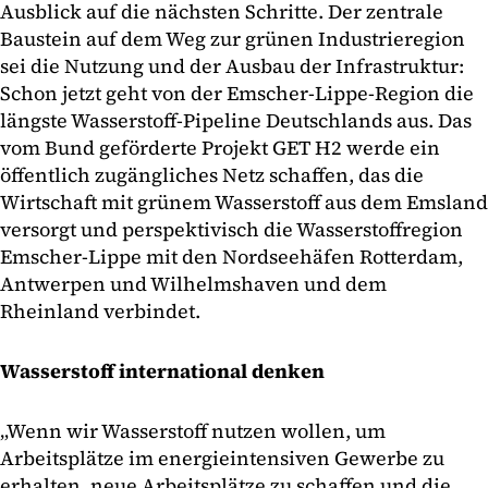
Ausblick auf die nächsten Schritte. Der zentrale
Baustein auf dem Weg zur grünen Industrieregion
sei die Nutzung und der Ausbau der Infrastruktur:
Schon jetzt geht von der Emscher-Lippe-Region die
längste Wasserstoff-Pipeline Deutschlands aus. Das
vom Bund geförderte Projekt GET H2 werde ein
öffentlich zugängliches Netz schaffen, das die
Wirtschaft mit grünem Wasserstoff aus dem Emsland
versorgt und perspektivisch die Wasserstoffregion
Emscher-Lippe mit den Nordseehäfen Rotterdam,
Antwerpen und Wilhelmshaven und dem
Rheinland verbindet.
Wasserstoff international denken
„Wenn wir Wasserstoff nutzen wollen, um
Arbeitsplätze im energieintensiven Gewerbe zu
erhalten, neue Arbeitsplätze zu schaffen und die