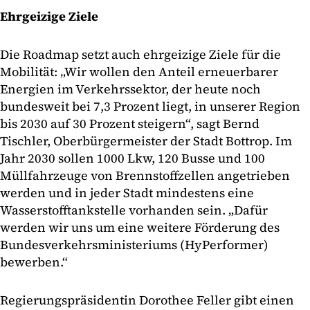
Ehrgeizige Ziele
Die Roadmap setzt auch ehrgeizige Ziele für die
Mobilität: „Wir wollen den Anteil erneuerbarer
Energien im Verkehrssektor, der heute noch
bundesweit bei 7,3 Prozent liegt, in unserer Region
bis 2030 auf 30 Prozent steigern“, sagt Bernd
Tischler, Oberbürgermeister der Stadt Bottrop. Im
Jahr 2030 sollen 1000 Lkw, 120 Busse und 100
Müllfahrzeuge von Brennstoffzellen angetrieben
werden und in jeder Stadt mindestens eine
Wasserstofftankstelle vorhanden sein. „Dafür
werden wir uns um eine weitere Förderung des
Bundesverkehrsministeriums (HyPerformer)
bewerben.“
Regierungspräsidentin Dorothee Feller gibt einen