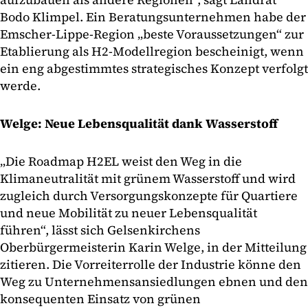
Bodo Klimpel. Ein Beratungsunternehmen habe der
Emscher-Lippe-Region „beste Voraussetzungen“ zur
Etablierung als H2-Modellregion bescheinigt, wenn
ein eng abgestimmtes strategisches Konzept verfolgt
werde.
Welge: Neue Lebensqualität dank Wasserstoff
„Die Roadmap H2EL weist den Weg in die
Klimaneutralität mit grünem Wasserstoff und wird
zugleich durch Versorgungskonzepte für Quartiere
und neue Mobilität zu neuer Lebensqualität
führen“, lässt sich Gelsenkirchens
Oberbürgermeisterin Karin Welge, in der Mitteilung
zitieren. Die Vorreiterrolle der Industrie könne den
Weg zu Unternehmensansiedlungen ebnen und den
konsequenten Einsatz von grünen