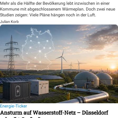
Mehr als die Hälfte der Bevölkerung lebt inzwischen in einer
Kommune mit abgeschlossenem Wärmeplan. Doch zwei neue
Studien zeigen: Viele Pläne hängen noch in der Luft.
Julian Korb
Energie-Ticker
Ansturm auf Wasserstoff-Netz – Düsseldorf