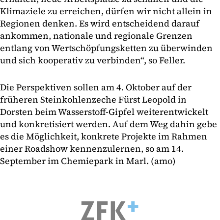
Klimaziele zu erreichen, dürfen wir nicht allein in
Regionen denken. Es wird entscheidend darauf
ankommen, nationale und regionale Grenzen
entlang von Wertschöpfungsketten zu überwinden
und sich kooperativ zu verbinden“, so Feller.
Die Perspektiven sollen am 4. Oktober auf der
früheren Steinkohlenzeche Fürst Leopold in
Dorsten beim Wasserstoff-Gipfel weiterentwickelt
und konkretisiert werden. Auf dem Weg dahin gebe
es die Möglichkeit, konkrete Projekte im Rahmen
einer Roadshow kennenzulernen, so am 14.
September im Chemiepark in Marl. (amo)