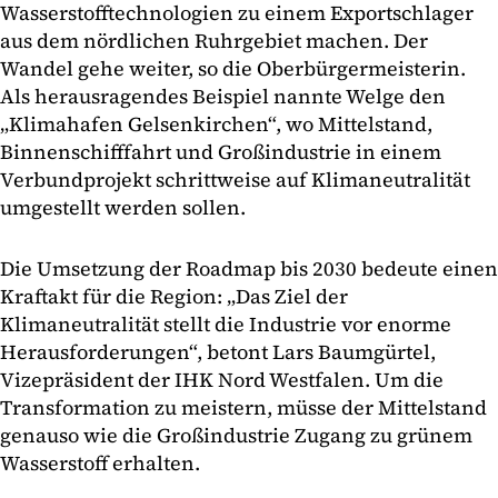
Wasserstofftechnologien zu einem Exportschlager
aus dem nördlichen Ruhrgebiet machen. Der
Wandel gehe weiter, so die Oberbürgermeisterin.
Als herausragendes Beispiel nannte Welge den
„Klimahafen Gelsenkirchen“, wo Mittelstand,
Binnenschifffahrt und Großindustrie in einem
Verbundprojekt schrittweise auf Klimaneutralität
umgestellt werden sollen.
Die Umsetzung der Roadmap bis 2030 bedeute einen
Kraftakt für die Region: „Das Ziel der
Klimaneutralität stellt die Industrie vor enorme
Herausforderungen“, betont Lars Baumgürtel,
Vizepräsident der IHK Nord Westfalen. Um die
Transformation zu meistern, müsse der Mittelstand
genauso wie die Großindustrie Zugang zu grünem
Wasserstoff erhalten.