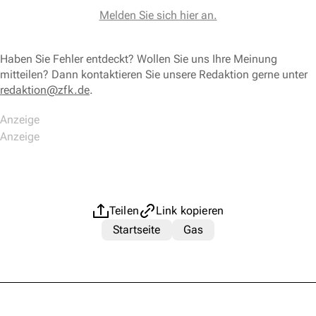
Melden Sie sich hier an.
Haben Sie Fehler entdeckt? Wollen Sie uns Ihre Meinung
mitteilen? Dann kontaktieren Sie unsere Redaktion gerne unter
redaktion@zfk.de
.
Teilen
Link kopieren
Startseite
Gas