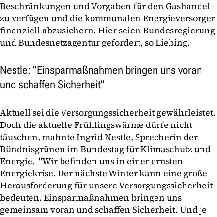
Beschränkungen und Vorgaben für den Gashandel
zu verfügen und die kommunalen Energieversorger
finanziell abzusichern. Hier seien Bundesregierung
und Bundesnetzagentur gefordert, so Liebing.
Nestle: "Einsparmaßnahmen bringen uns voran
und schaffen Sicherheit"
Aktuell sei die Versorgungssicherheit gewährleistet.
Doch die aktuelle Frühlingswärme dürfe nicht
täuschen, mahnte Ingrid Nestle, Sprecherin der
Bündnisgrünen im Bundestag für Klimaschutz und
Energie. "Wir befinden uns in einer ernsten
Energiekrise. Der nächste Winter kann eine große
Herausforderung für unsere Versorgungssicherheit
bedeuten. Einsparmaßnahmen bringen uns
gemeinsam voran und schaffen Sicherheit. Und je