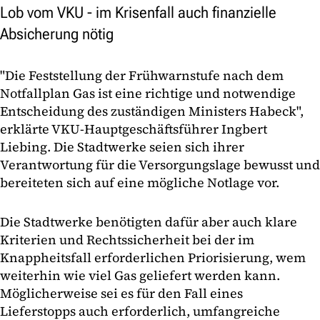
Lob vom VKU - im Krisenfall auch finanzielle
Absicherung nötig
"Die Feststellung der Frühwarnstufe nach dem
Notfallplan Gas ist eine richtige und notwendige
Entscheidung des zuständigen Ministers Habeck",
erklärte VKU-Hauptgeschäftsführer Ingbert
Liebing. Die Stadtwerke seien sich ihrer
Verantwortung für die Versorgungslage bewusst und
bereiteten sich auf eine mögliche Notlage vor.
Die Stadtwerke benötigten dafür aber auch klare
Kriterien und Rechtssicherheit bei der im
Knappheitsfall erforderlichen Priorisierung, wem
weiterhin wie viel Gas geliefert werden kann.
Möglicherweise sei es für den Fall eines
Lieferstopps auch erforderlich, umfangreiche