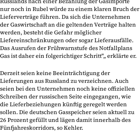
Russlands nach einer Bezahlung der Gasimporte
nur noch in Rubel würde zu einem klaren Bruch der
Lieferverträge führen. Da sich die Unternehmen
der Gaswirtschaft an die geltenden Verträge halten
werden, besteht die Gefahr möglicher
Liefereinschränkungen oder sogar Lieferausfälle.
Das Ausrufen der Frühwarnstufe des Notfallplans
Gas ist daher ein folgerichtiger Schritt",, erklärte er.
Derzeit seien keine Beeinträchtigung der
Lieferungen aus Russland zu verzeichnen. Auch
seien bei den Unternehmen noch keine offiziellen
Schreiben der russischen Seite eingegangen, wie
die Lieferbeziehungen künftig geregelt werden
sollen. Die deutschen Gasspeicher seien aktuell zu
26 Prozent gefüllt und lägen damit innerhalb des
Fünfjahreskorridors, so Kehler.