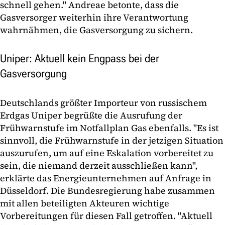
schnell gehen." Andreae betonte, dass die
Gasversorger weiterhin ihre Verantwortung
wahrnähmen, die Gasversorgung zu sichern.
Uniper: Aktuell kein Engpass bei der
Gasversorgung
Deutschlands größter Importeur von russischem
Erdgas Uniper begrüßte die Ausrufung der
Frühwarnstufe im Notfallplan Gas ebenfalls. "Es ist
sinnvoll, die Frühwarnstufe in der jetzigen Situation
auszurufen, um auf eine Eskalation vorbereitet zu
sein, die niemand derzeit ausschließen kann",
erklärte das Energieunternehmen auf Anfrage in
Düsseldorf. Die Bundesregierung habe zusammen
mit allen beteiligten Akteuren wichtige
Vorbereitungen für diesen Fall getroffen. "Aktuell