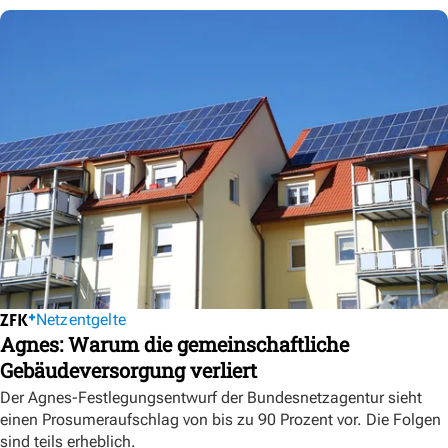
Netzentgelte
Agnes: Warum die gemeinschaftliche
Gebäudeversorgung verliert
Der Agnes-Festlegungsentwurf der Bundesnetzagentur sieht
einen Prosumeraufschlag von bis zu 90 Prozent vor. Die Folgen
sind teils erheblich.