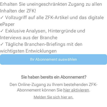
Erhalten Sie uneingeschränkten Zugang zu allen
Inhalten der ZFK!
✓ Vollzugriff auf alle ZFK-Artikel und das digitale
ePaper
✓ Exklusive Analysen, Hintergründe und
Interviews aus der Branche
✓ Tägliche Branchen-Briefings mit den
wichtigsten Entwicklungen
Ihr Abonnement auswählen
Sie haben bereits ein Abonnement?
Den Online-Zugang zu Ihrem bestehenden ZFK-
Abonnement können Sie
hier aktivieren
.
Melden Sie sich hier an.