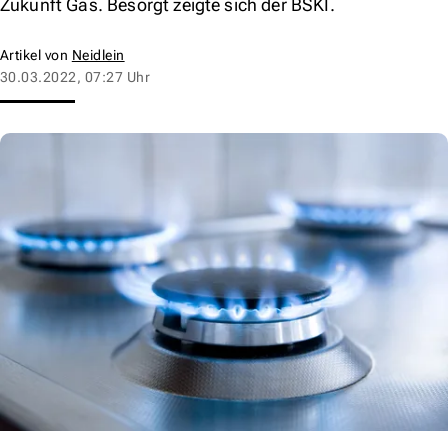
Zukunft Gas. Besorgt zeigte sich der BSKI.
Artikel von
Neidlein
30.03.2022, 07:27 Uhr