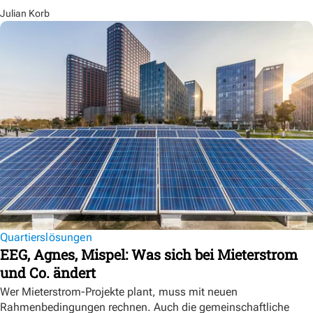
Julian Korb
Quartierslösungen
EEG, Agnes, Mispel: Was sich bei Mieterstrom
und Co. ändert
Wer Mieterstrom-Projekte plant, muss mit neuen
Rahmenbedingungen rechnen. Auch die gemeinschaftliche