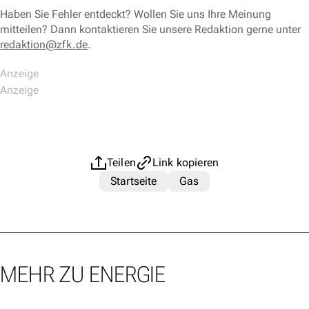
Haben Sie Fehler entdeckt? Wollen Sie uns Ihre Meinung
mitteilen? Dann kontaktieren Sie unsere Redaktion gerne unter
redaktion@zfk.de
.
Teilen
Link kopieren
Startseite
Gas
MEHR ZU ENERGIE