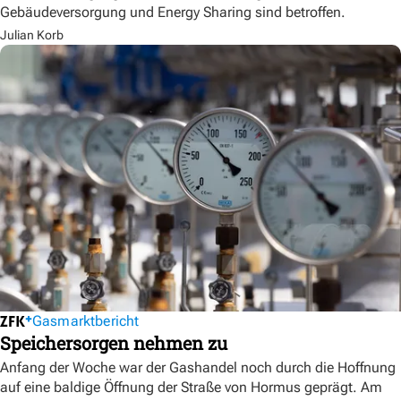
Gebäudeversorgung und Energy Sharing sind betroffen.
Julian Korb
Gasmarktbericht
Speichersorgen nehmen zu
Anfang der Woche war der Gashandel noch durch die Hoffnung
auf eine baldige Öffnung der Straße von Hormus geprägt. Am