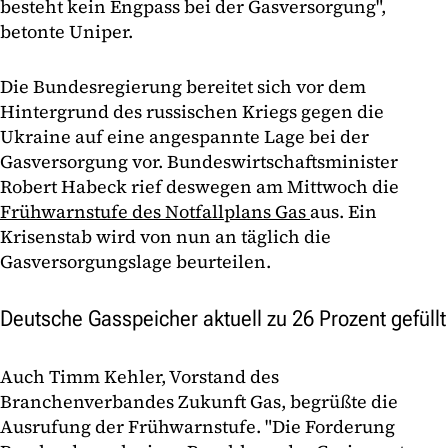
besteht kein Engpass bei der Gasversorgung",
betonte Uniper.
Die Bundesregierung bereitet sich vor dem
Hintergrund des russischen Kriegs gegen die
Ukraine auf eine angespannte Lage bei der
Gasversorgung vor. Bundeswirtschaftsminister
Robert Habeck rief deswegen am Mittwoch die
Frühwarnstufe des Notfallplans Gas
aus. Ein
Krisenstab wird von nun an täglich die
Gasversorgungslage beurteilen.
Deutsche Gasspeicher aktuell zu 26 Prozent gefüllt
Auch Timm Kehler, Vorstand des
Branchenverbandes Zukunft Gas, begrüßte die
Ausrufung der Frühwarnstufe. "Die Forderung