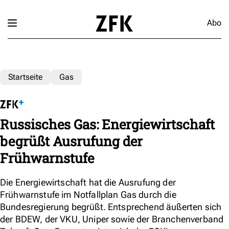
Abo
Startseite
Gas
Russisches Gas: Energiewirtschaft
begrüßt Ausrufung der
Frühwarnstufe
Die Energiewirtschaft hat die Ausrufung der
Frühwarnstufe im Notfallplan Gas durch die
Bundesregierung begrüßt. Entsprechend äußerten sich
der BDEW, der VKU, Uniper sowie der Branchenverband