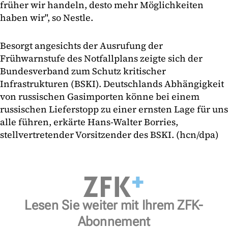
früher wir handeln, desto mehr Möglichkeiten
haben wir", so Nestle.
Besorgt angesichts der Ausrufung der
Frühwarnstufe des Notfallplans zeigte sich der
Bundesverband zum Schutz kritischer
Infrastrukturen (BSKI). Deutschlands Abhängigkeit
von russischen Gasimporten könne bei einem
russischen Lieferstopp zu einer ernsten Lage für uns
alle führen, erkärte Hans-Walter Borries,
stellvertretender Vorsitzender des BSKI. (hcn/dpa)
Lesen Sie weiter mit Ihrem ZFK-
Abonnement