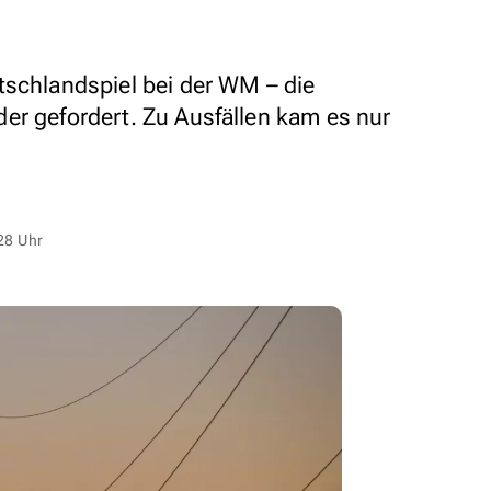
tschlandspiel bei der WM – die
er gefordert. Zu Ausfällen kam es nur
28 Uhr