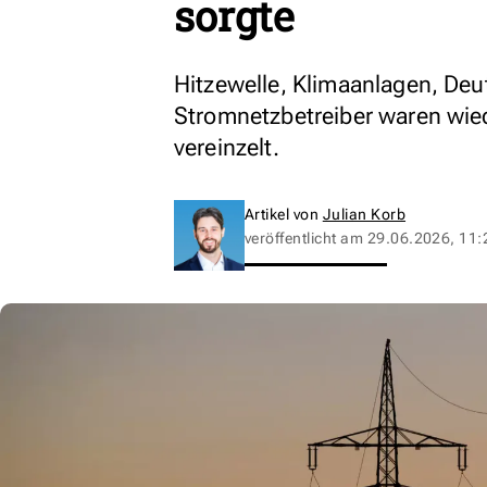
sorgte
Hitzewelle, Klimaanlagen, Deu
Stromnetzbetreiber waren wied
vereinzelt.
Artikel von
Julian Korb
veröffentlicht am
29.06.2026, 11: