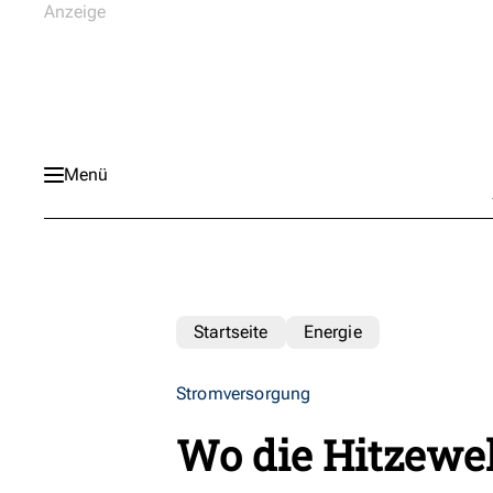
Menü
Startseite
Energie
Stromversorgung
Wo die Hitzewel