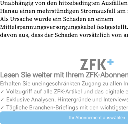
Unabhängig von den hitzebedingten Ausfällen 
Hanau einen mehrstündigen Stromausfall am
Als Ursache wurde ein Schaden an einem
Mittelspannungsversorgungskabel festgestellt. 
davon aus, dass der Schaden vorsätzlich von 
Lesen Sie weiter mit Ihrem ZFK-Abonne
Erhalten Sie uneingeschränkten Zugang zu allen In
✓ Vollzugriff auf alle ZFK-Artikel und das digitale
✓ Exklusive Analysen, Hintergründe und Interview
✓ Tägliche Branchen-Briefings mit den wichtigste
Ihr Abonnement auswählen