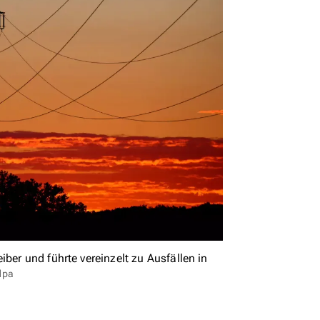
ber und führte vereinzelt zu Ausfällen in
dpa