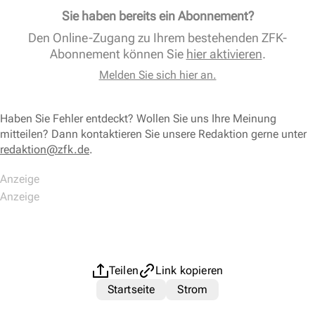
Sie haben bereits ein Abonnement?
Den Online-Zugang zu Ihrem bestehenden ZFK-
Abonnement können Sie
hier aktivieren
.
Melden Sie sich hier an.
Haben Sie Fehler entdeckt? Wollen Sie uns Ihre Meinung
mitteilen? Dann kontaktieren Sie unsere Redaktion gerne unter
redaktion@zfk.de
.
Teilen
Link kopieren
Startseite
Strom