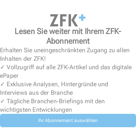
Lesen Sie weiter mit Ihrem ZFK-
Abonnement
Erhalten Sie uneingeschränkten Zugang zu allen
Inhalten der ZFK!
✓ Vollzugriff auf alle ZFK-Artikel und das digitale
ePaper
✓ Exklusive Analysen, Hintergründe und
Interviews aus der Branche
✓ Tägliche Branchen-Briefings mit den
wichtigsten Entwicklungen
Ihr Abonnement auswählen