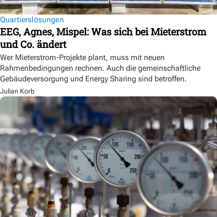
Quartierslösungen
EEG, Agnes, Mispel: Was sich bei Mieterstrom
und Co. ändert
Wer Mieterstrom-Projekte plant, muss mit neuen
Rahmenbedingungen rechnen. Auch die gemeinschaftliche
Gebäudeversorgung und Energy Sharing sind betroffen.
Julian Korb