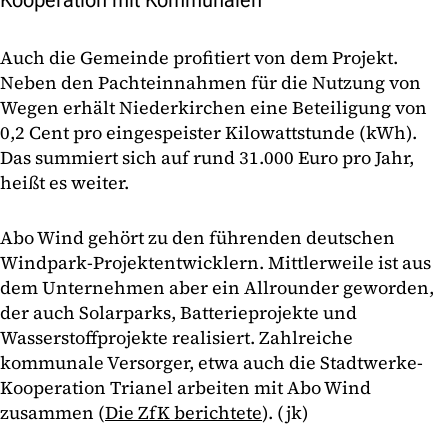
Auch die Gemeinde profitiert von dem Projekt.
Neben den Pachteinnahmen für die Nutzung von
Wegen erhält Niederkirchen eine Beteiligung von
0,2 Cent pro eingespeister Kilowattstunde (kWh).
Das summiert sich auf rund 31.000 Euro pro Jahr,
heißt es weiter.
Abo Wind gehört zu den führenden deutschen
Windpark-Projektentwicklern. Mittlerweile ist aus
dem Unternehmen aber ein Allrounder geworden,
der auch Solarparks, Batterieprojekte und
Wasserstoffprojekte realisiert. Zahlreiche
kommunale Versorger, etwa auch die Stadtwerke-
Kooperation Trianel arbeiten mit Abo Wind
zusammen (
Die ZfK berichtete
). (jk)