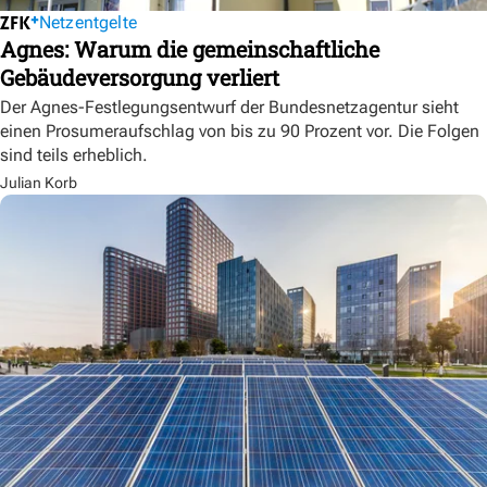
Netzentgelte
Agnes: Warum die gemeinschaftliche
Gebäudeversorgung verliert
Der Agnes-Festlegungsentwurf der Bundesnetzagentur sieht
einen Prosumeraufschlag von bis zu 90 Prozent vor. Die Folgen
sind teils erheblich.
Julian Korb