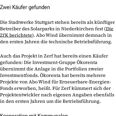
Zwei Käufer gefunden
Die Stadtwerke Stuttgart stehen bereits als künftiger
Betreiber des Solarparks in Niederkirchen fest (
Die
ZfK berichtete
). Abo Wind übernimmt demnach in
den ersten Jahren die technische Betriebsführung.
Auch das Projekt in Zerf hat bereits einen Käufer
gefunden: Die Investment-Gruppe Ökorenta
übernimmt die Anlage in die Portfolien zweier
Investmentfonds. Ökorenta hat bereits mehrere
Projekte von Abo Wind für Erneuerbare-Energien-
Fonds erworben, heißt. Für Zerf kümmert sich der
Projektentwickler nach eigenen Angaben ebenfalls
in den ersten Jahren um die Betriebsführung.
Kooperation mit Kommunalen