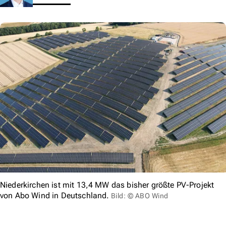
Niederkirchen ist mit 13,4 MW das bisher größte PV-Projekt
von Abo Wind in Deutschland.
Bild: © ABO Wind