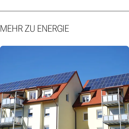
MEHR ZU ENERGIE