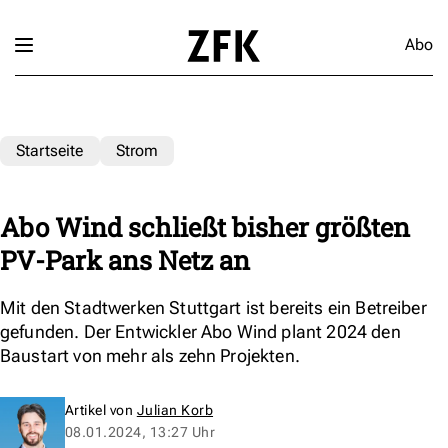
Abo
Startseite
Strom
Abo Wind schließt bisher größten
PV-Park ans Netz an
Mit den Stadtwerken Stuttgart ist bereits ein Betreiber
gefunden. Der Entwickler Abo Wind plant 2024 den
Baustart von mehr als zehn Projekten.
Artikel von
Julian Korb
08.01.2024, 13:27 Uhr