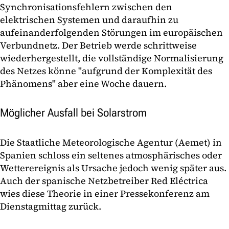
Synchronisationsfehlern zwischen den
elektrischen Systemen und daraufhin zu
aufeinanderfolgenden Störungen im europäischen
Verbundnetz. Der Betrieb werde schrittweise
wiederhergestellt, die vollständige Normalisierung
des Netzes könne "aufgrund der Komplexität des
Phänomens" aber eine Woche dauern.
Möglicher Ausfall bei Solarstrom
Die Staatliche Meteorologische Agentur (Aemet) in
Spanien schloss ein seltenes atmosphärisches oder
Wetterereignis als Ursache jedoch wenig später aus.
Auch der spanische Netzbetreiber Red Eléctrica
wies diese Theorie in einer Pressekonferenz am
Dienstagmittag zurück.