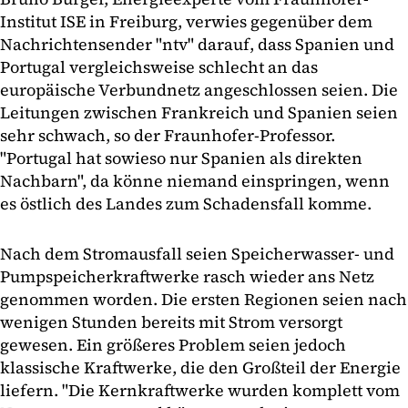
Institut ISE in Freiburg, verwies gegenüber dem
Nachrichtensender "ntv" darauf, dass Spanien und
Portugal vergleichsweise schlecht an das
europäische Verbundnetz angeschlossen seien. Die
Leitungen zwischen Frankreich und Spanien seien
sehr schwach, so der Fraunhofer-Professor.
"Portugal hat sowieso nur Spanien als direkten
Nachbarn", da könne niemand einspringen, wenn
es östlich des Landes zum Schadensfall komme.
Nach dem Stromausfall seien Speicherwasser- und
Pumpspeicherkraftwerke rasch wieder ans Netz
genommen worden. Die ersten Regionen seien nach
wenigen Stunden bereits mit Strom versorgt
gewesen. Ein größeres Problem seien jedoch
klassische Kraftwerke, die den Großteil der Energie
liefern. "Die Kernkraftwerke wurden komplett vom