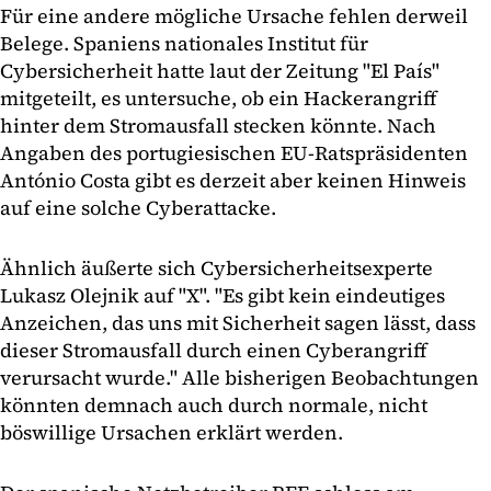
Für eine andere mögliche Ursache fehlen derweil
Belege. Spaniens nationales Institut für
Cybersicherheit hatte laut der Zeitung "El País"
mitgeteilt, es untersuche, ob ein Hackerangriff
hinter dem Stromausfall stecken könnte. Nach
Angaben des portugiesischen EU-Ratspräsidenten
António Costa gibt es derzeit aber keinen Hinweis
auf eine solche Cyberattacke.
Ähnlich äußerte sich Cybersicherheitsexperte
Lukasz Olejnik auf "X". "Es gibt kein eindeutiges
Anzeichen, das uns mit Sicherheit sagen lässt, dass
dieser Stromausfall durch einen Cyberangriff
verursacht wurde." Alle bisherigen Beobachtungen
könnten demnach auch durch normale, nicht
böswillige Ursachen erklärt werden.