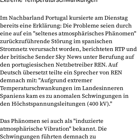
Im Nachbarland Portugal kursierte am Dienstag
bereits eine Erklärung: Die Probleme seien durch
eine auf ein "seltenes atmosphärisches Phänomen"
zurückzuführende Störung im spanischen
Stromnetz verursacht worden, berichteten RTP und
der britische Sender Sky News unter Berufung auf
den portugiesischen Netzbetreiber REN. Auf
Deutsch übersetzt teilte ein Sprecher von REN
demnach mit: "Aufgrund extremer
Temperaturschwankungen im Landesinneren
Spaniens kam es zu anomalen Schwingungen in
den Höchstspannungsleitungen (400 kV)."
Das Phänomen sei auch als "induzierte
atmosphärische Vibration" bekannt. Die
Schwingungen führten demnach zu