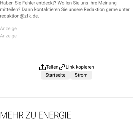
Haben Sie Fehler entdeckt? Wollen Sie uns Ihre Meinung
mitteilen? Dann kontaktieren Sie unsere Redaktion gerne unter
redaktion@zfk.de
.
Teilen
Link kopieren
Startseite
Strom
MEHR ZU ENERGIE