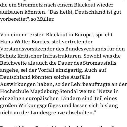
die ein Stromnetz nach einem Blackout wieder
aufbauen könnten. "Das heißt, Deutschland ist gut
vorbereitet", so Müller.
Von einem "ersten Blackout in Europa", spricht
Hans-Walter Borries, stellvertretender
Vorstandsvorsitzender des Bundesverbands für den
Schutz Kritischer Infrastrukturen. Sowohl was die
Reichweite als auch die Dauer des Stromausfalls
angehe, sei der Vorfall einzigartig. Auch auf
Deutschland könnten solche Ausfälle
Auswirkungen haben, so der Lehrbeauftragte an der
Hochschule Magdeburg-Stendal weiter. "Netze in
einzelnen europäischen Ländern sind Teil eines
großen Wirkungsgefüges und lassen sich bislang
nicht an der Landesgrenze abschalten."