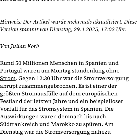
Hinweis: Der Artikel wurde mehrmals aktualisiert. Diese
Version stammt von Dienstag, 29.4.2025, 17:03 Uhr.
Von Julian Korb
Rund 50 Millionen Menschen in Spanien und
Portugal
waren am Montag stundenlang ohne
Strom
. Gegen 12:30 Uhr war die Stromversorgung
abrupt zusammengebrochen. Es ist einer der
größten Stromausfälle auf dem europäischen
Festland der letzten Jahre und ein beispielloser
Vorfall für das Stromsystem in Spanien. Die
Auswirkungen waren demnach bis nach
Südfrankreich und Marokko zu spüren. Am
Dienstag war die Stromversorgung nahezu