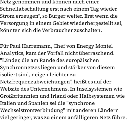
Netz genommen und können nach einer
Schnellabschaltung erst nach einem Tag wieder
Strom erzeugen", so Burger weiter. Erst wenn die
Versorgung in einem Gebiet wiederhergestellt sei,
könnten sich die Verbraucher zuschalten.
Für Paul Harremann, Chef von Energy Montel
Analytics, kam der Vorfall nicht überraschend.
"Länder, die am Rande des europäischen
Synchronnetzes liegen und stärker von diesem
isoliert sind, neigen leichter zu
Netzfrequenzabweichungen", heißt es auf der
Website des Unternehmens. In Inselsystemen wie
Großbritannien und Irland oder Halbsystemen wie
Italien und Spanien sei die "synchrone
Wechselstromverbindung" mit anderen Ländern
viel geringer, was zu einem anfälligeren Netz führe.