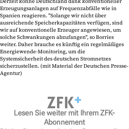
Derzeit könne Deutschland dank konventioneller
Erzeugungsanlagen auf Frequenzabfälle wie in
Spanien reagieren. "Solange wir nicht über
ausreichende Speicherkapazitäten verfügen, sind
wir auf konventionelle Erzeuger angewiesen, um
solche Schwankungen abzufangen", so Borries
weiter. Daher brauche es künftig ein regelmäßiges
Energiewende-Monitoring, um die
Systemsicherheit des deutschen Stromnetzes
sicherzustellen. (mit Material der Deutschen Presse-
Agentur)
Lesen Sie weiter mit Ihrem ZFK-
Abonnement