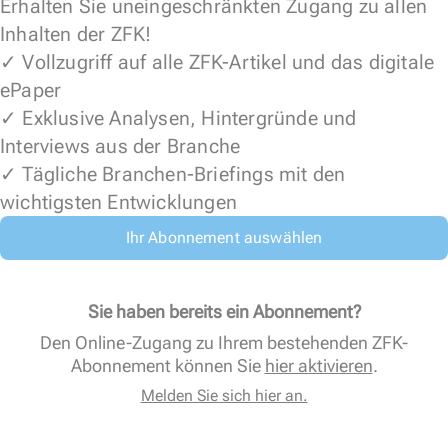
Erhalten Sie uneingeschränkten Zugang zu allen
Inhalten der ZFK!
✓ Vollzugriff auf alle ZFK-Artikel und das digitale
ePaper
✓ Exklusive Analysen, Hintergründe und
Interviews aus der Branche
✓ Tägliche Branchen-Briefings mit den
wichtigsten Entwicklungen
Ihr Abonnement auswählen
Sie haben bereits ein Abonnement?
Den Online-Zugang zu Ihrem bestehenden ZFK-
Abonnement können Sie
hier aktivieren
.
Melden Sie sich hier an.