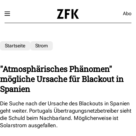
Abo
Startseite
Strom
"Atmosphärisches Phänomen"
mögliche Ursache für Blackout in
Spanien
Die Suche nach der Ursache des Blackouts in Spanien
geht weiter. Portugals Übertragungsnetzbetreiber sieht
die Schuld beim Nachbarland. Möglicherweise ist
Solarstrom ausgefallen.