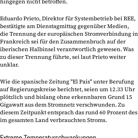
hingegen nicht betroffen.
Eduardo Prieto, Direktor für Systembetrieb bei REE,
bestätigte am Dienstagmittag gegenüber Medien,
die Trennung der europäischen Stromverbindung in
Frankreich sei für den Zusammenbruch auf der
iberischen Halbinsel verantwortlich gewesen. Was
zu dieser Trennung führte, sei laut Prieto weiter
unklar.
Wie die spanische Zeitung "El Pais" unter Berufung
auf Regierungskreise berichtet, seien um 12.33 Uhr
plötzlich und bislang ohne erkennbaren Grund 15
Gigawatt aus dem Stromnetz verschwunden. Zu
diesem Zeitpunkt entsprach das rund 60 Prozent des
im gesamten Land verbrauchten Stroms.
Extreme Temperaturschwankungen