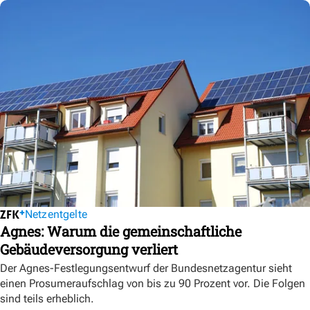
Netzentgelte
Agnes: Warum die gemeinschaftliche
Gebäudeversorgung verliert
Der Agnes-Festlegungsentwurf der Bundesnetzagentur sieht
einen Prosumeraufschlag von bis zu 90 Prozent vor. Die Folgen
sind teils erheblich.