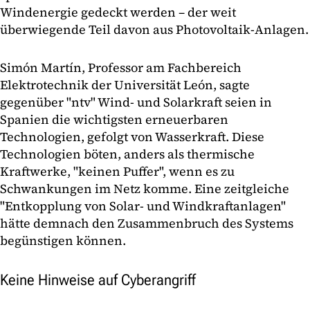
Windenergie gedeckt werden – der weit
überwiegende Teil davon aus Photovoltaik-Anlagen.
Simón Martín, Professor am Fachbereich
Elektrotechnik der Universität León, sagte
gegenüber "ntv" Wind- und Solarkraft seien in
Spanien die wichtigsten erneuerbaren
Technologien, gefolgt von Wasserkraft. Diese
Technologien böten, anders als thermische
Kraftwerke, "keinen Puffer", wenn es zu
Schwankungen im Netz komme. Eine zeitgleiche
"Entkopplung von Solar- und Windkraftanlagen"
hätte demnach den Zusammenbruch des Systems
begünstigen können.
Keine Hinweise auf Cyberangriff