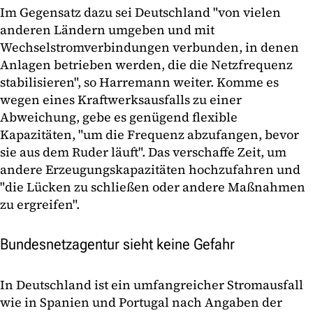
Im Gegensatz dazu sei Deutschland "von vielen
anderen Ländern umgeben und mit
Wechselstromverbindungen verbunden, in denen
Anlagen betrieben werden, die die Netzfrequenz
stabilisieren", so Harremann weiter. Komme es
wegen eines Kraftwerksausfalls zu einer
Abweichung, gebe es genügend flexible
Kapazitäten, "um die Frequenz abzufangen, bevor
sie aus dem Ruder läuft". Das verschaffe Zeit, um
andere Erzeugungskapazitäten hochzufahren und
"die Lücken zu schließen oder andere Maßnahmen
zu ergreifen".
Bundesnetzagentur sieht keine Gefahr
In Deutschland ist ein umfangreicher Stromausfall
wie in Spanien und Portugal nach Angaben der