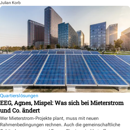
Julian Korb
Quartierslösungen
EEG, Agnes, Mispel: Was sich bei Mieterstrom
und Co. ändert
Wer Mieterstrom-Projekte plant, muss mit neuen
Rahmenbedingungen rechnen. Auch die gemeinschaftliche