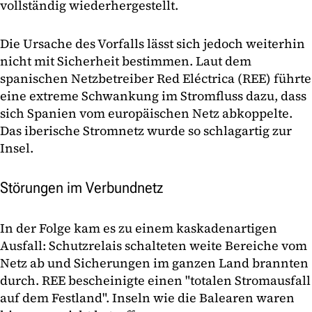
vollständig wiederhergestellt.
Die Ursache des Vorfalls lässt sich jedoch weiterhin
nicht mit Sicherheit bestimmen. Laut dem
spanischen Netzbetreiber Red Eléctrica (REE) führte
eine extreme Schwankung im Stromfluss dazu, dass
sich Spanien vom europäischen Netz abkoppelte.
Das iberische Stromnetz wurde so schlagartig zur
Insel.
Störungen im Verbundnetz
In der Folge kam es zu einem kaskadenartigen
Ausfall: Schutzrelais schalteten weite Bereiche vom
Netz ab und Sicherungen im ganzen Land brannten
durch. REE bescheinigte einen "totalen Stromausfall
auf dem Festland". Inseln wie die Balearen waren