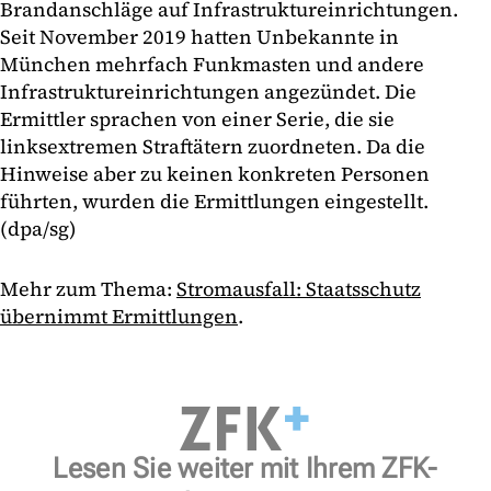
Brandanschläge auf Infrastruktureinrichtungen.
Seit November 2019 hatten Unbekannte in
München mehrfach Funkmasten und andere
Infrastruktureinrichtungen angezündet. Die
Ermittler sprachen von einer Serie, die sie
linksextremen Straftätern zuordneten. Da die
Hinweise aber zu keinen konkreten Personen
führten, wurden die Ermittlungen eingestellt.
(dpa/sg)
Mehr zum Thema:
Stromausfall: Staatsschutz
übernimmt Ermittlungen
.
Lesen Sie weiter mit Ihrem ZFK-