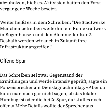
abzuholzen, hieß es. Aktivisten hatten den Forst
vergangene Woche besetzt.
Weiter heißt es in dem Schreiben: "Die Stadtwerke
München betreiben weiterhin ein Kohlekraftwerk
in Bogenhausen und den Atommeiler Isar 2.
Deshalb werden wir auch in Zukunft ihre
Infrastruktur angreifen."
Offene Spur
Das Schreiben sei zwar Gegenstand der
Ermittlungen und werde intensiv geprüft, sagte ein
Polizeisprecher am Dienstagnachmittag. «Aber da
kann man noch gar nicht sagen, ob das totaler
Humbug ist oder die heiße Spur, da ist alles noch
offen.» Mehr Details wollte der Sprecher aus