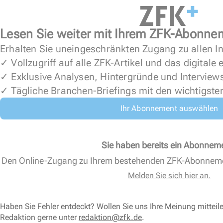
Lesen Sie weiter mit Ihrem ZFK-Abonne
Erhalten Sie uneingeschränkten Zugang zu allen In
✓ Vollzugriff auf alle ZFK-Artikel und das digitale
✓ Exklusive Analysen, Hintergründe und Interview
✓ Tägliche Branchen-Briefings mit den wichtigste
Ihr Abonnement auswählen
Sie haben bereits ein Abonnem
Den Online-Zugang zu Ihrem bestehenden ZFK-Abonnem
Melden Sie sich hier an.
Haben Sie Fehler entdeckt? Wollen Sie uns Ihre Meinung mitteil
Redaktion gerne unter
redaktion@zfk.de
.