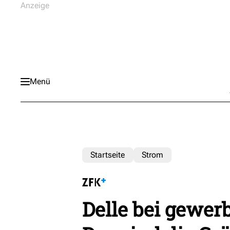
Menü
Startseite
Strom
Delle bei gewer