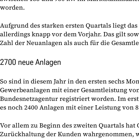
worden.
Aufgrund des starken ersten Quartals liegt das
allerdings knapp vor dem Vorjahr. Das gilt sow
Zahl der Neuanlagen als auch für die Gesamtle
2700 neue Anlagen
So sind in diesem Jahr in den ersten sechs Mo
Gewerbeanlagen mit einer Gesamtleistung vo
Bundesnetzagentur registriert worden. Im ers
es noch 2400 Anlagen mit einer Leistung von 
Vor allem zu Beginn des zweiten Quartals hat
Zurückhaltung der Kunden wahrgenommen, wi