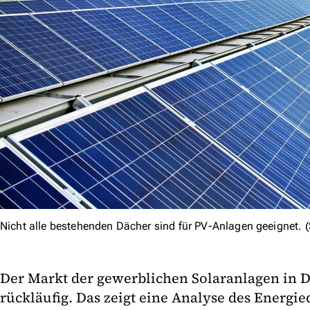
Nicht alle bestehenden Dächer sind für PV-Anlagen geeignet. 
Der Markt der gewerblichen Solaranlagen in De
rückläufig. Das zeigt eine Analyse des Energied