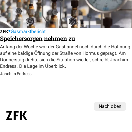
Gasmarktbericht
Speichersorgen nehmen zu
Anfang der Woche war der Gashandel noch durch die Hoffnung
auf eine baldige Öffnung der Straße von Hormus geprägt. Am
Donnerstag drehte sich die Situation wieder, schreibt Joachim
Endress. Die Lage im Überblick.
Joachim Endress
Nach oben