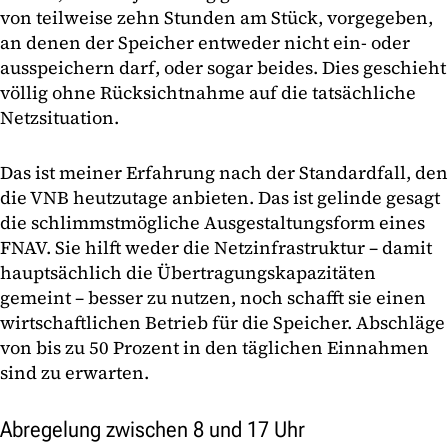
von teilweise zehn Stunden am Stück, vorgegeben,
an denen der Speicher entweder nicht ein- oder
ausspeichern darf, oder sogar beides. Dies geschieht
völlig ohne Rücksichtnahme auf die tatsächliche
Netzsituation.
Das ist meiner Erfahrung nach der Standardfall, den
die VNB heutzutage anbieten. Das ist gelinde gesagt
die schlimmstmögliche Ausgestaltungsform eines
FNAV. Sie hilft weder die Netzinfrastruktur – damit
hauptsächlich die Übertragungskapazitäten
gemeint – besser zu nutzen, noch schafft sie einen
wirtschaftlichen Betrieb für die Speicher. Abschläge
von bis zu 50 Prozent in den täglichen Einnahmen
sind zu erwarten.
Abregelung zwischen 8 und 17 Uhr