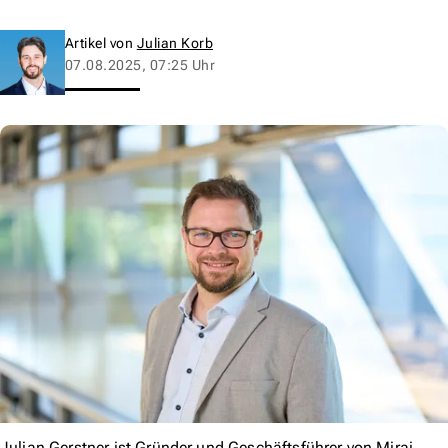
Artikel von
Julian Korb
07.08.2025, 07:25 Uhr
Julian Gerstner ist Gründer und Geschäftsführer von Mirai