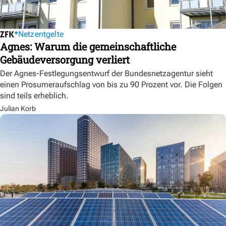
Netzentgelte
Agnes: Warum die gemeinschaftliche
Gebäudeversorgung verliert
Der Agnes-Festlegungsentwurf der Bundesnetzagentur sieht
einen Prosumeraufschlag von bis zu 90 Prozent vor. Die Folgen
sind teils erheblich.
Julian Korb