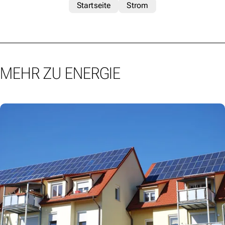
Startseite
Strom
MEHR ZU ENERGIE