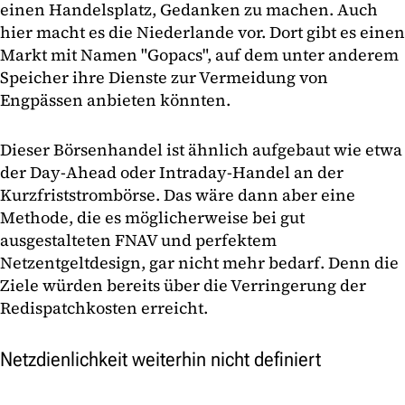
einen Handelsplatz, Gedanken zu machen. Auch
hier macht es die Niederlande vor. Dort gibt es einen
Markt mit Namen "Gopacs", auf dem unter anderem
Speicher ihre Dienste zur Vermeidung von
Engpässen anbieten könnten.
Dieser Börsenhandel ist ähnlich aufgebaut wie etwa
der Day-Ahead oder Intraday-Handel an der
Kurzfriststrombörse. Das wäre dann aber eine
Methode, die es möglicherweise bei gut
ausgestalteten FNAV und perfektem
Netzentgeltdesign, gar nicht mehr bedarf. Denn die
Ziele würden bereits über die Verringerung der
Redispatchkosten erreicht.
Netzdienlichkeit weiterhin nicht definiert