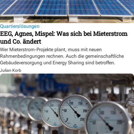
Quartierslösungen
EEG, Agnes, Mispel: Was sich bei Mieterstrom
und Co. ändert
Wer Mieterstrom-Projekte plant, muss mit neuen
Rahmenbedingungen rechnen. Auch die gemeinschaftliche
Gebäudeversorgung und Energy Sharing sind betroffen.
Julian Korb