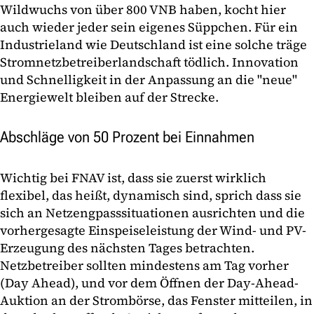
Wildwuchs von über 800 VNB haben, kocht hier
auch wieder jeder sein eigenes Süppchen. Für ein
Industrieland wie Deutschland ist eine solche träge
Stromnetzbetreiberlandschaft tödlich. Innovation
und Schnelligkeit in der Anpassung an die "neue"
Energiewelt bleiben auf der Strecke.
Abschläge von 50 Prozent bei Einnahmen
Wichtig bei FNAV ist, dass sie zuerst wirklich
flexibel, das heißt, dynamisch sind, sprich dass sie
sich an Netzengpasssituationen ausrichten und die
vorhergesagte Einspeiseleistung der Wind- und PV-
Erzeugung des nächsten Tages betrachten.
Netzbetreiber sollten mindestens am Tag vorher
(Day Ahead), und vor dem Öffnen der Day-Ahead-
Auktion an der Strombörse, das Fenster mitteilen, in