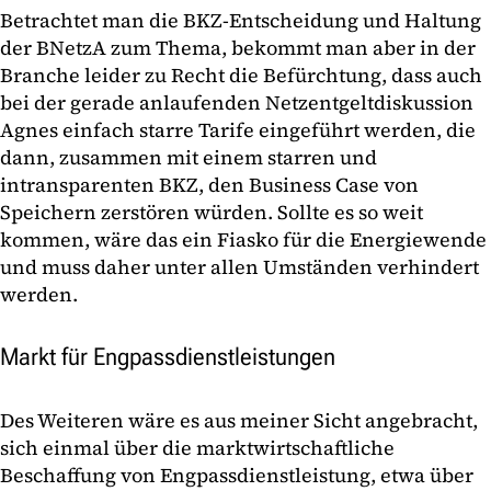
Betrachtet man die BKZ-Entscheidung und Haltung
der BNetzA zum Thema, bekommt man aber in der
Branche leider zu Recht die Befürchtung, dass auch
bei der gerade anlaufenden Netzentgeltdiskussion
Agnes einfach starre Tarife eingeführt werden, die
dann, zusammen mit einem starren und
intransparenten BKZ, den Business Case von
Speichern zerstören würden. Sollte es so weit
kommen, wäre das ein Fiasko für die Energiewende
und muss daher unter allen Umständen verhindert
werden.
Markt für Engpassdienstleistungen
Des Weiteren wäre es aus meiner Sicht angebracht,
sich einmal über die marktwirtschaftliche
Beschaffung von Engpassdienstleistung, etwa über