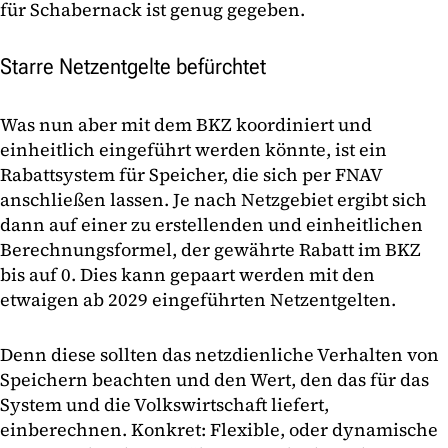
für Schabernack ist genug gegeben.
Starre Netzentgelte befürchtet
Was nun aber mit dem BKZ koordiniert und
einheitlich eingeführt werden könnte, ist ein
Rabattsystem für Speicher, die sich per FNAV
anschließen lassen. Je nach Netzgebiet ergibt sich
dann auf einer zu erstellenden und einheitlichen
Berechnungsformel, der gewährte Rabatt im BKZ
bis auf 0. Dies kann gepaart werden mit den
etwaigen ab 2029 eingeführten Netzentgelten.
Denn diese sollten das netzdienliche Verhalten von
Speichern beachten und den Wert, den das für das
System und die Volkswirtschaft liefert,
einberechnen. Konkret: Flexible, oder dynamische