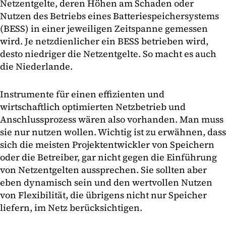
Netzentgelte, deren Höhen am Schaden oder
Nutzen des Betriebs eines Batteriespeichersystems
(BESS) in einer jeweiligen Zeitspanne gemessen
wird. Je netzdienlicher ein BESS betrieben wird,
desto niedriger die Netzentgelte. So macht es auch
die Niederlande.
Instrumente für einen effizienten und
wirtschaftlich optimierten Netzbetrieb und
Anschlussprozess wären also vorhanden. Man muss
sie nur nutzen wollen. Wichtig ist zu erwähnen, dass
sich die meisten Projektentwickler von Speichern
oder die Betreiber, gar nicht gegen die Einführung
von Netzentgelten aussprechen. Sie sollten aber
eben dynamisch sein und den wertvollen Nutzen
von Flexibilität, die übrigens nicht nur Speicher
liefern, im Netz berücksichtigen.