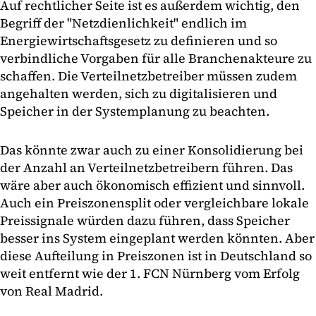
Auf rechtlicher Seite ist es außerdem wichtig, den
Begriff der "Netzdienlichkeit" endlich im
Energiewirtschaftsgesetz zu definieren und so
verbindliche Vorgaben für alle Branchenakteure zu
schaffen. Die Verteilnetzbetreiber müssen zudem
angehalten werden, sich zu digitalisieren und
Speicher in der Systemplanung zu beachten.
Das könnte zwar auch zu einer Konsolidierung bei
der Anzahl an Verteilnetzbetreibern führen. Das
wäre aber auch ökonomisch effizient und sinnvoll.
Auch ein Preiszonensplit oder vergleichbare lokale
Preissignale würden dazu führen, dass Speicher
besser ins System eingeplant werden könnten. Aber
diese Aufteilung in Preiszonen ist in Deutschland so
weit entfernt wie der 1. FCN Nürnberg vom Erfolg
von Real Madrid.