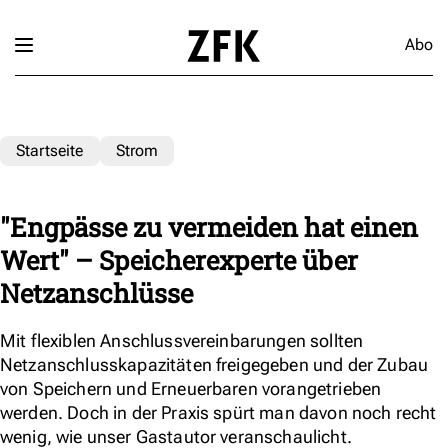
Abo
Startseite
Strom
"Engpässe zu vermeiden hat einen
Wert" – Speicherexperte über
Netzanschlüsse
Mit flexiblen Anschlussvereinbarungen sollten
Netzanschlusskapazitäten freigegeben und der Zubau
von Speichern und Erneuerbaren vorangetrieben
werden. Doch in der Praxis spürt man davon noch recht
wenig, wie unser Gastautor veranschaulicht.