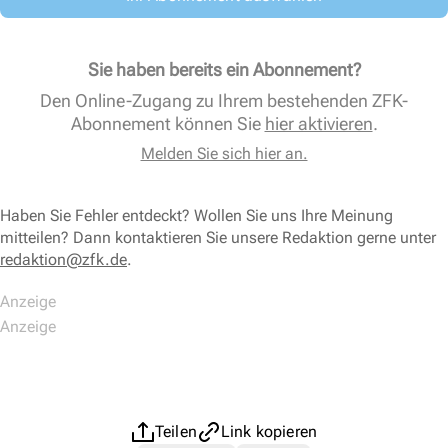
Sie haben bereits ein Abonnement?
Den Online-Zugang zu Ihrem bestehenden ZFK-
Abonnement können Sie
hier aktivieren
.
Melden Sie sich hier an.
Haben Sie Fehler entdeckt? Wollen Sie uns Ihre Meinung
mitteilen? Dann kontaktieren Sie unsere Redaktion gerne unter
redaktion@zfk.de
.
Teilen
Link kopieren