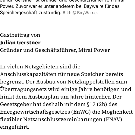
Power. Zuvor war er unter anderem bei Baywa re für das
Speichergeschäft zuständig.
Bild: © BayWa r.e.
Gastbeitrag von
Julian Gerstner
Gründer und Geschäftsführer, Mirai Power
In vielen Netzgebieten sind die
Anschlusskapazitäten für neue Speicher bereits
begrenzt. Der Ausbau von Netzkuppelstellen zum
Übertragungsnetz wird einige Jahre benötigen und
hinkt dem Ausbauplan um Jahre hinterher. Der
Gesetzgeber hat deshalb mit dem §17 (2b) des
Energiewirtschaftsgesetzes (EnWG) die Möglichkeit
flexibler Netzanschlussvereinbarungen (FNAV)
eingeführt.