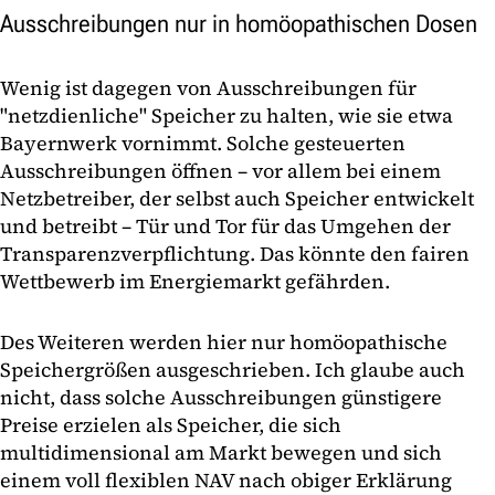
Ausschreibungen nur in homöopathischen Dosen
Wenig ist dagegen von Ausschreibungen für
"netzdienliche" Speicher zu halten, wie sie etwa
Bayernwerk vornimmt. Solche gesteuerten
Ausschreibungen öffnen – vor allem bei einem
Netzbetreiber, der selbst auch Speicher entwickelt
und betreibt – Tür und Tor für das Umgehen der
Transparenzverpflichtung. Das könnte den fairen
Wettbewerb im Energiemarkt gefährden.
Des Weiteren werden hier nur homöopathische
Speichergrößen ausgeschrieben. Ich glaube auch
nicht, dass solche Ausschreibungen günstigere
Preise erzielen als Speicher, die sich
multidimensional am Markt bewegen und sich
einem voll flexiblen NAV nach obiger Erklärung