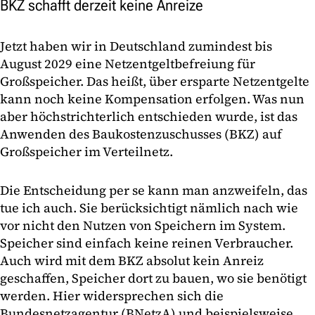
BKZ schafft derzeit keine Anreize
Jetzt haben wir in Deutschland zumindest bis
August 2029 eine Netzentgeltbefreiung für
Großspeicher. Das heißt, über ersparte Netzentgelte
kann noch keine Kompensation erfolgen. Was nun
aber höchstrichterlich entschieden wurde, ist das
Anwenden des Baukostenzuschusses (BKZ) auf
Großspeicher im Verteilnetz.
Die Entscheidung per se kann man anzweifeln, das
tue ich auch. Sie berücksichtigt nämlich nach wie
vor nicht den Nutzen von Speichern im System.
Speicher sind einfach keine reinen Verbraucher.
Auch wird mit dem BKZ absolut kein Anreiz
geschaffen, Speicher dort zu bauen, wo sie benötigt
werden. Hier widersprechen sich die
Bundesnetzagentur (BNetzA) und beispielsweise