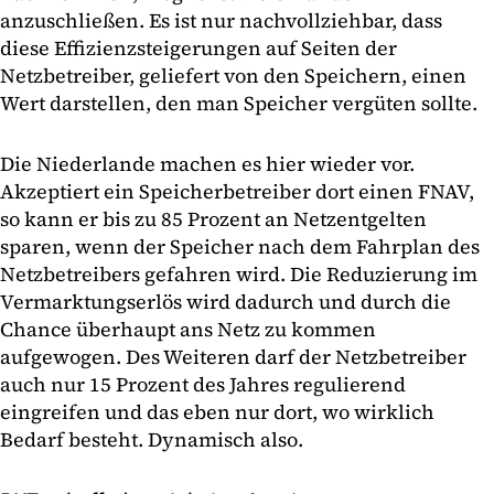
anzuschließen. Es ist nur nachvollziehbar, dass
diese Effizienzsteigerungen auf Seiten der
Netzbetreiber, geliefert von den Speichern, einen
Wert darstellen, den man Speicher vergüten sollte.
Die Niederlande machen es hier wieder vor.
Akzeptiert ein Speicherbetreiber dort einen FNAV,
so kann er bis zu 85 Prozent an Netzentgelten
sparen, wenn der Speicher nach dem Fahrplan des
Netzbetreibers gefahren wird. Die Reduzierung im
Vermarktungserlös wird dadurch und durch die
Chance überhaupt ans Netz zu kommen
aufgewogen. Des Weiteren darf der Netzbetreiber
auch nur 15 Prozent des Jahres regulierend
eingreifen und das eben nur dort, wo wirklich
Bedarf besteht. Dynamisch also.