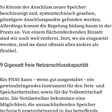
So könnte der Anschluss neuer Speicher
beschleunigt und, systemtechnisch gesehen,
günstigere Anschlusspunkte gefunden werden.
Allerdings kommt die Regelung bislang kaum in der
Praxis an. Von einem flächendeckenden Einsatz
sind wir noch weit entfernt. Dort, wo sie eingesetzt
werden, sind sie dann oftmals alles andere als
flexibel.
9 Gigawatt freie Netzanschlusskapazität
Ein FNAV kann – wenn gut ausgestaltet – ein
gewinnbringendes Instrument für den Netz- und
Speicherbetreiber, sowie für die Volkswirtschaft
sein. Die Netzbetreiber bekommen eine
Möglichkeit, die anzuschließenden Speicher
technisch gewinnbringend in das betreffende