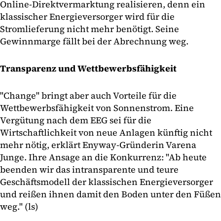
Online-Direktvermarktung realisieren, denn ein
klassischer Energieversorger wird für die
Stromlieferung nicht mehr benötigt. Seine
Gewinnmarge fällt bei der Abrechnung weg.
Transparenz und Wettbewerbsfähigkeit
"Change" bringt aber auch Vorteile für die
Wettbewerbsfähigkeit von Sonnenstrom. Eine
Vergütung nach dem EEG sei für die
Wirtschaftlichkeit von neue Anlagen künftig nicht
mehr nötig, erklärt Enyway-Gründerin Varena
Junge. Ihre Ansage an die Konkurrenz: "Ab heute
beenden wir das intransparente und teure
Geschäftsmodell der klassischen Energieversorger
und reißen ihnen damit den Boden unter den Füßen
weg." (ls)