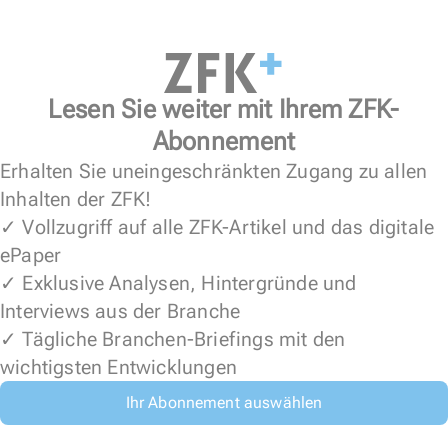
Lesen Sie weiter mit Ihrem ZFK-
Abonnement
Erhalten Sie uneingeschränkten Zugang zu allen
Inhalten der ZFK!
✓ Vollzugriff auf alle ZFK-Artikel und das digitale
ePaper
✓ Exklusive Analysen, Hintergründe und
Interviews aus der Branche
✓ Tägliche Branchen-Briefings mit den
wichtigsten Entwicklungen
Ihr Abonnement auswählen