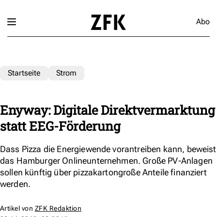
Abo
Startseite
Strom
Enyway: Digitale Direktvermarktung
statt EEG-Förderung
Dass Pizza die Energiewende vorantreiben kann, beweist
das Hamburger Onlineunternehmen. Große PV-Anlagen
sollen künftig über pizzakartongroße Anteile finanziert
werden.
Artikel von
ZFK Redaktion