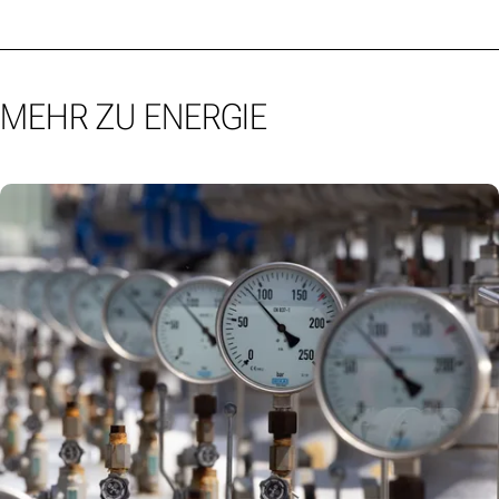
MEHR ZU ENERGIE