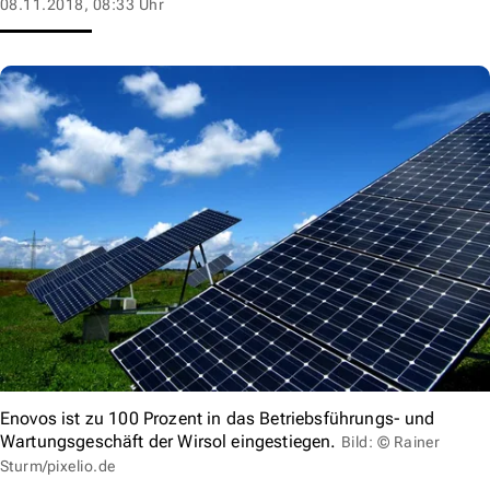
08.11.2018, 08:33 Uhr
Enovos ist zu 100 Prozent in das Betriebsführungs- und
Wartungsgeschäft der Wirsol eingestiegen.
Bild: © Rainer
Sturm/pixelio.de