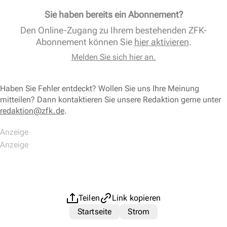
Sie haben bereits ein Abonnement?
Den Online-Zugang zu Ihrem bestehenden ZFK-
Abonnement können Sie
hier aktivieren
.
Melden Sie sich hier an.
Haben Sie Fehler entdeckt? Wollen Sie uns Ihre Meinung
mitteilen? Dann kontaktieren Sie unsere Redaktion gerne unter
redaktion@zfk.de
.
Teilen
Link kopieren
Startseite
Strom