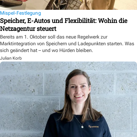
Mispel-Festlegung
Speicher, E-Autos und Flexibilität: Wohin die
Netzagentur steuert
Bereits am 1. Oktober soll das neue Regelwerk zur
Marktintegration von Speichern und Ladepunkten starten. Was
sich geändert hat – und wo Hürden bleiben.
Julian Korb