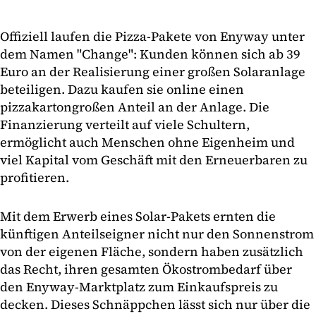
Offiziell laufen die Pizza-Pakete von Enyway unter
dem Namen "Change": Kunden können sich ab 39
Euro an der Realisierung einer großen Solaranlage
beteiligen. Dazu kaufen sie online einen
pizzakartongroßen Anteil an der Anlage. Die
Finanzierung verteilt auf viele Schultern,
ermöglicht auch Menschen ohne Eigenheim und
viel Kapital vom Geschäft mit den Erneuerbaren zu
profitieren.
Mit dem Erwerb eines Solar-Pakets ernten die
künftigen Anteilseigner nicht nur den Sonnenstrom
von der eigenen Fläche, sondern haben zusätzlich
das Recht, ihren gesamten Ökostrombedarf über
den Enyway-Marktplatz zum Einkaufspreis zu
decken. Dieses Schnäppchen lässt sich nur über die