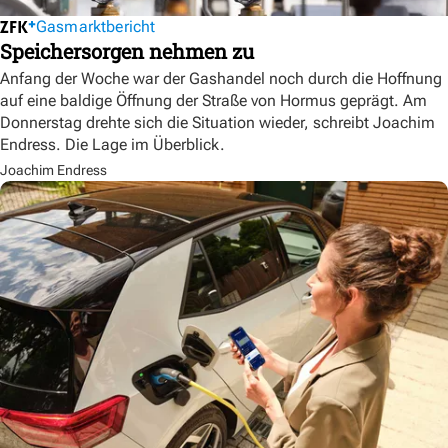
Gasmarktbericht
Speichersorgen nehmen zu
Anfang der Woche war der Gashandel noch durch die Hoffnung
auf eine baldige Öffnung der Straße von Hormus geprägt. Am
Donnerstag drehte sich die Situation wieder, schreibt Joachim
Endress. Die Lage im Überblick.
Joachim Endress