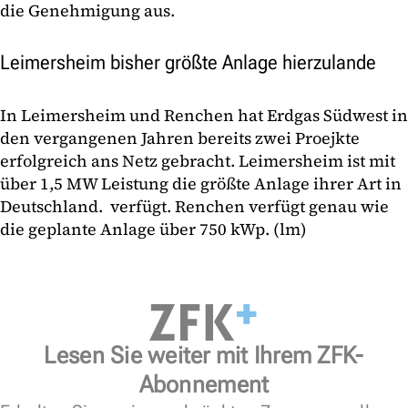
die Genehmigung aus.
Leimersheim bisher größte Anlage hierzulande
In Leimersheim und Renchen hat Erdgas Südwest in
den vergangenen Jahren bereits zwei Proejkte
erfolgreich ans Netz gebracht. Leimersheim ist mit
über 1,5 MW Leistung die größte Anlage ihrer Art in
Deutschland. verfügt. Renchen verfügt genau wie
die geplante Anlage über 750 kWp. (lm)
Lesen Sie weiter mit Ihrem ZFK-
Abonnement