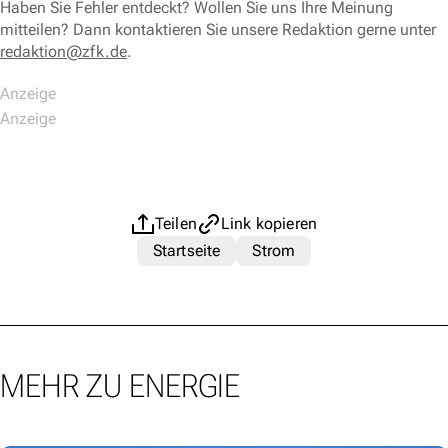
Haben Sie Fehler entdeckt? Wollen Sie uns Ihre Meinung
mitteilen? Dann kontaktieren Sie unsere Redaktion gerne unter
redaktion@zfk.de
.
Teilen
Link kopieren
Startseite
Strom
MEHR ZU ENERGIE