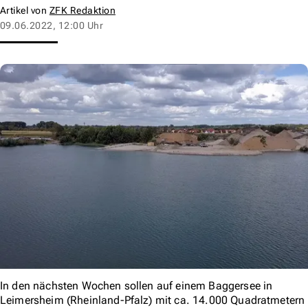
Artikel von
ZFK Redaktion
09.06.2022, 12:00 Uhr
In den nächsten Wochen sollen auf einem Baggersee in
Leimersheim (Rheinland-Pfalz) mit ca. 14.000 Quadratmetern