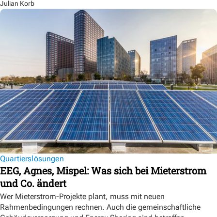
Julian Korb
Quartierslösungen
EEG, Agnes, Mispel: Was sich bei Mieterstrom
und Co. ändert
Wer Mieterstrom-Projekte plant, muss mit neuen
Rahmenbedingungen rechnen. Auch die gemeinschaftliche