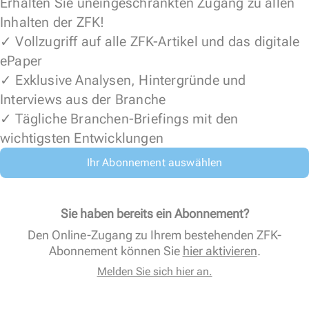
Erhalten Sie uneingeschränkten Zugang zu allen
Inhalten der ZFK!
✓ Vollzugriff auf alle ZFK-Artikel und das digitale
ePaper
✓ Exklusive Analysen, Hintergründe und
Interviews aus der Branche
✓ Tägliche Branchen-Briefings mit den
wichtigsten Entwicklungen
Ihr Abonnement auswählen
Sie haben bereits ein Abonnement?
Den Online-Zugang zu Ihrem bestehenden ZFK-
Abonnement können Sie
hier aktivieren
.
Melden Sie sich hier an.