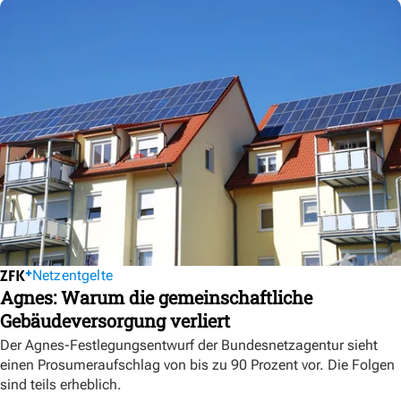
Netzentgelte
Agnes: Warum die gemeinschaftliche
Gebäudeversorgung verliert
Der Agnes-Festlegungsentwurf der Bundesnetzagentur sieht
einen Prosumeraufschlag von bis zu 90 Prozent vor. Die Folgen
sind teils erheblich.