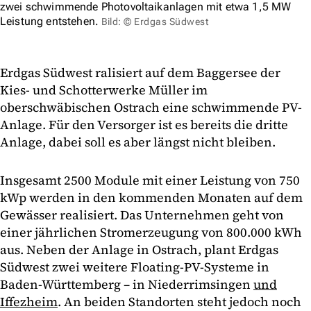
zwei schwimmende Photovoltaikanlagen mit etwa 1,5 MW
Leistung entstehen.
Bild: © Erdgas Südwest
Erdgas Südwest ralisiert auf dem Baggersee der
Kies- und Schotterwerke Müller im
oberschwäbischen Ostrach eine schwimmende PV-
Anlage. Für den Versorger ist es bereits die dritte
Anlage, dabei soll es aber längst nicht bleiben.
Insgesamt 2500 Module mit einer Leistung von 750
kWp werden in den kommenden Monaten auf dem
Gewässer realisiert. Das Unternehmen geht von
einer jährlichen Stromerzeugung von 800.000 kWh
aus. Neben der Anlage in Ostrach, plant Erdgas
Südwest zwei weitere Floating-PV-Systeme in
Baden-Württemberg – in Niederrimsingen
und
Iffezheim
. An beiden Standorten steht jedoch noch