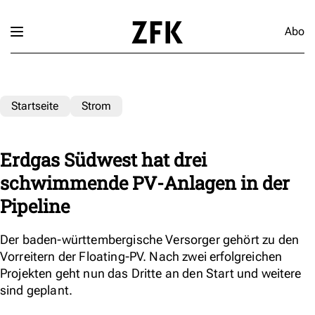
Abo
Startseite
Strom
Erdgas Südwest hat drei
schwimmende PV-Anlagen in der
Pipeline
Der baden-württembergische Versorger gehört zu den
Vorreitern der Floating-PV. Nach zwei erfolgreichen
Projekten geht nun das Dritte an den Start und weitere
sind geplant.