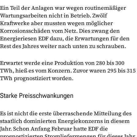
Ein Teil der Anlagen war wegen routinemäßiger
Wartungsarbeiten nicht in Betrieb. Zwölf
Kraftwerke aber mussten wegen möglicher
Korrosionsschäden vom Netz. Dies zwang den
Energieriesen EDF dazu, die Erwartungen für den
Rest des Jahres weiter nach unten zu schrauben.
Erwartet werde eine Produktion von 280 bis 300
TWh, hieß es vom Konzern. Zuvor waren 295 bis 315
TWh prognostiziert worden.
Starke Preisschwankungen
Es ist nicht die erste überraschende Mitteilung des
staatlich dominierten Energiekonzerns in diesem
Jahr. Schon Anfang Februar hatte EDF die
prognostizierten Stromliefermengen für dieses Jahr