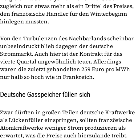
zugleich nur etwas mehr als ein Drittel des Preises,
den französische Händler für den Winterbeginn
hinlegen mussten.
Von den Turbulenzen des Nachbarlands scheinbar
unbeeindruckt blieb dagegen der deutsche
Strommarkt. Auch hier ist der Kontrakt für das
vierte Quartal ungewöhnlich teuer. Allerdings
waren die zuletzt gehandelten 259 Euro pro MWh
nur halb so hoch wie in Frankreich.
Deutsche Gasspeicher füllen sich
Zwar dürften in großen Teilen deutsche Kraftwerke
als Lückenfüller einspringen, sollten französische
Atomkraftwerke weniger Strom produzieren als
erwartet, was die Preise auch hierzulande treibt.