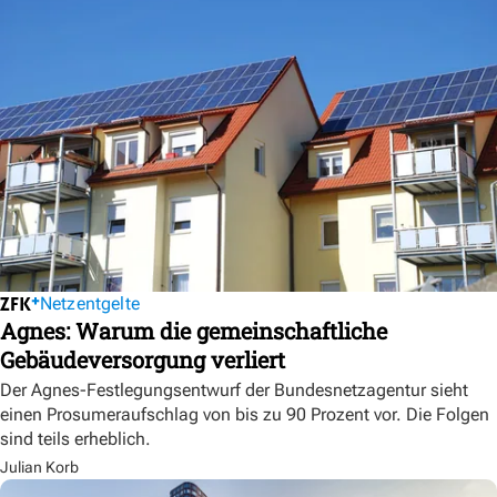
Netzentgelte
Agnes: Warum die gemeinschaftliche
Gebäudeversorgung verliert
Der Agnes-Festlegungsentwurf der Bundesnetzagentur sieht
einen Prosumeraufschlag von bis zu 90 Prozent vor. Die Folgen
sind teils erheblich.
Julian Korb