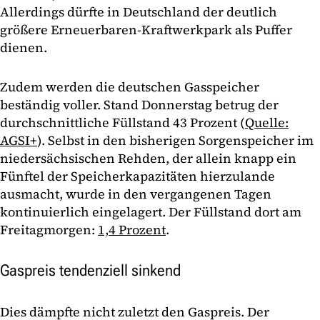
Allerdings dürfte in Deutschland der deutlich
größere Erneuerbaren-Kraftwerkpark als Puffer
dienen.
Zudem werden die deutschen Gasspeicher
beständig voller. Stand Donnerstag betrug der
durchschnittliche Füllstand 43 Prozent (
Quelle:
AGSI+
). Selbst in den bisherigen Sorgenspeicher im
niedersächsischen Rehden, der allein knapp ein
Fünftel der Speicherkapazitäten hierzulande
ausmacht, wurde in den vergangenen Tagen
kontinuierlich eingelagert. Der Füllstand dort am
Freitagmorgen:
1,4 Prozent
.
Gaspreis tendenziell sinkend
Dies dämpfte nicht zuletzt den Gaspreis. Der