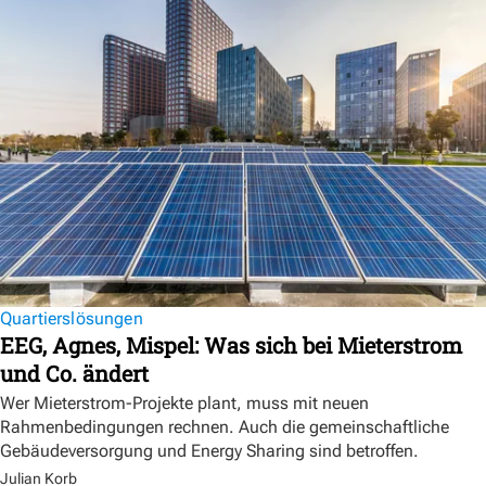
Quartierslösungen
EEG, Agnes, Mispel: Was sich bei Mieterstrom
und Co. ändert
Wer Mieterstrom-Projekte plant, muss mit neuen
Rahmenbedingungen rechnen. Auch die gemeinschaftliche
Gebäudeversorgung und Energy Sharing sind betroffen.
Julian Korb