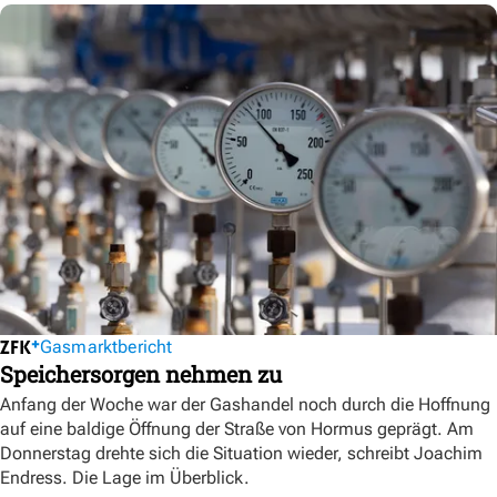
Gasmarktbericht
Speichersorgen nehmen zu
Anfang der Woche war der Gashandel noch durch die Hoffnung
auf eine baldige Öffnung der Straße von Hormus geprägt. Am
Donnerstag drehte sich die Situation wieder, schreibt Joachim
Endress. Die Lage im Überblick.