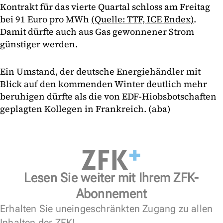
Kontrakt für das vierte Quartal schloss am Freitag
bei 91 Euro pro MWh
(Quelle: TTF, ICE Endex)
.
Damit dürfte auch aus Gas gewonnener Strom
günstiger werden.
Ein Umstand, der deutsche Energiehändler mit
Blick auf den kommenden Winter deutlich mehr
beruhigen dürfte als die von EDF-Hiobsbotschaften
geplagten Kollegen in Frankreich. (aba)
Lesen Sie weiter mit Ihrem ZFK-
Abonnement
Erhalten Sie uneingeschränkten Zugang zu allen
Inhalten der ZFK!