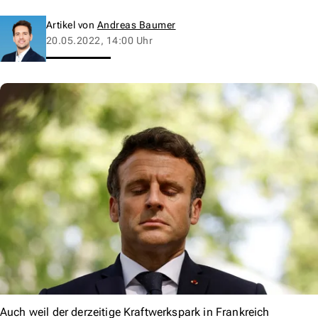
Artikel von
Andreas Baumer
20.05.2022, 14:00 Uhr
Auch weil der derzeitige Kraftwerkspark in Frankreich