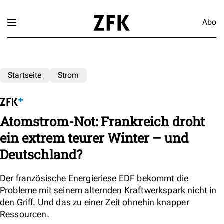
Abo
Startseite
Strom
Atomstrom-Not: Frankreich droht
ein extrem teurer Winter – und
Deutschland?
Der französische Energieriese EDF bekommt die
Probleme mit seinem alternden Kraftwerkspark nicht in
den Griff. Und das zu einer Zeit ohnehin knapper
Ressourcen.