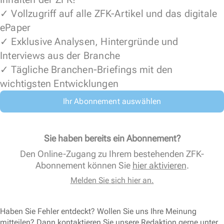
✓ Vollzugriff auf alle ZFK-Artikel und das digitale
ePaper
✓ Exklusive Analysen, Hintergründe und
Interviews aus der Branche
✓ Tägliche Branchen-Briefings mit den
wichtigsten Entwicklungen
Ihr Abonnement auswählen
Sie haben bereits ein Abonnement?
Den Online-Zugang zu Ihrem bestehenden ZFK-
Abonnement können Sie
hier aktivieren
.
Melden Sie sich hier an.
Haben Sie Fehler entdeckt? Wollen Sie uns Ihre Meinung
mitteilen? Dann kontaktieren Sie unsere Redaktion gerne unter