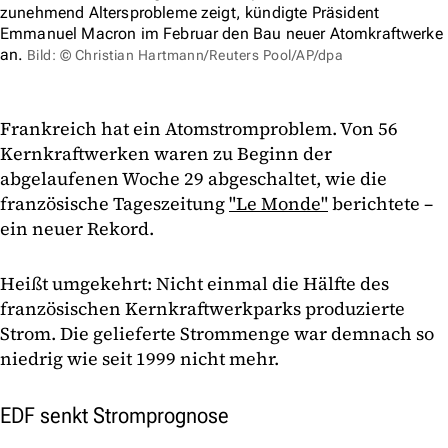
zunehmend Altersprobleme zeigt, kündigte Präsident
Emmanuel Macron im Februar den Bau neuer Atomkraftwerke
an.
Bild: © Christian Hartmann/Reuters Pool/AP/dpa
Frankreich hat ein Atomstromproblem. Von 56
Kernkraftwerken waren zu Beginn der
abgelaufenen Woche 29 abgeschaltet, wie die
französische Tageszeitung
"Le Monde"
berichtete –
ein neuer Rekord.
Heißt umgekehrt: Nicht einmal die Hälfte des
französischen Kernkraftwerkparks produzierte
Strom. Die gelieferte Strommenge war demnach so
niedrig wie seit 1999 nicht mehr.
EDF senkt Stromprognose