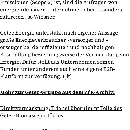
Emissionen (Scope 2) ist, sind die Anfragen von
energieintensiven Unternehmen aber besonders
zahlreich", so Wiesner.
Getec Energie unterstützt nach eigener Aussage
große Energieverbraucher, -versorger und –
erzeuger bei der effizienten und nachhaltigen
Beschaffung beziehungsweise der Vermarktung von
Energie. Dafür stellt das Unternehmen seinen
Kunden unter anderem auch eine eigene B2B-
Plattform zur Verfügung. (jk)
Mehr zur Getec-Gruppe aus dem ZfK-Archiv:
Direktvermarktung: Trianel übernimmt Teile des
Getec-Biomasseportfolios