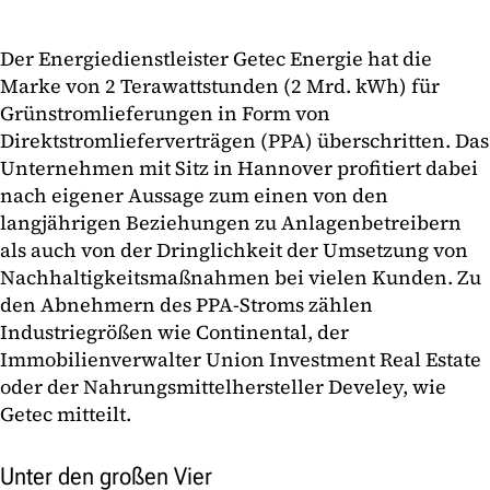
Der Energiedienstleister Getec Energie hat die
Marke von 2 Terawattstunden (2 Mrd. kWh) für
Grünstromlieferungen in Form von
Direktstromlieferverträgen (PPA) überschritten. Das
Unternehmen mit Sitz in Hannover profitiert dabei
nach eigener Aussage zum einen von den
langjährigen Beziehungen zu Anlagenbetreibern
als auch von der Dringlichkeit der Umsetzung von
Nachhaltigkeitsmaßnahmen bei vielen Kunden. Zu
den Abnehmern des PPA-Stroms zählen
Industriegrößen wie Continental, der
Immobilienverwalter Union Investment Real Estate
oder der Nahrungsmittelhersteller Develey, wie
Getec mitteilt.
Unter den großen Vier