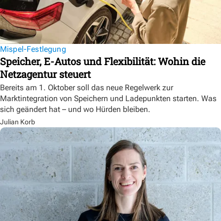
Mispel-Festlegung
Speicher, E-Autos und Flexibilität: Wohin die
Netzagentur steuert
Bereits am 1. Oktober soll das neue Regelwerk zur
Marktintegration von Speichern und Ladepunkten starten. Was
sich geändert hat – und wo Hürden bleiben.
Julian Korb