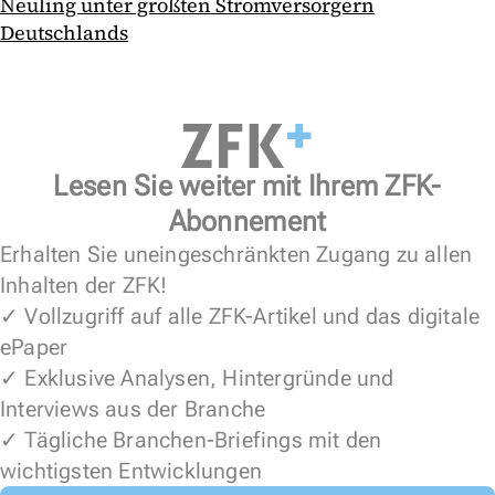
Neuling unter größten Stromversorgern
Deutschlands
Lesen Sie weiter mit Ihrem ZFK-
Abonnement
Erhalten Sie uneingeschränkten Zugang zu allen
Inhalten der ZFK!
✓ Vollzugriff auf alle ZFK-Artikel und das digitale
ePaper
✓ Exklusive Analysen, Hintergründe und
Interviews aus der Branche
✓ Tägliche Branchen-Briefings mit den
wichtigsten Entwicklungen