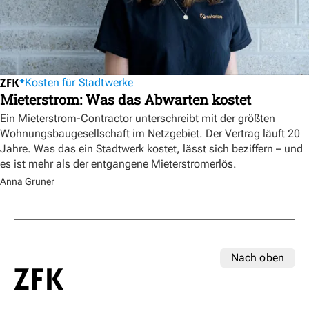
Kosten für Stadtwerke
Mieterstrom: Was das Abwarten kostet
Ein Mieterstrom-Contractor unterschreibt mit der größten
Wohnungsbaugesellschaft im Netzgebiet. Der Vertrag läuft 20
Jahre. Was das ein Stadtwerk kostet, lässt sich beziffern – und
es ist mehr als der entgangene Mieterstromerlös.
Anna Gruner
Nach oben