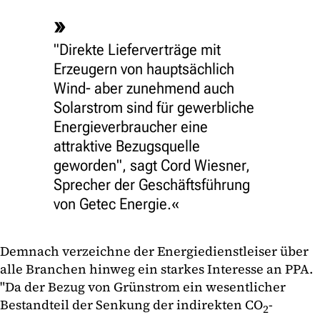
"Direkte Lieferverträge mit
Erzeugern von hauptsächlich
Wind- aber zunehmend auch
Solarstrom sind für gewerbliche
Energieverbraucher eine
attraktive Bezugsquelle
geworden", sagt Cord Wiesner,
Sprecher der Geschäftsführung
von Getec Energie.
Demnach verzeichne der Energiedienstleiser über
alle Branchen hinweg ein starkes Interesse an PPA.
"Da der Bezug von Grünstrom ein wesentlicher
Bestandteil der Senkung der indirekten CO
-
2