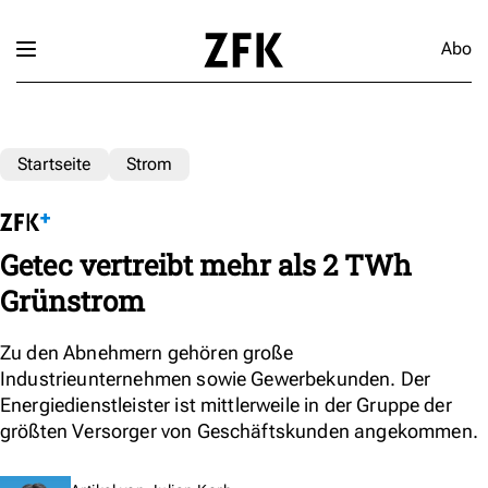
Abo
Startseite
Strom
Getec vertreibt mehr als 2 TWh
Grünstrom
Zu den Abnehmern gehören große
Industrieunternehmen sowie Gewerbekunden. Der
Energiedienstleister ist mittlerweile in der Gruppe der
größten Versorger von Geschäftskunden angekommen.