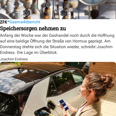
Gasmarktbericht
Speichersorgen nehmen zu
Anfang der Woche war der Gashandel noch durch die Hoffnung
auf eine baldige Öffnung der Straße von Hormus geprägt. Am
Donnerstag drehte sich die Situation wieder, schreibt Joachim
Endress. Die Lage im Überblick.
Joachim Endress