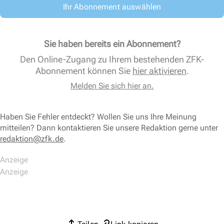
Ihr Abonnement auswählen
Sie haben bereits ein Abonnement?
Den Online-Zugang zu Ihrem bestehenden ZFK-
Abonnement können Sie
hier aktivieren
.
Melden Sie sich hier an.
Haben Sie Fehler entdeckt? Wollen Sie uns Ihre Meinung
mitteilen? Dann kontaktieren Sie unsere Redaktion gerne unter
redaktion@zfk.de
.