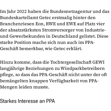
Im Jahr 2022 haben die Bundesnetzagentur und das
Bundeskartellamt Getec erstmalig hinter den
Branchenriesen Eon, RWE und EWE auf Platz vier
der absatzstärksten Stromversorger von Industrie-
und Gewerbekunden in Deutschland gelistet. Diese
starke Position mache sich nun auch im PPA-
Geschäft bemerkbar, wie Getec erklärt.
Hinzu komme, dass die Tochtergesellschaft GEWI
langjährige Beziehungen zu Windparkbetreibern
pflege, so dass das PPA-Geschäft nicht unter der oft
bemängelten knappen Verfügbarkeit von PPA-
Mengen leiden musste.
Starkes Interesse an PPA