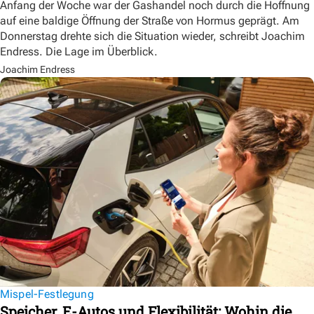
Anfang der Woche war der Gashandel noch durch die Hoffnung
auf eine baldige Öffnung der Straße von Hormus geprägt. Am
Donnerstag drehte sich die Situation wieder, schreibt Joachim
Endress. Die Lage im Überblick.
Joachim Endress
Mispel-Festlegung
Speicher, E-Autos und Flexibilität: Wohin die