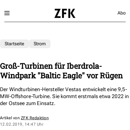
Abo
Startseite
Strom
Groß-Turbinen für Iberdrola-
Windpark "Baltic Eagle" vor Rügen
Der Windturbinen-Hersteller Vestas entwickelt eine 9,5-
MW-Offshore-Turbine. Sie kommt erstmals etwa 2022 in
der Ostsee zum Einsatz.
Artikel von
ZFK Redaktion
12.02.2019, 14:47 Uhr