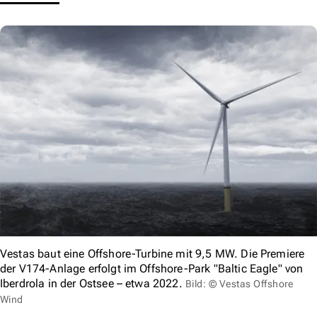
Vestas baut eine Offshore-Turbine mit 9,5 MW. Die Premiere
der V174-Anlage erfolgt im Offshore-Park "Baltic Eagle" von
Iberdrola in der Ostsee – etwa 2022.
Bild: © Vestas Offshore
Wind