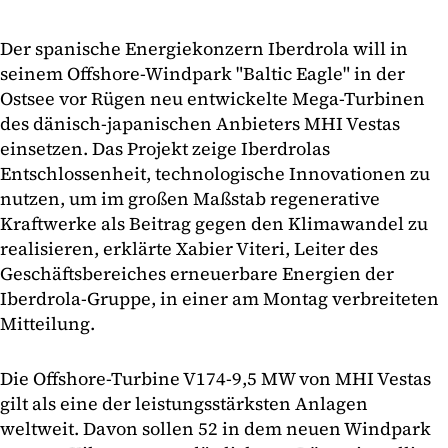
Der spanische Energiekonzern Iberdrola will in
seinem Offshore-Windpark "Baltic Eagle" in der
Ostsee vor Rügen neu entwickelte Mega-Turbinen
des dänisch-japanischen Anbieters MHI Vestas
einsetzen. Das Projekt zeige Iberdrolas
Entschlossenheit, technologische Innovationen zu
nutzen, um im großen Maßstab regenerative
Kraftwerke als Beitrag gegen den Klimawandel zu
realisieren, erklärte Xabier Viteri, Leiter des
Geschäftsbereiches erneuerbare Energien der
Iberdrola-Gruppe, in einer am Montag verbreiteten
Mitteilung.
Die Offshore-Turbine V174-9,5 MW von MHI Vestas
gilt als eine der leistungsstärksten Anlagen
weltweit. Davon sollen 52 in dem neuen Windpark