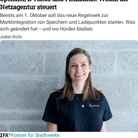
Netzagentur steuert
Bereits am 1. Oktober soll das neue Regelwerk zur
Marktintegration von Speichern und Ladepunkten starten. Was
sich geändert hat – und wo Hürden bleiben.
Julian Korb
Kosten für Stadtwerke