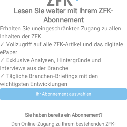
Lesen Sie weiter mit Ihrem ZFK-
Abonnement
Erhalten Sie uneingeschränkten Zugang zu allen
Inhalten der ZFK!
✓ Vollzugriff auf alle ZFK-Artikel und das digitale
ePaper
✓ Exklusive Analysen, Hintergründe und
Interviews aus der Branche
✓ Tägliche Branchen-Briefings mit den
wichtigsten Entwicklungen
Ihr Abonnement auswählen
Sie haben bereits ein Abonnement?
Den Online-Zugang zu Ihrem bestehenden ZFK-