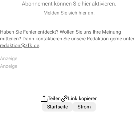
Abonnement können Sie
hier aktivieren
.
Melden Sie sich hier an.
Haben Sie Fehler entdeckt? Wollen Sie uns Ihre Meinung
mitteilen? Dann kontaktieren Sie unsere Redaktion gerne unter
redaktion@zfk.de
.
Teilen
Link kopieren
Startseite
Strom