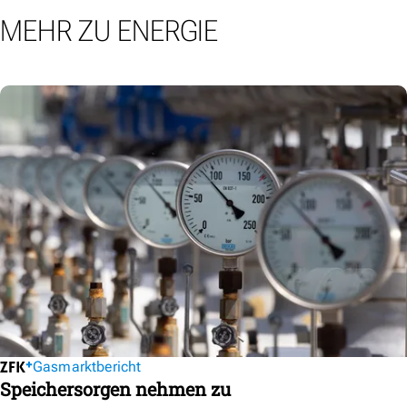
MEHR ZU ENERGIE
Gasmarktbericht
Speichersorgen nehmen zu