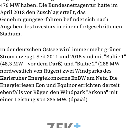
476 MW haben. Die Bundesnetzagentur hatte im
April 2018 den Zuschlag erteilt, das
Genehmigungsverfahren befindet sich nach
Angaben des Investors in einem fortgeschrittenen
Stadium.
In der deutschen Ostsee wird immer mehr grüner
Strom erzeugt. Seit 2011 und 2015 sind mit "Baltic 1"
(48,3 MW – vor dem Darß) und "Baltic 2" (288 MW –
nordwestlich von Rügen) zwei Windparks des
Karlsruher Energiekonzerns EnBW am Netz. Die
Energieriesen Eon und Equinor errichten derzeit
ebenfalls vor Rügen den Windpark "Arkona" mit
einer Leistung von 385 MW. (dpa/al)