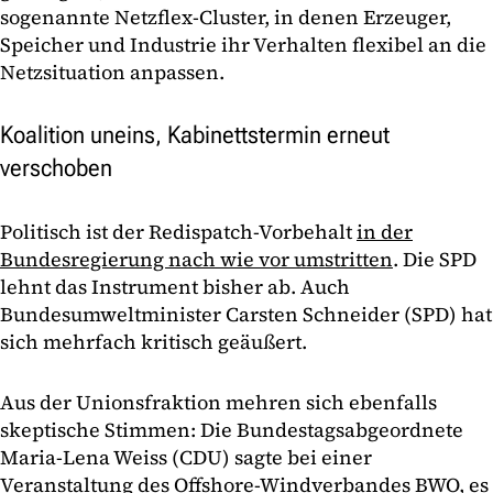
sogenannte Netzflex-Cluster, in denen Erzeuger,
Speicher und Industrie ihr Verhalten flexibel an die
Netzsituation anpassen.
Koalition uneins, Kabinettstermin erneut
verschoben
Politisch ist der Redispatch-Vorbehalt
in der
Bundesregierung nach wie vor umstritten
. Die SPD
lehnt das Instrument bisher ab. Auch
Bundesumweltminister Carsten Schneider (SPD) hat
sich mehrfach kritisch geäußert.
Aus der Unionsfraktion mehren sich ebenfalls
skeptische Stimmen: Die Bundestagsabgeordnete
Maria-Lena Weiss (CDU) sagte bei einer
Veranstaltung des Offshore-Windverbandes BWO, es