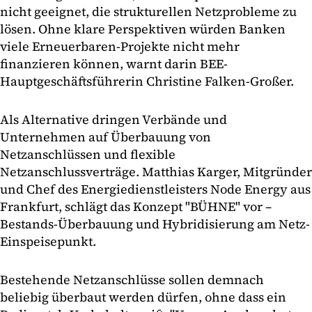
nicht geeignet, die strukturellen Netzprobleme zu
lösen. Ohne klare Perspektiven würden Banken
viele Erneuerbaren-Projekte nicht mehr
finanzieren können, warnt darin BEE-
Hauptgeschäftsführerin Christine Falken-Großer.
Als Alternative dringen Verbände und
Unternehmen auf Überbauung von
Netzanschlüssen und flexible
Netzanschlussverträge. Matthias Karger, Mitgründer
und Chef des Energiedienstleisters Node Energy aus
Frankfurt, schlägt das Konzept "BÜHNE" vor –
Bestands-Überbauung und Hybridisierung am Netz-
Einspeisepunkt.
Bestehende Netzanschlüsse sollen demnach
beliebig überbaut werden dürfen, ohne dass ein