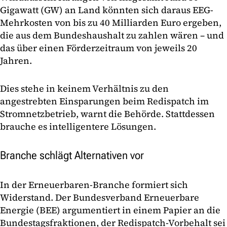
Gigawatt (GW) an Land könnten sich daraus EEG-
Mehrkosten von bis zu 40 Milliarden Euro ergeben,
die aus dem Bundeshaushalt zu zahlen wären – und
das über einen Förderzeitraum von jeweils 20
Jahren.
Dies stehe in keinem Verhältnis zu den
angestrebten Einsparungen beim Redispatch im
Stromnetzbetrieb, warnt die Behörde. Stattdessen
brauche es intelligentere Lösungen.
Branche schlägt Alternativen vor
In der Erneuerbaren-Branche formiert sich
Widerstand. Der Bundesverband Erneuerbare
Energie (BEE) argumentiert in einem Papier an die
Bundestagsfraktionen, der Redispatch-Vorbehalt sei