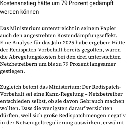
Kostenanstieg hätte um 79 Prozent gedämpft
werden können
Das Ministerium unterstreicht in seinem Papier
auch den angestrebten Kostendämpfungseffekt.
Eine Analyse für das Jahr 2025 habe ergeben: Hätte
der Redispatch-Vorbehalt bereits gegolten, wären
die Abregelungskosten bei den drei untersuchten
Netzbetreibern um bis zu 79 Prozent langsamer
gestiegen.
Zugleich betont das Ministerium: Der Redispatch-
Vorbehalt sei eine Kann-Regelung – Netzbetreiber
entschieden selbst, ob sie davon Gebrauch machen
wollten. Dass die wenigsten darauf verzichten
dürften, weil sich große Redispatchmengen negativ
in der Netzentgeltregulierung auswirken, erwähnt