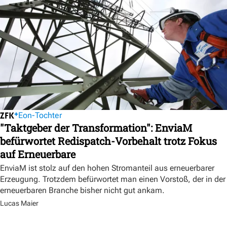
Eon-Tochter
"Taktgeber der Transformation": EnviaM
befürwortet Redispatch-Vorbehalt trotz Fokus
auf Erneuerbare
EnviaM ist stolz auf den hohen Stromanteil aus erneuerbarer
Erzeugung. Trotzdem befürwortet man einen Vorstoß, der in der
erneuerbaren Branche bisher nicht gut ankam.
Lucas Maier