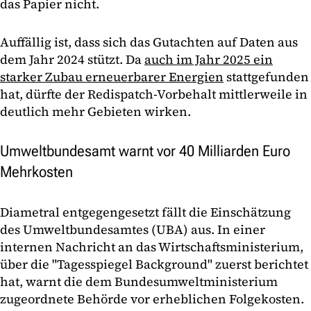
das Papier nicht.
Auffällig ist, dass sich das Gutachten auf Daten aus
dem Jahr 2024 stützt. Da
auch im Jahr 2025 ein
starker Zubau erneuerbarer Energien
stattgefunden
hat, dürfte der Redispatch-Vorbehalt mittlerweile in
deutlich mehr Gebieten wirken.
Umweltbundesamt warnt vor 40 Milliarden Euro
Mehrkosten
Diametral entgegengesetzt fällt die Einschätzung
des Umweltbundesamtes (UBA) aus. In einer
internen Nachricht an das Wirtschaftsministerium,
über die "Tagesspiegel Background" zuerst berichtet
hat, warnt die dem Bundesumweltministerium
zugeordnete Behörde vor erheblichen Folgekosten.