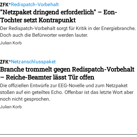
Redispatch-Vorbehalt
"Netzpaket dringend erforderlich" – Eon-
Tochter setzt Kontrapunkt
Der Redispatch-Vorbehalt sorgt für Kritik in der Energiebranche.
Doch auch die Befürworter werden lauter.
Julian Korb
Netzanschlusspaket
Branche trommelt gegen Redispatch-Vorbehalt
– Reiche-Beamter lässt Tür offen
Die offiziellen Entwürfe zur EEG-Novelle und zum Netzpaket
stoßen auf ein geteiltes Echo. Offenbar ist das letzte Wort aber
noch nicht gesprochen.
Julian Korb