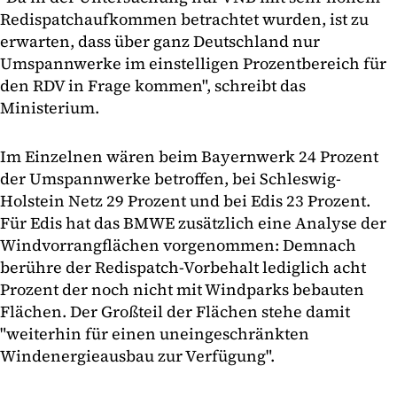
Redispatchaufkommen betrachtet wurden, ist zu
erwarten, dass über ganz Deutschland nur
Umspannwerke im einstelligen Prozentbereich für
den RDV in Frage kommen", schreibt das
Ministerium.
Im Einzelnen wären beim Bayernwerk 24 Prozent
der Umspannwerke betroffen, bei Schleswig-
Holstein Netz 29 Prozent und bei Edis 23 Prozent.
Für Edis hat das BMWE zusätzlich eine Analyse der
Windvorrangflächen vorgenommen: Demnach
berühre der Redispatch-Vorbehalt lediglich acht
Prozent der noch nicht mit Windparks bebauten
Flächen. Der Großteil der Flächen stehe damit
"weiterhin für einen uneingeschränkten
Windenergieausbau zur Verfügung".