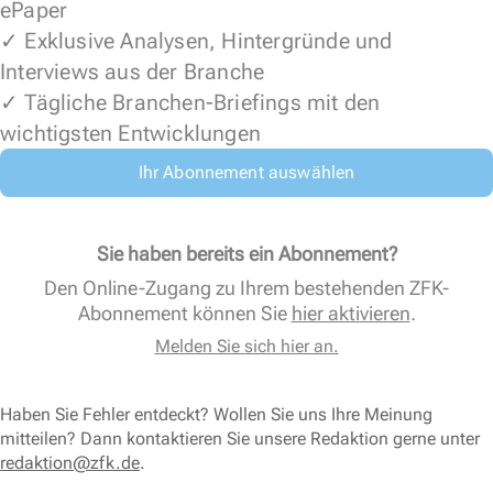
ePaper
✓ Exklusive Analysen, Hintergründe und
Interviews aus der Branche
✓ Tägliche Branchen-Briefings mit den
wichtigsten Entwicklungen
Ihr Abonnement auswählen
Sie haben bereits ein Abonnement?
Den Online-Zugang zu Ihrem bestehenden ZFK-
Abonnement können Sie
hier aktivieren
.
Melden Sie sich hier an.
Haben Sie Fehler entdeckt? Wollen Sie uns Ihre Meinung
mitteilen? Dann kontaktieren Sie unsere Redaktion gerne unter
redaktion@zfk.de
.