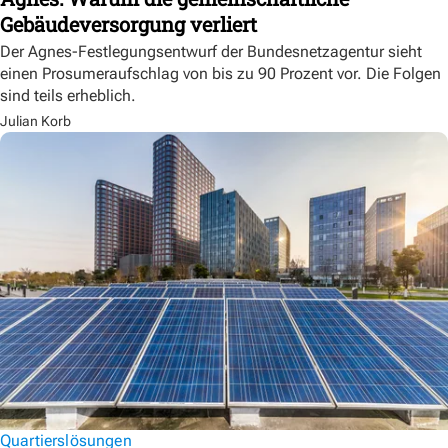
Gebäudeversorgung verliert
Der Agnes-Festlegungsentwurf der Bundesnetzagentur sieht
einen Prosumeraufschlag von bis zu 90 Prozent vor. Die Folgen
sind teils erheblich.
Julian Korb
Quartierslösungen