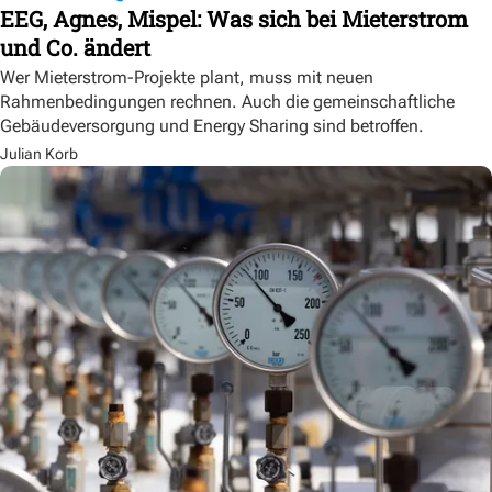
EEG, Agnes, Mispel: Was sich bei Mieterstrom
und Co. ändert
Wer Mieterstrom-Projekte plant, muss mit neuen
Rahmenbedingungen rechnen. Auch die gemeinschaftliche
Gebäudeversorgung und Energy Sharing sind betroffen.
Julian Korb