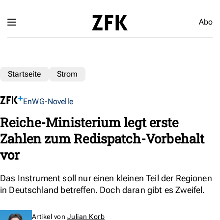
Abo
Startseite
Strom
EnWG-Novelle
Reiche-Ministerium legt erste
Zahlen zum Redispatch-Vorbehalt
vor
Das Instrument soll nur einen kleinen Teil der Regionen
in Deutschland betreffen. Doch daran gibt es Zweifel.
Artikel von
Julian Korb