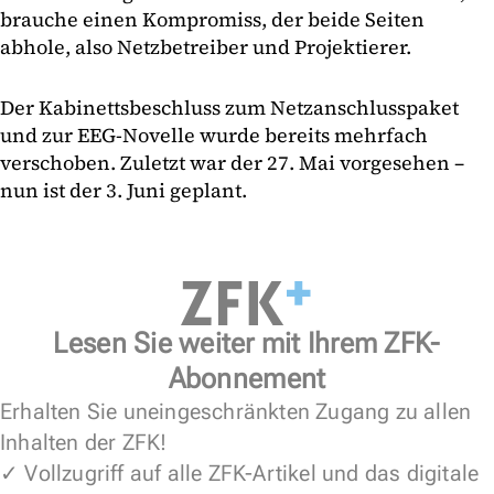
brauche einen Kompromiss, der beide Seiten
abhole, also Netzbetreiber und Projektierer.
Der Kabinettsbeschluss zum Netzanschlusspaket
und zur EEG-Novelle wurde bereits mehrfach
verschoben. Zuletzt war der 27. Mai vorgesehen –
nun ist der 3. Juni geplant.
Lesen Sie weiter mit Ihrem ZFK-
Abonnement
Erhalten Sie uneingeschränkten Zugang zu allen
Inhalten der ZFK!
✓ Vollzugriff auf alle ZFK-Artikel und das digitale