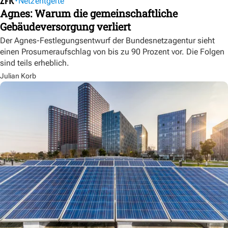
Netzentgelte
Agnes: Warum die gemeinschaftliche
Gebäudeversorgung verliert
Der Agnes-Festlegungsentwurf der Bundesnetzagentur sieht
einen Prosumeraufschlag von bis zu 90 Prozent vor. Die Folgen
sind teils erheblich.
Julian Korb