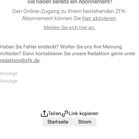
Sie haben bereits ein Abonnement?
Den Online-Zugang zu Ihrem bestehenden ZFK-
Abonnement können Sie
hier aktivieren
.
Melden Sie sich hier an.
Haben Sie Fehler entdeckt? Wollen Sie uns Ihre Meinung
mitteilen? Dann kontaktieren Sie unsere Redaktion gerne unter
redaktion@zfk.de
.
Teilen
Link kopieren
Startseite
Strom