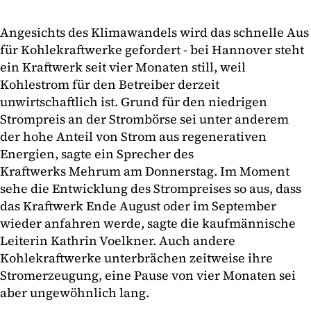
Angesichts des Klimawandels wird das schnelle Aus
für Kohlekraftwerke gefordert - bei Hannover steht
ein Kraftwerk seit vier Monaten still, weil
Kohlestrom für den Betreiber derzeit
unwirtschaftlich ist. Grund für den niedrigen
Strompreis an der Strombörse sei unter anderem
der hohe Anteil von Strom aus regenerativen
Energien, sagte ein Sprecher des
Kraftwerks Mehrum am Donnerstag. Im Moment
sehe die Entwicklung des Strompreises so aus, dass
das Kraftwerk Ende August oder im September
wieder anfahren werde, sagte die kaufmännische
Leiterin Kathrin Voelkner. Auch andere
Kohlekraftwerke unterbrächen zeitweise ihre
Stromerzeugung, eine Pause von vier Monaten sei
aber ungewöhnlich lang.