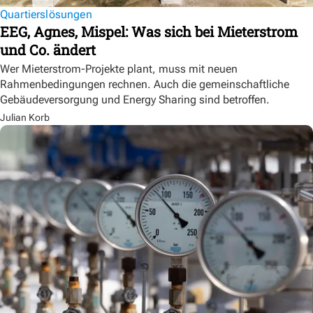
Quartierslösungen
EEG, Agnes, Mispel: Was sich bei Mieterstrom
und Co. ändert
Wer Mieterstrom-Projekte plant, muss mit neuen
Rahmenbedingungen rechnen. Auch die gemeinschaftliche
Gebäudeversorgung und Energy Sharing sind betroffen.
Julian Korb