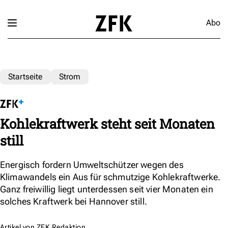
Abo
Startseite
Strom
Kohlekraftwerk steht seit Monaten
still
Energisch fordern Umweltschützer wegen des
Klimawandels ein Aus für schmutzige Kohlekraftwerke.
Ganz freiwillig liegt unterdessen seit vier Monaten ein
solches Kraftwerk bei Hannover still.
Artikel von
ZFK Redaktion