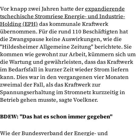
Vor knapp zwei Jahren hatte der
expandierende
tschechische Stromriese Energie- und Industrie-
Holding (EPH)
das kommunale Kraftwerk
übernommen. Für die rund 110 Beschäftigten hat
die Zwangspause keine Auswirkungen, wie die
"Hildesheimer Allgemeine Zeitung" berichtete. Sie
kommen wie gewohnt zur Arbeit, kümmern sich um
die Wartung und gewährleisten, dass das Kraftwerk
im Bedarfsfall in kurzer Zeit wieder Strom liefern
kann. Dies war in den vergangenen vier Monaten
zweimal der Fall, als das Kraftwerk zur
Spannungserhaltung im Stromnetz kurzzeitig in
Betrieb gehen musste, sagte Voelkner.
BDEW: "Das hat es schon immer gegeben"
Wie der Bundesverband der Energie- und