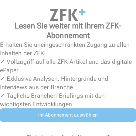
Lesen Sie weiter mit Ihrem ZFK-
Abonnement
Erhalten Sie uneingeschränkten Zugang zu allen
Inhalten der ZFK!
✓ Vollzugriff auf alle ZFK-Artikel und das digitale
ePaper
✓ Exklusive Analysen, Hintergründe und
Interviews aus der Branche
✓ Tägliche Branchen-Briefings mit den
wichtigsten Entwicklungen
Ihr Abonnement auswählen