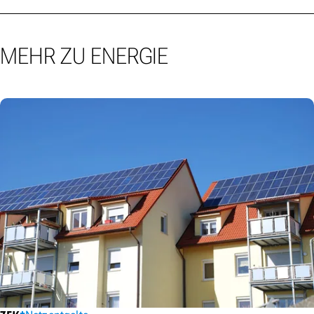
MEHR ZU ENERGIE