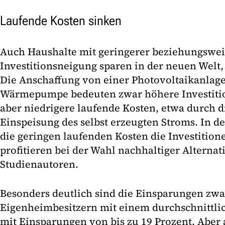
Laufende Kosten sinken
Auch Haushalte mit geringerer beziehungswei
Investitionsneigung sparen in der neuen Welt, 
Die Anschaffung von einer Photovoltaikanlage
Wärmepumpe bedeuten zwar höhere Investiti
aber niedrigere laufende Kosten, etwa durch 
Einspeisung des selbst erzeugten Stroms. In
die geringen laufenden Kosten die Investition
profitieren bei der Wahl nachhaltiger Alternati
Studienautoren.
Besonders deutlich sind die Einsparungen zwa
Eigenheimbesitzern mit einem durchschnittl
mit Einsparungen von bis zu 19 Prozent. Aber