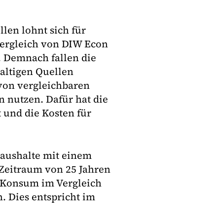
len lohnt sich für
vergleich von DIW Econ
 Demnach fallen die
altigen Quellen
 von vergleichbaren
 nutzen. Dafür hat die
 und die Kosten für
aushalte mit einem
Zeitraum von 25 Jahren
m Konsum im Vergleich
. Dies entspricht im