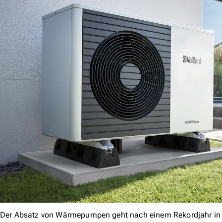
Der Absatz von Wärmepumpen geht nach einem Rekordjahr in 