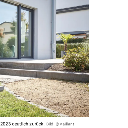
2023 deutlich zurück.
Bild: © Vaillant