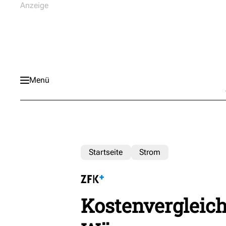
Menü
Startseite
Strom
Kostenvergleich