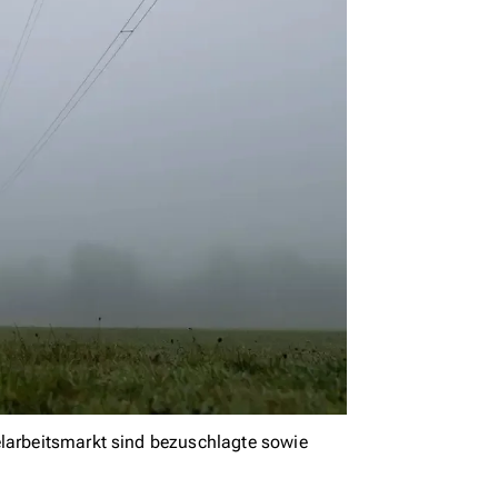
elarbeitsmarkt sind bezuschlagte sowie