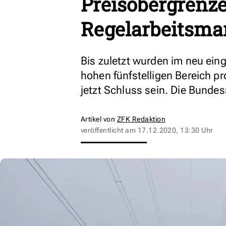
Preisobergrenze
Regelarbeitsma
Bis zuletzt wurden im neu ein
hohen fünfstelligen Bereich p
jetzt Schluss sein. Die Bunde
Artikel von
ZFK Redaktion
veröffentlicht am
17.12.2020, 13:30 Uhr