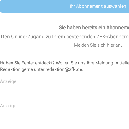
Ihr Abonnement auswählen
Sie haben bereits ein Abonnem
Den Online-Zugang zu Ihrem bestehenden ZFK-Abonnem
Melden Sie sich hier an.
Haben Sie Fehler entdeckt? Wollen Sie uns Ihre Meinung mitteil
Redaktion gerne unter
redaktion@zfk.de
.