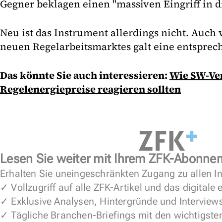
Gegner beklagen einen "massiven Eingriff in di
Neu ist das Instrument allerdings nicht. Auch
neuen Regelarbeitsmarktes galt eine entsprec
Das könnte Sie auch interessieren:
Wie SW-Ver
Regelenergiepreise reagieren sollten
Lesen Sie weiter mit Ihrem ZFK-Abonne
Erhalten Sie uneingeschränkten Zugang zu allen In
✓ Vollzugriff auf alle ZFK-Artikel und das digitale
✓ Exklusive Analysen, Hintergründe und Interview
✓ Tägliche Branchen-Briefings mit den wichtigste