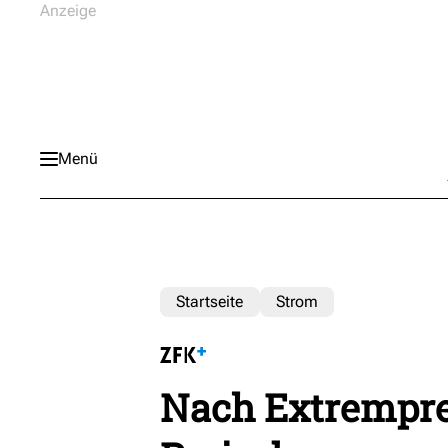
Menü
Startseite
Strom
Nach Extrempre