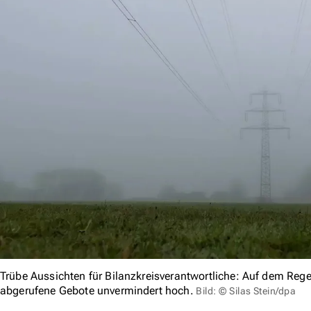
Trübe Aussichten für Bilanzkreisverantwortliche: Auf dem Reg
abgerufene Gebote unvermindert hoch.
Bild: © Silas Stein/dpa