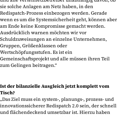
sie solche Anlagen am Netz haben, in den
Redispatch-Prozess einbezogen werden. Gerade
wenn es um die Systemsicherheit geht, können aber
am Ende keine Kompromisse gemacht werden.
Ausdrücklich warnen möchten wir vor
Schuldzuweisungen an einzelne Unternehmen,
Gruppen, Größenklassen oder
Wertschöpfungsstufen. Es ist ein
Gemeinschaftsprojekt und alle müssen ihren Teil
zum Gelingen beitragen.“
Ist der bilanzielle Ausgleich jetzt komplett vom
Tisch?
„Das Ziel muss ein system-, planungs-, prozess- und
innovationssicherer Redispatch 2.0 sein, der schnell
und flächendeckend umsetzbar ist. Hierzu haben