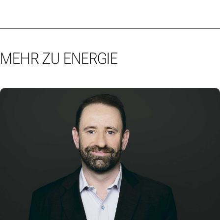
MEHR ZU ENERGIE