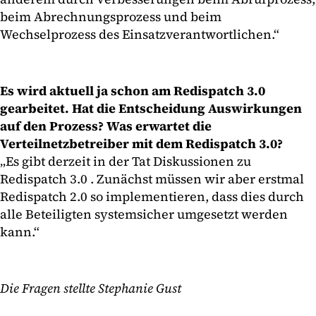
beim Abrechnungsprozess und beim
Wechselprozess des Einsatzverantwortlichen.“
Es wird aktuell ja schon am Redispatch 3.0
gearbeitet. Hat die Entscheidung Auswirkungen
auf den Prozess? Was erwartet die
Verteilnetzbetreiber mit dem Redispatch 3.0?
„Es gibt derzeit in der Tat Diskussionen zu
Redispatch 3.0 . Zunächst müssen wir aber erstmal
Redispatch 2.0 so implementieren, dass dies durch
alle Beteiligten systemsicher umgesetzt werden
kann.“
Die Fragen stellte Stephanie Gust