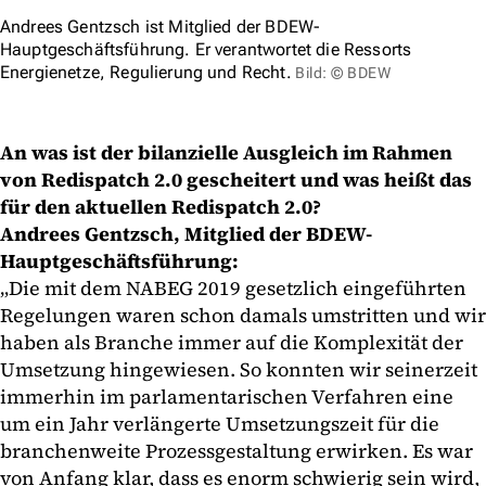
Andrees Gentzsch ist Mitglied der BDEW-
Hauptgeschäftsführung. Er verantwortet die Ressorts
Energienetze, Regulierung und Recht.
Bild: © BDEW
An was ist der bilanzielle Ausgleich im Rahmen
von Redispatch 2.0 gescheitert und was heißt das
für den aktuellen Redispatch 2.0?
Andrees Gentzsch, Mitglied der BDEW-
Hauptgeschäftsführung:
„Die mit dem NABEG 2019 gesetzlich eingeführten
Regelungen waren schon damals umstritten und wir
haben als Branche immer auf die Komplexität der
Umsetzung hingewiesen. So konnten wir seinerzeit
immerhin im parlamentarischen Verfahren eine
um ein Jahr verlängerte Umsetzungszeit für die
branchenweite Prozessgestaltung erwirken. Es war
von Anfang klar, dass es enorm schwierig sein wird,