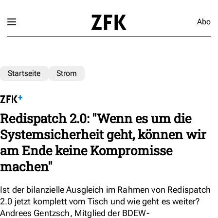
Abo
Startseite
Strom
Redispatch 2.0: "Wenn es um die
Systemsicherheit geht, können wir
am Ende keine Kompromisse
machen"
Ist der bilanzielle Ausgleich im Rahmen von Redispatch
2.0 jetzt komplett vom Tisch und wie geht es weiter?
Andrees Gentzsch, Mitglied der BDEW-