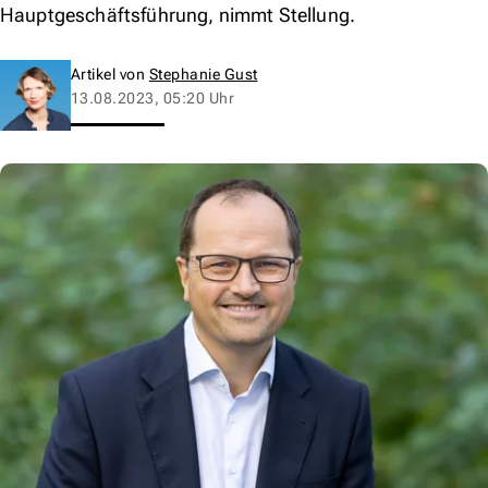
Hauptgeschäftsführung, nimmt Stellung.
Artikel von
Stephanie Gust
13.08.2023, 05:20 Uhr