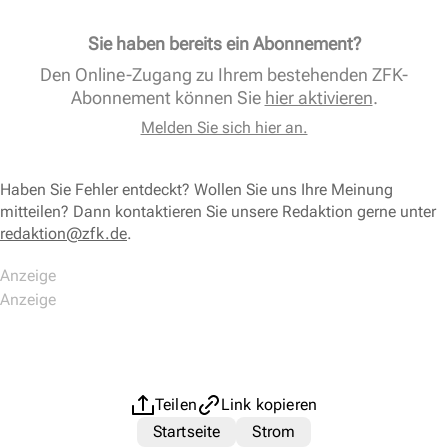
Sie haben bereits ein Abonnement?
Den Online-Zugang zu Ihrem bestehenden ZFK-
Abonnement können Sie
hier aktivieren
.
Melden Sie sich hier an.
Haben Sie Fehler entdeckt? Wollen Sie uns Ihre Meinung
mitteilen? Dann kontaktieren Sie unsere Redaktion gerne unter
redaktion@zfk.de
.
Teilen
Link kopieren
Startseite
Strom