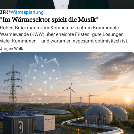
Wärmeplanung
"Im Wärmesektor spielt die Musik"
Robert Brückmann vom Kompetenzzentrum Kommunale
Wärmewende (KWW) über erreichte Fristen, gute Lösungen
vieler Kommunen – und warum er insgesamt optimistisch ist.
Jürgen Walk