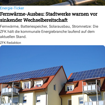
Energie-Ticker
Fernwärme-Ausbau: Stadtwerke warnen vor
sinkender Wechselbereitschaft
Fernwärme, Batteriespeicher, Solarausbau, Stromnetze: Die
ZFK hält die kommunale Energiebranche laufend auf dem
aktuellen Stand.
ZFK Redaktion