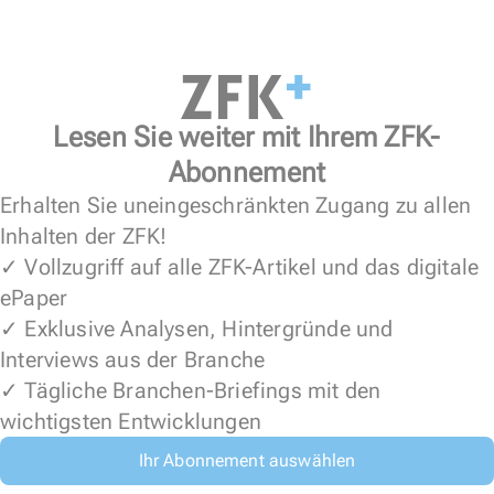
Lesen Sie weiter mit Ihrem ZFK-
Abonnement
Erhalten Sie uneingeschränkten Zugang zu allen
Inhalten der ZFK!
✓ Vollzugriff auf alle ZFK-Artikel und das digitale
ePaper
✓ Exklusive Analysen, Hintergründe und
Interviews aus der Branche
✓ Tägliche Branchen-Briefings mit den
wichtigsten Entwicklungen
Ihr Abonnement auswählen