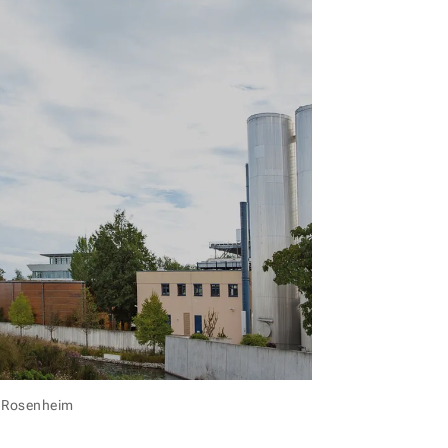
e Rosenheim