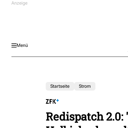
Menü
Startseite
Strom
Redispatch 2.0: 