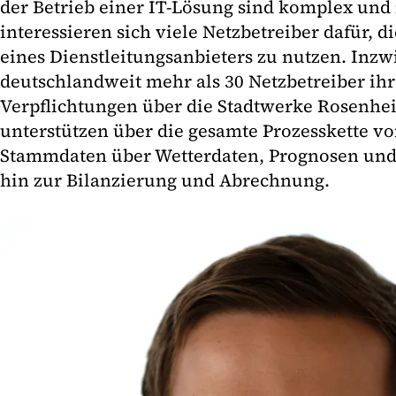
der Betrieb einer IT-Lösung sind komplex und 
interessieren sich viele Netzbetreiber dafür, 
eines Dienstleitungsanbieters zu nutzen. Inz
deutschlandweit mehr als 30 Netzbetreiber ihr
Verpflichtungen über die Stadtwerke Rosenhe
unterstützen über die gesamte Prozesskette vo
Stammdaten über Wetterdaten, Prognosen und
hin zur Bilanzierung und Abrechnung.