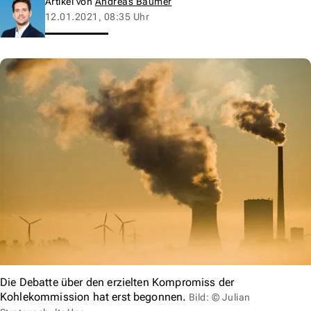
Artikel von
Andreas Baumer
12.01.2021, 08:35 Uhr
Die Debatte über den erzielten Kompromiss der
Kohlekommission hat erst begonnen.
Bild: © Julian