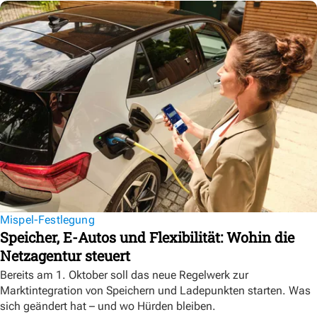
Mispel-Festlegung
Speicher, E-Autos und Flexibilität: Wohin die
Netzagentur steuert
Bereits am 1. Oktober soll das neue Regelwerk zur
Marktintegration von Speichern und Ladepunkten starten. Was
sich geändert hat – und wo Hürden bleiben.