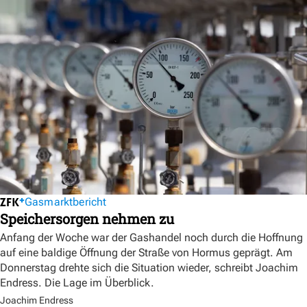
Gasmarktbericht
Speichersorgen nehmen zu
Anfang der Woche war der Gashandel noch durch die Hoffnung
auf eine baldige Öffnung der Straße von Hormus geprägt. Am
Donnerstag drehte sich die Situation wieder, schreibt Joachim
Endress. Die Lage im Überblick.
Joachim Endress