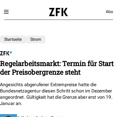
Abo
Startseite
Strom
Regelarbeitsmarkt: Termin für Start
der Preisobergrenze steht
Angesichts abgerufener Extrempreise hatte die
Bundesnetzagentur diesen Schritt schon im Dezember
angeordnet. Gültigkeit hat die Grenze aber erst von 19.
Januar an.