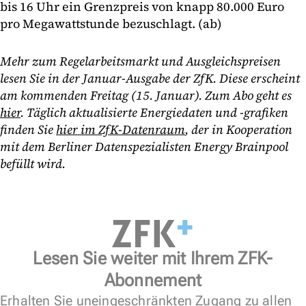
bis 16 Uhr ein Grenzpreis von knapp 80.000 Euro
pro Megawattstunde bezuschlagt. (ab)
Mehr zum Regelarbeitsmarkt und Ausgleichspreisen
lesen Sie in der Januar-Ausgabe der ZfK. Diese erscheint
am kommenden Freitag (15. Januar). Zum Abo geht es
hier
. Täglich aktualisierte Energiedaten und -grafiken
finden Sie
hier im ZfK-Datenraum
, der in Kooperation
mit dem Berliner Datenspezialisten Energy Brainpool
befüllt wird.
Lesen Sie weiter mit Ihrem ZFK-
Abonnement
Erhalten Sie uneingeschränkten Zugang zu allen