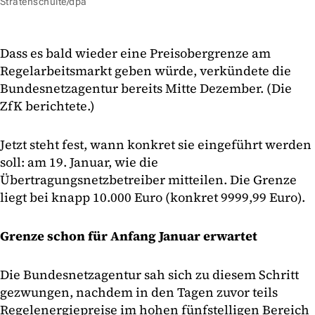
Stratenschulte/dpa
Dass es bald wieder eine Preisobergrenze am
Regelarbeitsmarkt geben würde, verkündete die
Bundesnetzagentur bereits Mitte Dezember. (Die
ZfK berichtete.)
Jetzt steht fest, wann konkret sie eingeführt werden
soll: am 19. Januar, wie die
Übertragungsnetzbetreiber mitteilen. Die Grenze
liegt bei knapp 10.000 Euro (konkret 9999,99 Euro).
Grenze schon für Anfang Januar erwartet
Die Bundesnetzagentur sah sich zu diesem Schritt
gezwungen, nachdem in den Tagen zuvor teils
Regelenergiepreise im hohen fünfstelligen Bereich