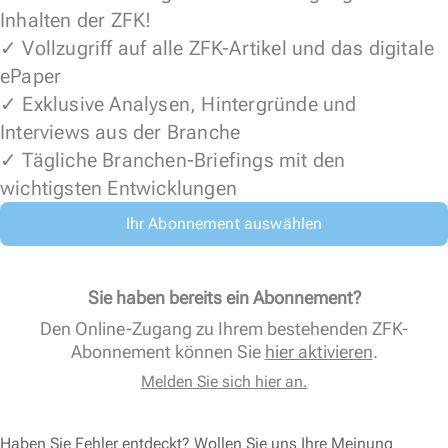
Inhalten der ZFK!
✓ Vollzugriff auf alle ZFK-Artikel und das digitale
ePaper
✓ Exklusive Analysen, Hintergründe und
Interviews aus der Branche
✓ Tägliche Branchen-Briefings mit den
wichtigsten Entwicklungen
Ihr Abonnement auswählen
Sie haben bereits ein Abonnement?
Den Online-Zugang zu Ihrem bestehenden ZFK-
Abonnement können Sie
hier aktivieren
.
Melden Sie sich hier an.
Haben Sie Fehler entdeckt? Wollen Sie uns Ihre Meinung