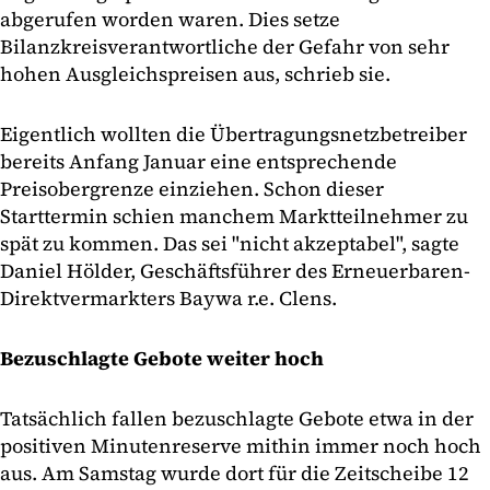
abgerufen worden waren. Dies setze
Bilanzkreisverantwortliche der Gefahr von sehr
hohen Ausgleichspreisen aus, schrieb sie.
Eigentlich wollten die Übertragungsnetzbetreiber
bereits Anfang Januar eine entsprechende
Preisobergrenze einziehen. Schon dieser
Starttermin schien manchem Marktteilnehmer zu
spät zu kommen. Das sei "nicht akzeptabel", sagte
Daniel Hölder, Geschäftsführer des Erneuerbaren-
Direktvermarkters Baywa r.e. Clens.
Bezuschlagte Gebote weiter hoch
Tatsächlich fallen bezuschlagte Gebote etwa in der
positiven Minutenreserve mithin immer noch hoch
aus. Am Samstag wurde dort für die Zeitscheibe 12