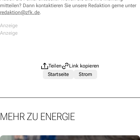
mitteilen? Dann kontaktieren Sie unsere Redaktion gerne unter
redaktion@zfk.de
.
Teilen
Link kopieren
Startseite
Strom
MEHR ZU ENERGIE