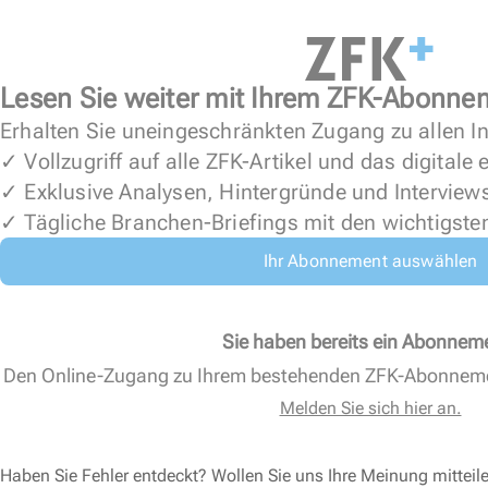
Lesen Sie weiter mit Ihrem ZFK-Abonne
Erhalten Sie uneingeschränkten Zugang zu allen In
✓ Vollzugriff auf alle ZFK-Artikel und das digitale
✓ Exklusive Analysen, Hintergründe und Interview
✓ Tägliche Branchen-Briefings mit den wichtigste
Ihr Abonnement auswählen
Sie haben bereits ein Abonnem
Den Online-Zugang zu Ihrem bestehenden ZFK-Abonnem
Melden Sie sich hier an.
Haben Sie Fehler entdeckt? Wollen Sie uns Ihre Meinung mitteil