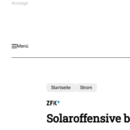
Menü
Startseite
Strom
Solaroffensive 