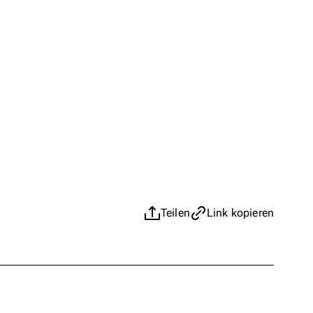
Teilen
Link kopieren