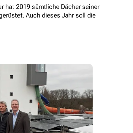
r hat 2019 sämtliche Dächer seiner
erüstet. Auch dieses Jahr soll die