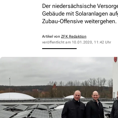
Der niedersächsische Versorge
Gebäude mit Solaranlagen aufg
Zubau-Offensive weitergehen.
Artikel von
ZFK Redaktion
veröffentlicht am
10.01.2020, 11:42 Uhr