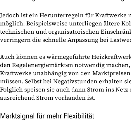
Jedoch ist ein Herunterregeln für Kraftwerke 
möglich. Beispielsweise unterliegen ältere K
technischen und organisatorischen Einschrän
verringern die schnelle Anpassung bei Lastwe
Auch können es wärmegeführte Heizkraftwerk
den Regelenergiemärkten notwendig machen,
Kraftwerke unabhängig von den Marktpreisen
müssen. Selbst bei Negativstunden erhalten sie
Folglich speisen sie auch dann Strom ins Netz 
ausreichend Strom vorhanden ist.
Marktsignal für mehr Flexibilität