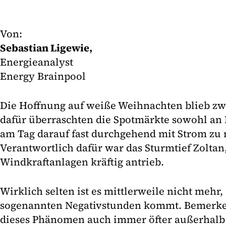
Von:
Sebastian Ligewie,
Energieanalyst
Energy Brainpool
Die Hoffnung auf weiße Weihnachten blieb zwar
dafür überraschten die Spotmärkte sowohl an
am Tag darauf fast durchgehend mit Strom zu 
Verantwortlich dafür war das Sturmtief Zoltan
Windkraftanlagen kräftig antrieb.
Wirklich selten ist es mittlerweile nicht mehr,
sogenannten Negativstunden kommt. Bemerken
dieses Phänomen auch immer öfter außerhalb d