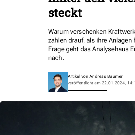
steckt
Warum verschenken Kraftwerksb
zahlen drauf, als ihre Anlage
Frage geht das Analysehaus En
nach.
Artikel von
Andreas Baumer
veröffentlicht am
22.01.2024, 14: