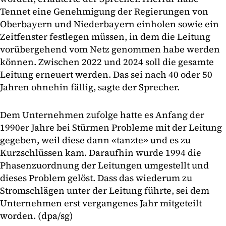
Tennet eine Genehmigung der Regierungen von
Oberbayern und Niederbayern einholen sowie ein
Zeitfenster festlegen müssen, in dem die Leitung
vorübergehend vom Netz genommen habe werden
können. Zwischen 2022 und 2024 soll die gesamte
Leitung erneuert werden. Das sei nach 40 oder 50
Jahren ohnehin fällig, sagte der Sprecher.
Dem Unternehmen zufolge hatte es Anfang der
1990er Jahre bei Stürmen Probleme mit der Leitung
gegeben, weil diese dann «tanzte» und es zu
Kurzschlüssen kam. Daraufhin wurde 1994 die
Phasenzuordnung der Leitungen umgestellt und
dieses Problem gelöst. Dass das wiederum zu
Stromschlägen unter der Leitung führte, sei dem
Unternehmen erst vergangenes Jahr mitgeteilt
worden. (dpa/sg)