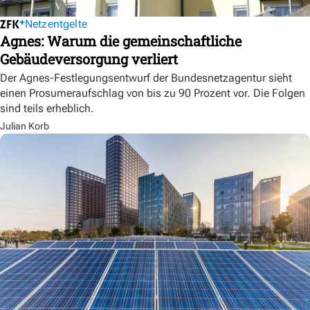
Netzentgelte
Agnes: Warum die gemeinschaftliche
Gebäudeversorgung verliert
Der Agnes-Festlegungsentwurf der Bundesnetzagentur sieht
einen Prosumeraufschlag von bis zu 90 Prozent vor. Die Folgen
sind teils erheblich.
Julian Korb