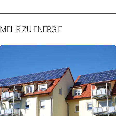
MEHR ZU ENERGIE