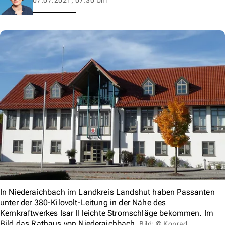
In Niederaichbach im Landkreis Landshut haben Passanten
unter der 380-Kilovolt-Leitung in der Nähe des
Kernkraftwerkes Isar II leichte Stromschläge bekommen. Im
Bild das Rathaus von Niederaichbach.
Bild: © Konrad