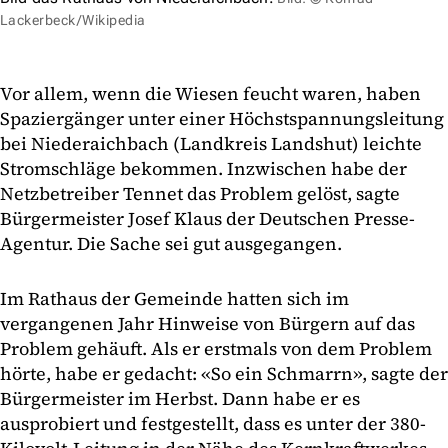
Lackerbeck/Wikipedia
Vor allem, wenn die Wiesen feucht waren, haben
Spaziergänger unter einer Höchstspannungsleitung
bei Niederaichbach (Landkreis Landshut) leichte
Stromschläge bekommen. Inzwischen habe der
Netzbetreiber Tennet das Problem gelöst, sagte
Bürgermeister Josef Klaus der Deutschen Presse-
Agentur. Die Sache sei gut ausgegangen.
Im Rathaus der Gemeinde hatten sich im
vergangenen Jahr Hinweise von Bürgern auf das
Problem gehäuft. Als er erstmals von dem Problem
hörte, habe er gedacht: «So ein Schmarrn», sagte der
Bürgermeister im Herbst. Dann habe er es
ausprobiert und festgestellt, dass es unter der 380-