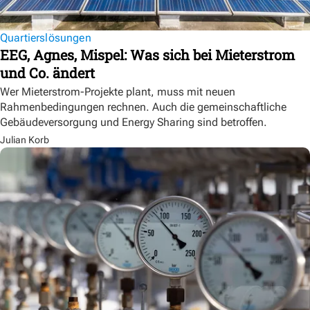
Quartierslösungen
EEG, Agnes, Mispel: Was sich bei Mieterstrom
und Co. ändert
Wer Mieterstrom-Projekte plant, muss mit neuen
Rahmenbedingungen rechnen. Auch die gemeinschaftliche
Gebäudeversorgung und Energy Sharing sind betroffen.
Julian Korb