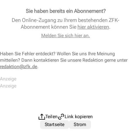
Sie haben bereits ein Abonnement?
Den Online-Zugang zu Ihrem bestehenden ZFK-
Abonnement können Sie
hier aktivieren
.
Melden Sie sich hier an.
Haben Sie Fehler entdeckt? Wollen Sie uns Ihre Meinung
mitteilen? Dann kontaktieren Sie unsere Redaktion gerne unter
redaktion@zfk.de
.
Teilen
Link kopieren
Startseite
Strom