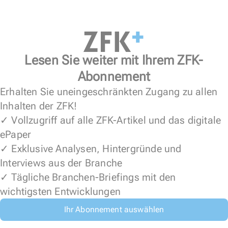
Lesen Sie weiter mit Ihrem ZFK-
Abonnement
Erhalten Sie uneingeschränkten Zugang zu allen
Inhalten der ZFK!
✓ Vollzugriff auf alle ZFK-Artikel und das digitale
ePaper
✓ Exklusive Analysen, Hintergründe und
Interviews aus der Branche
✓ Tägliche Branchen-Briefings mit den
wichtigsten Entwicklungen
Ihr Abonnement auswählen