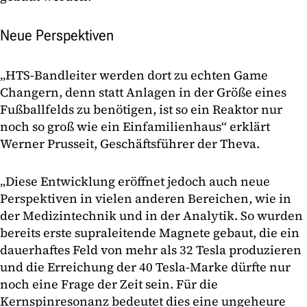
Neue Perspektiven
„HTS-Bandleiter werden dort zu echten Game
Changern, denn statt Anlagen in der Größe eines
Fußballfelds zu benötigen, ist so ein Reaktor nur
noch so groß wie ein Einfamilienhaus“ erklärt
Werner Prusseit, Geschäftsführer der Theva.
„Diese Entwicklung eröffnet jedoch auch neue
Perspektiven in vielen anderen Bereichen, wie in
der Medizintechnik und in der Analytik. So wurden
bereits erste supraleitende Magnete gebaut, die ein
dauerhaftes Feld von mehr als 32 Tesla produzieren
und die Erreichung der 40 Tesla-Marke dürfte nur
noch eine Frage der Zeit sein. Für die
Kernspinresonanz bedeutet dies eine ungeheure