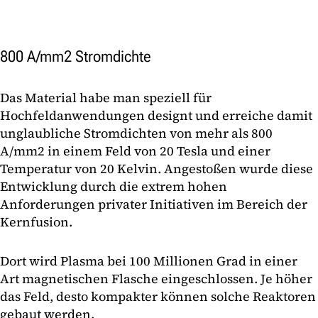
800 A/mm2 Stromdichte
Das Material habe man speziell für
Hochfeldanwendungen designt und erreiche damit
unglaubliche Stromdichten von mehr als 800
A/mm2 in einem Feld von 20 Tesla und einer
Temperatur von 20 Kelvin. Angestoßen wurde diese
Entwicklung durch die extrem hohen
Anforderungen privater Initiativen im Bereich der
Kernfusion.
Dort wird Plasma bei 100 Millionen Grad in einer
Art magnetischen Flasche eingeschlossen. Je höher
das Feld, desto kompakter können solche Reaktoren
gebaut werden.