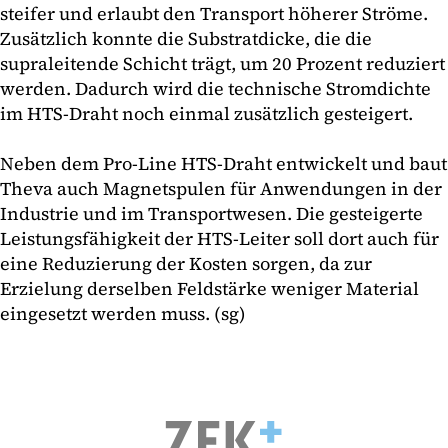
steifer und erlaubt den Transport höherer Ströme.
Zusätzlich konnte die Substratdicke, die die
supraleitende Schicht trägt, um 20 Prozent reduziert
werden. Dadurch wird die technische Stromdichte
im HTS-Draht noch einmal zusätzlich gesteigert.
Neben dem Pro-Line HTS-Draht entwickelt und baut
Theva auch Magnetspulen für Anwendungen in der
Industrie und im Transportwesen. Die gesteigerte
Leistungsfähigkeit der HTS-Leiter soll dort auch für
eine Reduzierung der Kosten sorgen, da zur
Erzielung derselben Feldstärke weniger Material
eingesetzt werden muss. (sg)