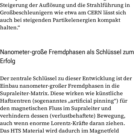
Steigerung der Auflösung und die Strahlführung in
Großbeschleunigern wie etwa am CERN lässt sich
auch bei steigenden Partikelenergien kompakt
halten.“
Nanometer-große Fremdphasen als Schlüssel zum
Erfolg
Der zentrale Schlüssel zu dieser Entwicklung ist der
Einbau nanometer-großer Fremdphasen in die
Supraleiter-Matrix. Diese wirken wie künstliche
Haftzentren (sogenanntes „artificial pinning“) für
den magnetischen Fluss im Supraleiter und
verhindern dessen (verlustbehaftete) Bewegung,
auch wenn enorme Lorentz-Kräfte daran ziehen.
Das HTS Material wird dadurch im Magnetfeld