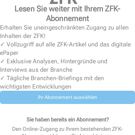
Lesen Sie weiter mit Ihrem ZFK-
Abonnement
Erhalten Sie uneingeschränkten Zugang zu allen
Inhalten der ZFK!
✓ Vollzugriff auf alle ZFK-Artikel und das digitale
ePaper
✓ Exklusive Analysen, Hintergründe und
Interviews aus der Branche
✓ Tägliche Branchen-Briefings mit den
wichtigsten Entwicklungen
Ihr Abonnement auswählen
Sie haben bereits ein Abonnement?
Den Online-Zugang zu Ihrem bestehenden ZFK-