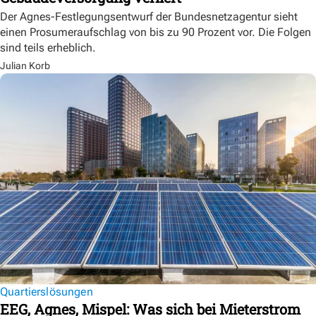
Der Agnes-Festlegungsentwurf der Bundesnetzagentur sieht
einen Prosumeraufschlag von bis zu 90 Prozent vor. Die Folgen
sind teils erheblich.
Julian Korb
Quartierslösungen
EEG, Agnes, Mispel: Was sich bei Mieterstrom