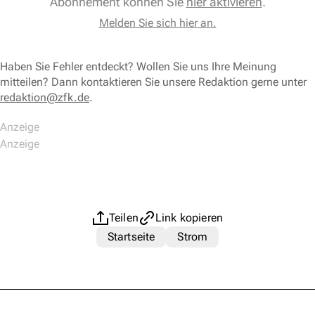
Abonnement können Sie
hier aktivieren
.
Melden Sie sich hier an.
Haben Sie Fehler entdeckt? Wollen Sie uns Ihre Meinung
mitteilen? Dann kontaktieren Sie unsere Redaktion gerne unter
redaktion@zfk.de
.
Teilen
Link kopieren
Startseite
Strom