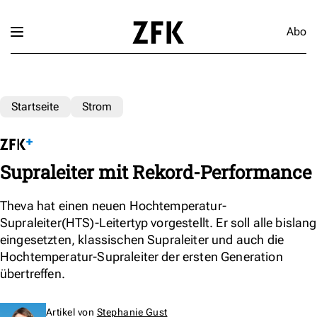
Abo
Startseite
Strom
Supraleiter mit Rekord-Performance
Theva hat einen neuen Hochtemperatur-
Supraleiter(HTS)-Leitertyp vorgestellt. Er soll alle bislang
eingesetzten, klassischen Supraleiter und auch die
Hochtemperatur-Supraleiter der ersten Generation
übertreffen.
Artikel von
Stephanie Gust