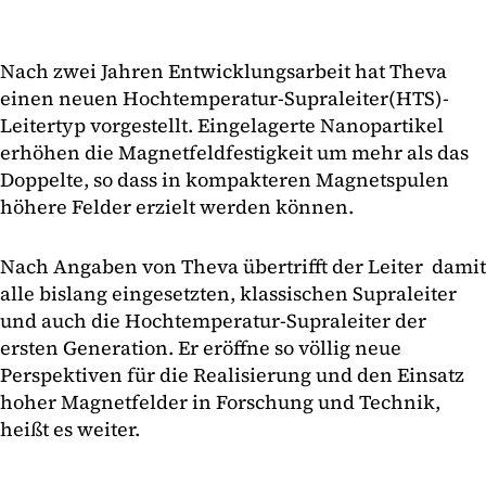
Nach zwei Jahren Entwicklungsarbeit hat Theva
einen neuen Hochtemperatur-Supraleiter(HTS)-
Leitertyp vorgestellt. Eingelagerte Nanopartikel
erhöhen die Magnetfeldfestigkeit um mehr als das
Doppelte, so dass in kompakteren Magnetspulen
höhere Felder erzielt werden können.
Nach Angaben von Theva übertrifft der Leiter damit
alle bislang eingesetzten, klassischen Supraleiter
und auch die Hochtemperatur-Supraleiter der
ersten Generation. Er eröffne so völlig neue
Perspektiven für die Realisierung und den Einsatz
hoher Magnetfelder in Forschung und Technik,
heißt es weiter.