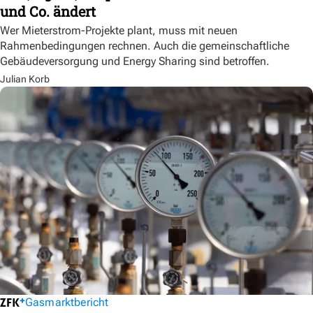
und Co. ändert
Wer Mieterstrom-Projekte plant, muss mit neuen
Rahmenbedingungen rechnen. Auch die gemeinschaftliche
Gebäudeversorgung und Energy Sharing sind betroffen.
Julian Korb
Gasmarktbericht