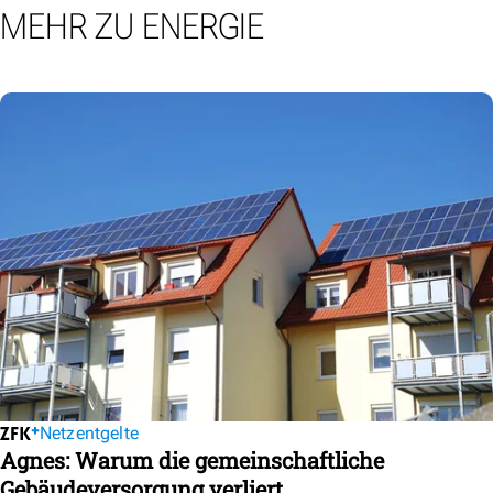
MEHR ZU ENERGIE
Netzentgelte
Agnes: Warum die gemeinschaftliche
Gebäudeversorgung verliert