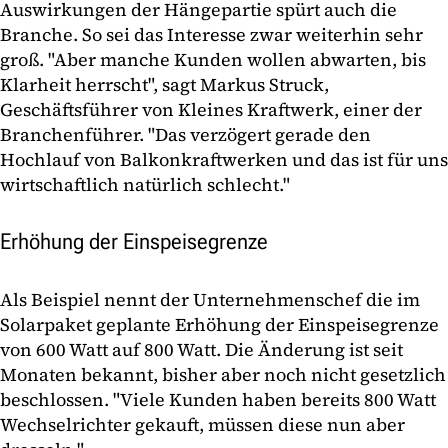
Auswirkungen der Hängepartie spürt auch die
Branche. So sei das Interesse zwar weiterhin sehr
groß. "Aber manche Kunden wollen abwarten, bis
Klarheit herrscht", sagt Markus Struck,
Geschäftsführer von Kleines Kraftwerk, einer der
Branchenführer. "Das verzögert gerade den
Hochlauf von Balkonkraftwerken und das ist für uns
wirtschaftlich natürlich schlecht."
Erhöhung der Einspeisegrenze
Als Beispiel nennt der Unternehmenschef die im
Solarpaket geplante Erhöhung der Einspeisegrenze
von 600 Watt auf 800 Watt. Die Änderung ist seit
Monaten bekannt, bisher aber noch nicht gesetzlich
beschlossen. "Viele Kunden haben bereits 800 Watt
Wechselrichter gekauft, müssen diese nun aber