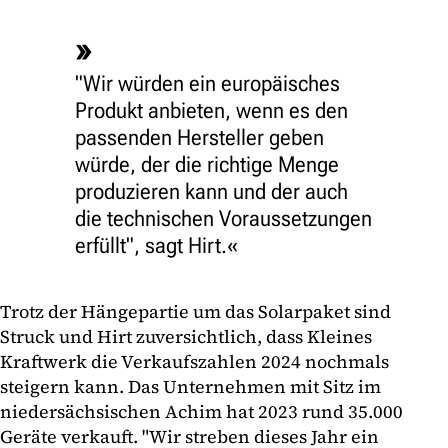
"Wir würden ein europäisches
Produkt anbieten, wenn es den
passenden Hersteller geben
würde, der die richtige Menge
produzieren kann und der auch
die technischen Voraussetzungen
erfüllt", sagt Hirt.
Trotz der Hängepartie um das Solarpaket sind
Struck und Hirt zuversichtlich, dass Kleines
Kraftwerk die Verkaufszahlen 2024 nochmals
steigern kann. Das Unternehmen mit Sitz im
niedersächsischen Achim hat 2023 rund 35.000
Geräte verkauft. "Wir streben dieses Jahr ein