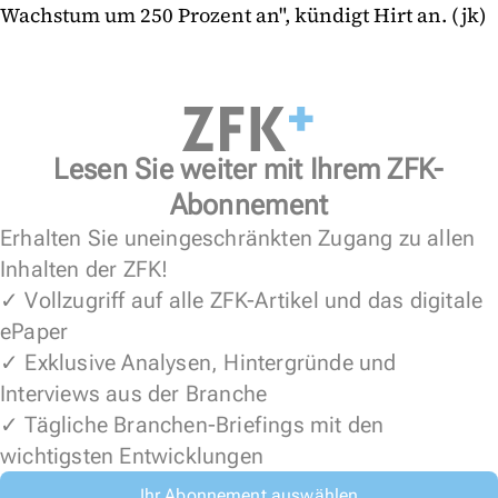
Wachstum um 250 Prozent an", kündigt Hirt an. (jk)
Lesen Sie weiter mit Ihrem ZFK-
Abonnement
Erhalten Sie uneingeschränkten Zugang zu allen
Inhalten der ZFK!
✓ Vollzugriff auf alle ZFK-Artikel und das digitale
ePaper
✓ Exklusive Analysen, Hintergründe und
Interviews aus der Branche
✓ Tägliche Branchen-Briefings mit den
wichtigsten Entwicklungen
Ihr Abonnement auswählen