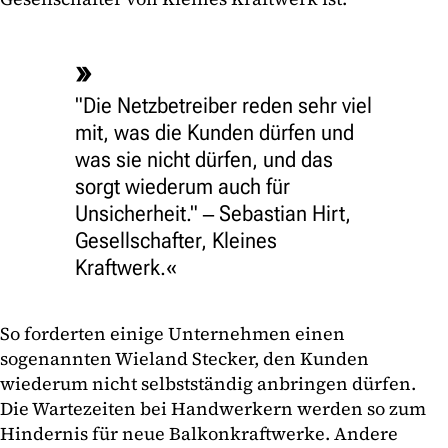
"Die Netzbetreiber reden sehr viel
mit, was die Kunden dürfen und
was sie nicht dürfen, und das
sorgt wiederum auch für
Unsicherheit." ‒ Sebastian Hirt,
Gesellschafter, Kleines
Kraftwerk.
So forderten einige Unternehmen einen
sogenannten Wieland Stecker, den Kunden
wiederum nicht selbstständig anbringen dürfen.
Die Wartezeiten bei Handwerkern werden so zum
Hindernis für neue Balkonkraftwerke. Andere