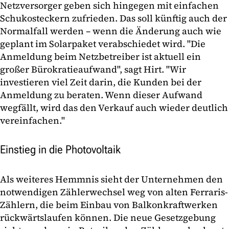
Netzversorger geben sich hingegen mit einfachen
Schukosteckern zufrieden. Das soll künftig auch der
Normalfall werden – wenn die Änderung auch wie
geplant im Solarpaket verabschiedet wird. "Die
Anmeldung beim Netzbetreiber ist aktuell ein
großer Bürokratieaufwand", sagt Hirt. "Wir
investieren viel Zeit darin, die Kunden bei der
Anmeldung zu beraten. Wenn dieser Aufwand
wegfällt, wird das den Verkauf auch wieder deutlich
vereinfachen."
Einstieg in die Photovoltaik
Als weiteres Hemmnis sieht der Unternehmen den
notwendigen Zählerwechsel weg von alten Ferraris-
Zählern, die beim Einbau von Balkonkraftwerken
rückwärtslaufen können. Die neue Gesetzgebung