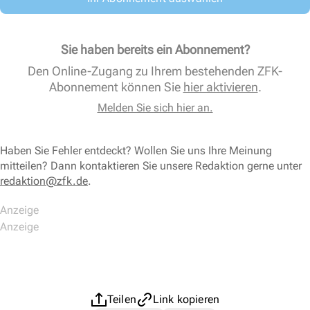
Sie haben bereits ein Abonnement?
Den Online-Zugang zu Ihrem bestehenden ZFK-
Abonnement können Sie
hier aktivieren
.
Melden Sie sich hier an.
Haben Sie Fehler entdeckt? Wollen Sie uns Ihre Meinung
mitteilen? Dann kontaktieren Sie unsere Redaktion gerne unter
redaktion@zfk.de
.
Teilen
Link kopieren