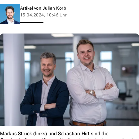
Artikel von
Julian Korb
15.04.2024, 10:46 Uhr
Markus Struck (links) und Sebastian Hirt sind die