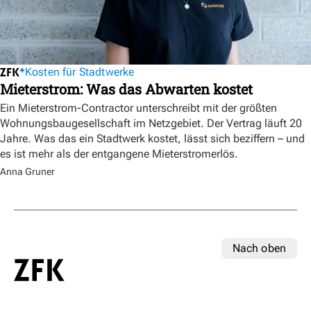
Kosten für Stadtwerke
Mieterstrom: Was das Abwarten kostet
Ein Mieterstrom-Contractor unterschreibt mit der größten
Wohnungsbaugesellschaft im Netzgebiet. Der Vertrag läuft 20
Jahre. Was das ein Stadtwerk kostet, lässt sich beziffern – und
es ist mehr als der entgangene Mieterstromerlös.
Anna Gruner
Nach oben