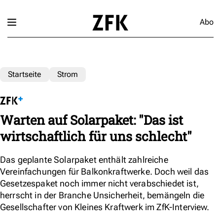
Abo
Startseite
Strom
Warten auf Solarpaket: "Das ist
wirtschaftlich für uns schlecht"
Das geplante Solarpaket enthält zahlreiche
Vereinfachungen für Balkonkraftwerke. Doch weil das
Gesetzespaket noch immer nicht verabschiedet ist,
herrscht in der Branche Unsicherheit, bemängeln die
Gesellschafter von Kleines Kraftwerk im ZfK-Interview.