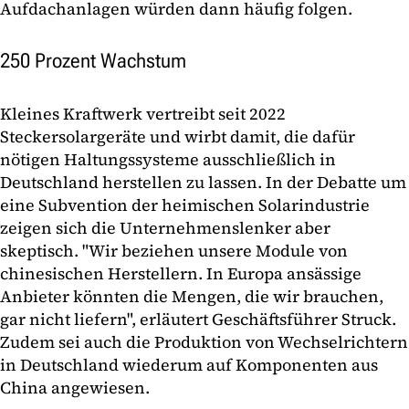
Aufdachanlagen würden dann häufig folgen.
250 Prozent Wachstum
Kleines Kraftwerk vertreibt seit 2022
Steckersolargeräte und wirbt damit, die dafür
nötigen Haltungssysteme ausschließlich in
Deutschland herstellen zu lassen. In der Debatte um
eine Subvention der heimischen Solarindustrie
zeigen sich die Unternehmenslenker aber
skeptisch. "Wir beziehen unsere Module von
chinesischen Herstellern. In Europa ansässige
Anbieter könnten die Mengen, die wir brauchen,
gar nicht liefern", erläutert Geschäftsführer Struck.
Zudem sei auch die Produktion von Wechselrichtern
in Deutschland wiederum auf Komponenten aus
China angewiesen.