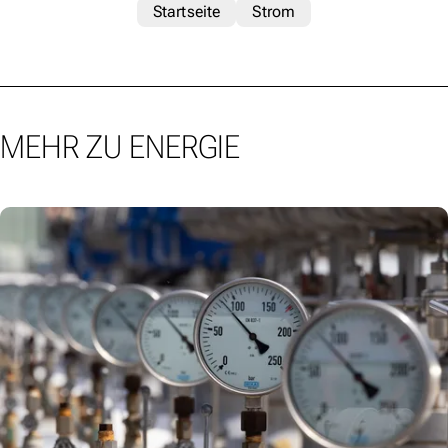
Startseite
Strom
MEHR ZU ENERGIE