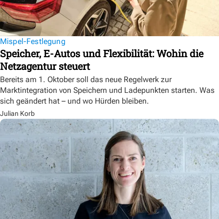
Mispel-Festlegung
Speicher, E-Autos und Flexibilität: Wohin die
Netzagentur steuert
Bereits am 1. Oktober soll das neue Regelwerk zur
Marktintegration von Speichern und Ladepunkten starten. Was
sich geändert hat – und wo Hürden bleiben.
Julian Korb